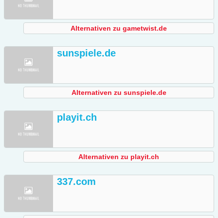
Alternativen zu gametwist.de
sunspiele.de
Alternativen zu sunspiele.de
playit.ch
Alternativen zu playit.ch
337.com