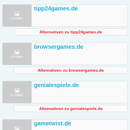
tipp24games.de
Alternativen zu tipp24games.de
browsergames.de
Alternativen zu browsergames.de
genialespiele.de
Alternativen zu genialespiele.de
gametwist.de