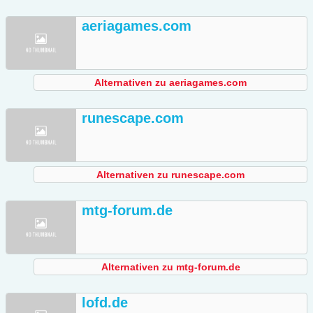
aeriagames.com
Alternativen zu aeriagames.com
runescape.com
Alternativen zu runescape.com
mtg-forum.de
Alternativen zu mtg-forum.de
lofd.de