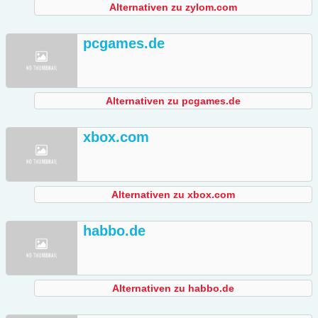
Alternativen zu zylom.com
pcgames.de
Alternativen zu pcgames.de
xbox.com
Alternativen zu xbox.com
habbo.de
Alternativen zu habbo.de