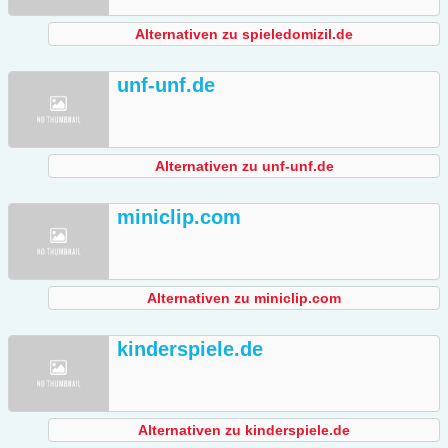
Alternativen zu spieledomizil.de
unf-unf.de
Alternativen zu unf-unf.de
miniclip.com
Alternativen zu miniclip.com
kinderspiele.de
Alternativen zu kinderspiele.de