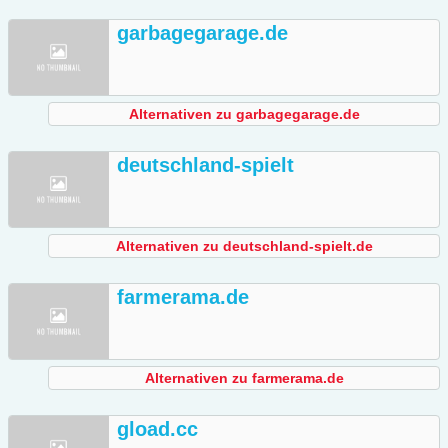
garbagegarage.de
Alternativen zu garbagegarage.de
deutschland-spielt
Alternativen zu deutschland-spielt.de
farmerama.de
Alternativen zu farmerama.de
gload.cc