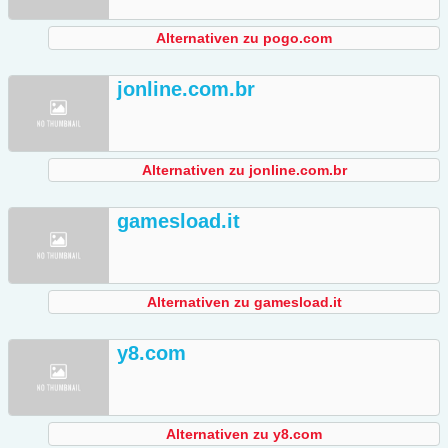
Alternativen zu pogo.com
jonline.com.br
Alternativen zu jonline.com.br
gamesload.it
Alternativen zu gamesload.it
y8.com
Alternativen zu y8.com