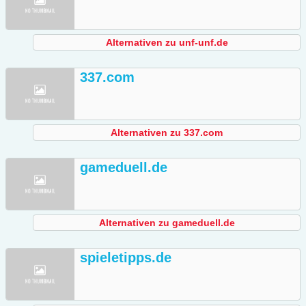
Alternativen zu unf-unf.de
337.com
Alternativen zu 337.com
gameduell.de
Alternativen zu gameduell.de
spieletipps.de