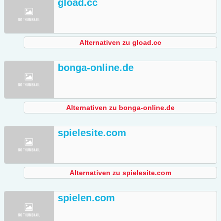
gload.cc
Alternativen zu gload.cc
bonga-online.de
Alternativen zu bonga-online.de
spielesite.com
Alternativen zu spielesite.com
spielen.com