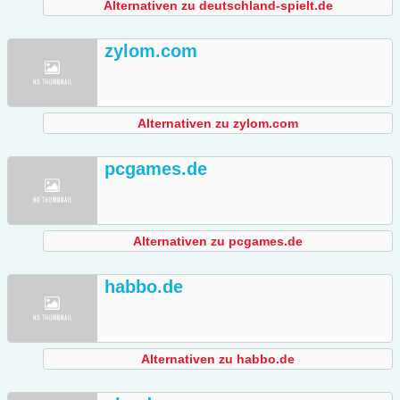
Alternativen zu deutschland-spielt.de
zylom.com
Alternativen zu zylom.com
pcgames.de
Alternativen zu pcgames.de
habbo.de
Alternativen zu habbo.de