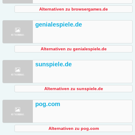
Alternativen zu browsergames.de
genialespiele.de
Alternativen zu genialespiele.de
sunspiele.de
Alternativen zu sunspiele.de
pog.com
Alternativen zu pog.com