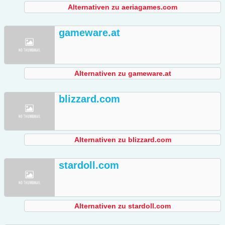
Alternativen zu aeriagames.com
gameware.at
Alternativen zu gameware.at
blizzard.com
Alternativen zu blizzard.com
stardoll.com
Alternativen zu stardoll.com