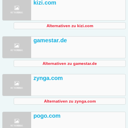
kizi.com
Alternativen zu kizi.com
gamestar.de
Alternativen zu gamestar.de
zynga.com
Alternativen zu zynga.com
pogo.com