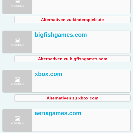
Alternativen zu kinderspiele.de
bigfishgames.com
Alternativen zu bigfishgames.com
xbox.com
Alternativen zu xbox.com
aeriagames.com