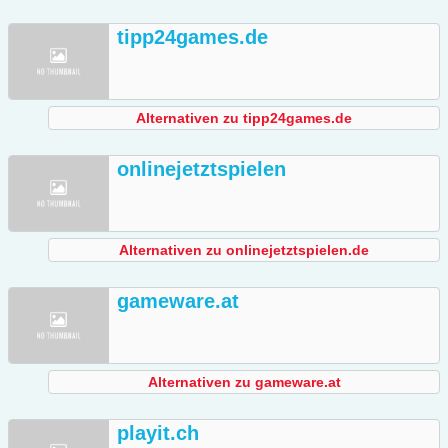
tipp24games.de
Alternativen zu tipp24games.de
onlinejetztspielen
Alternativen zu onlinejetztspielen.de
gameware.at
Alternativen zu gameware.at
playit.ch