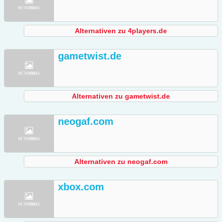
Alternativen zu 4players.de
gametwist.de
Alternativen zu gametwist.de
neogaf.com
Alternativen zu neogaf.com
xbox.com