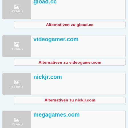
gload.cc
Alternativen zu gload.cc
videogamer.com
Alternativen zu videogamer.com
nickjr.com
Alternativen zu nickjr.com
megagames.com