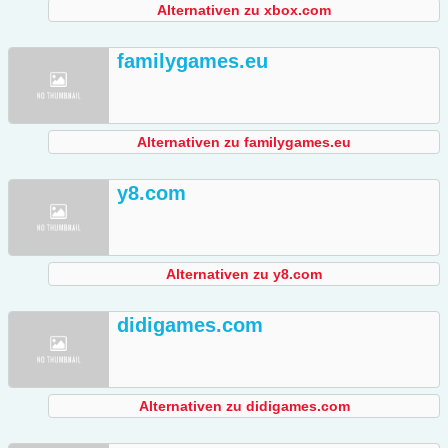
Alternativen zu xbox.com
familygames.eu
Alternativen zu familygames.eu
y8.com
Alternativen zu y8.com
didigames.com
Alternativen zu didigames.com