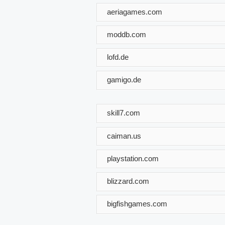
aeriagames.com
moddb.com
lofd.de
gamigo.de
skill7.com
caiman.us
playstation.com
blizzard.com
bigfishgames.com