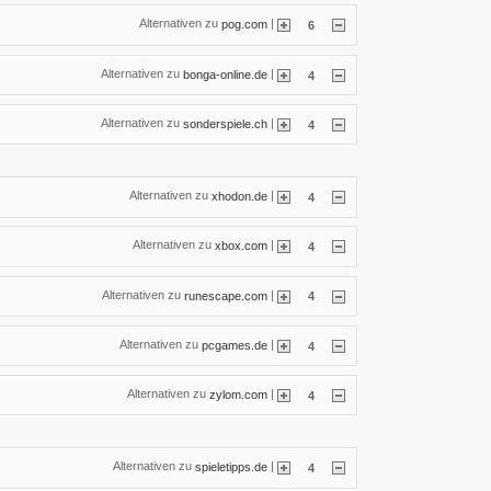
Alternativen zu
|
pog.com
6
Alternativen zu
|
bonga-online.de
4
Alternativen zu
|
sonderspiele.ch
4
Alternativen zu
|
xhodon.de
4
Alternativen zu
|
xbox.com
4
Alternativen zu
|
runescape.com
4
Alternativen zu
|
pcgames.de
4
Alternativen zu
|
zylom.com
4
Alternativen zu
|
spieletipps.de
4