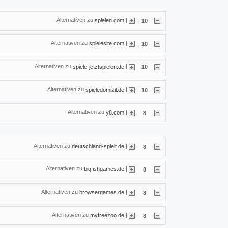
Alternativen zu
|
spielen.com
10
Alternativen zu
|
spielesite.com
10
Alternativen zu
|
spiele-jetztspielen.de
10
Alternativen zu
|
spieledomizil.de
10
Alternativen zu
|
y8.com
8
Alternativen zu
|
deutschland-spielt.de
8
Alternativen zu
|
bigfishgames.de
8
Alternativen zu
|
browsergames.de
8
Alternativen zu
|
myfreezoo.de
8