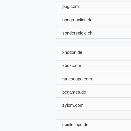
pog.com
bonga-online.de
sonderspiele.ch
xhodon.de
xbox.com
runescape.com
pcgames.de
zylom.com
spieletipps.de