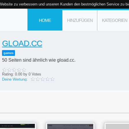
 Website zu verbessern und unseren Kunden den bestmöglichen Service zu bi
HOME
HINZUFÜGEN
KATEGORIEN
GLOAD.CC
games
50 Seiten sind ähnlich wie gload.cc.
Rating:
0.00
by
0
Votes
Deine Wertung: