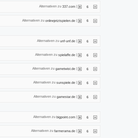
Alternativen zu
|
337.com
6
Alternativen zu
|
onlinejetztspielen.de
6
Alternativen zu
|
unf-unf.de
6
Alternativen zu
|
spielaffe.de
6
Alternativen zu
|
gametwist.de
6
Alternativen zu
|
sunspiele.de
6
Alternativen zu
|
gamestar.de
6
Alternativen zu
|
bigpoint.com
6
Alternativen zu
|
farmerama.de
6