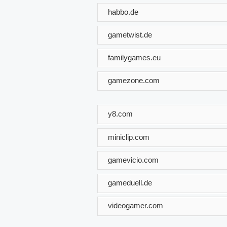
habbo.de
gametwist.de
familygames.eu
gamezone.com
y8.com
miniclip.com
gamevicio.com
gameduell.de
videogamer.com