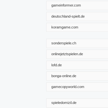
gameinformer.com
deutschland-spielt.de
koramgame.com
sonderspiele.ch
onlinejetztspielen.de
lofd.de
bonga-online.de
gamecopyworld.com
spieledomizil.de