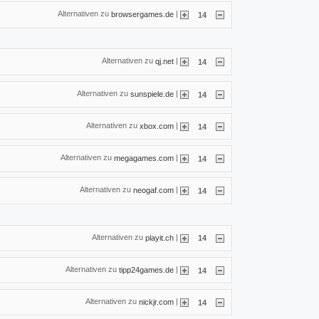
Alternativen zu
|
browsergames.de
14
Alternativen zu
|
qj.net
14
Alternativen zu
|
sunspiele.de
14
Alternativen zu
|
xbox.com
14
Alternativen zu
|
megagames.com
14
Alternativen zu
|
neogaf.com
14
Alternativen zu
|
playit.ch
14
Alternativen zu
|
tipp24games.de
14
Alternativen zu
|
nickjr.com
14