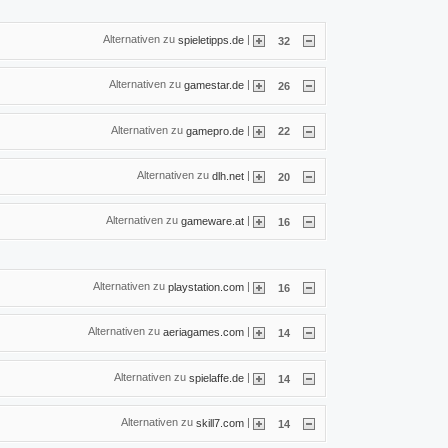
Alternativen zu
|
spieletipps.de
32
Alternativen zu
|
gamestar.de
26
Alternativen zu
|
gamepro.de
22
Alternativen zu
|
dlh.net
20
Alternativen zu
|
gameware.at
16
Alternativen zu
|
playstation.com
16
Alternativen zu
|
aeriagames.com
14
Alternativen zu
|
spielaffe.de
14
Alternativen zu
|
skill7.com
14