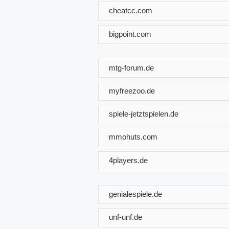
cheatcc.com
bigpoint.com
mtg-forum.de
myfreezoo.de
spiele-jetztspielen.de
mmohuts.com
4players.de
genialespiele.de
unf-unf.de