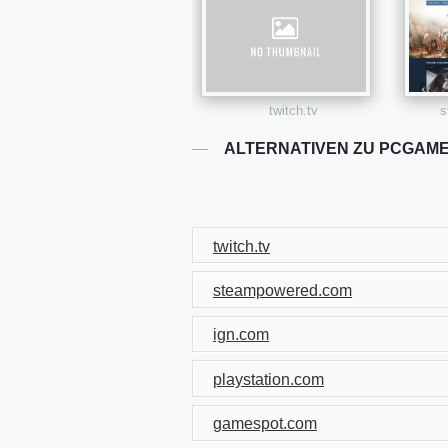
twitch.tv
s
ALTERNATIVEN ZU PCGAM
twitch.tv
steampowered.com
ign.com
playstation.com
gamespot.com