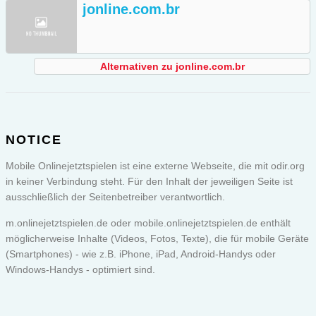
jonline.com.br
Alternativen zu jonline.com.br
NOTICE
Mobile Onlinejetztspielen ist eine externe Webseite, die mit odir.org
in keiner Verbindung steht. Für den Inhalt der jeweiligen Seite ist
ausschließlich der Seitenbetreiber verantwortlich.
m.onlinejetztspielen.de oder
mobile.onlinejetztspielen.de
enthält
möglicherweise Inhalte (Videos, Fotos, Texte), die für mobile Geräte
(Smartphones) - wie z.B. iPhone, iPad, Android-Handys oder
Windows-Handys - optimiert sind.