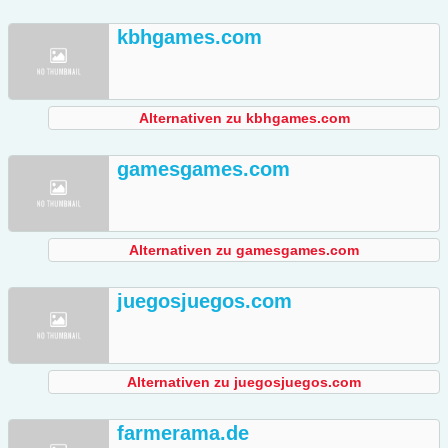
kbhgames.com
Alternativen zu kbhgames.com
gamesgames.com
Alternativen zu gamesgames.com
juegosjuegos.com
Alternativen zu juegosjuegos.com
farmerama.de