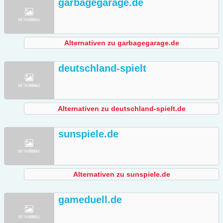
garbagegarage.de
Alternativen zu garbagegarage.de
deutschland-spielt
Alternativen zu deutschland-spielt.de
sunspiele.de
Alternativen zu sunspiele.de
gameduell.de