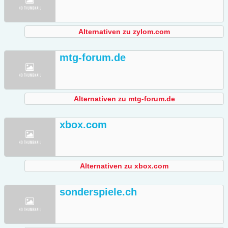
Alternativen zu zylom.com
mtg-forum.de
Alternativen zu mtg-forum.de
xbox.com
Alternativen zu xbox.com
sonderspiele.ch