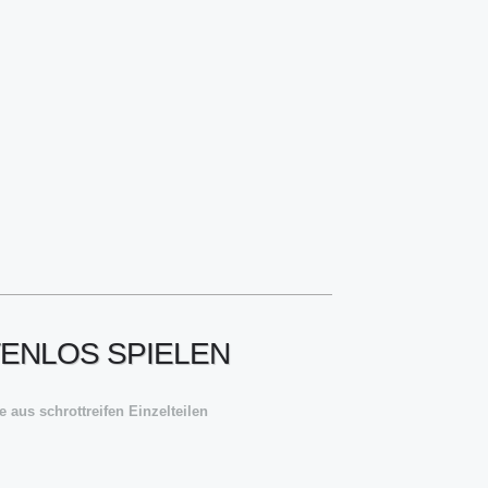
ENLOS SPIELEN
 aus schrottreifen Einzelteilen