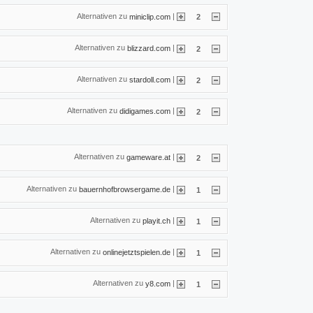
Alternativen zu
|
miniclip.com
2
Alternativen zu
|
blizzard.com
2
Alternativen zu
|
stardoll.com
2
Alternativen zu
|
didigames.com
2
Alternativen zu
|
gameware.at
2
Alternativen zu
|
bauernhofbrowsergame.de
1
Alternativen zu
|
playit.ch
1
Alternativen zu
|
onlinejetztspielen.de
1
Alternativen zu
|
y8.com
1