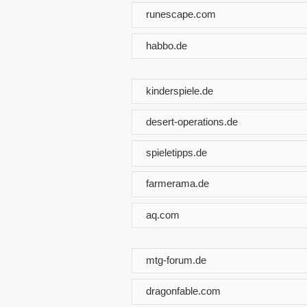
runescape.com
habbo.de
kinderspiele.de
desert-operations.de
spieletipps.de
farmerama.de
aq.com
mtg-forum.de
dragonfable.com