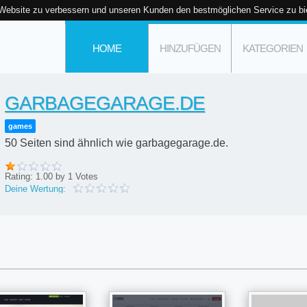
 Website zu verbessern und unseren Kunden den bestmöglichen Service zu bi
HOME
HINZUFÜGEN
KATEGORIEN
GARBAGEGARAGE.DE
games
50 Seiten sind ähnlich wie garbagegarage.de.
Rating:
1.00
by
1
Votes
Deine Wertung: