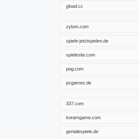
gload.cc
zylom.com
spiele-jetztspielen.de
spielesite.com
pog.com
pcgames.de
337.com
koramgame.com
genialespiele.de