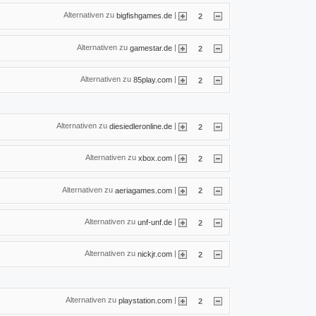
Alternativen zu
|
bigfishgames.de
2
Alternativen zu
|
gamestar.de
2
Alternativen zu
|
85play.com
2
Alternativen zu
|
diesiedleronline.de
2
Alternativen zu
|
xbox.com
2
Alternativen zu
|
aeriagames.com
2
Alternativen zu
|
unf-unf.de
2
Alternativen zu
|
nickjr.com
2
Alternativen zu
|
playstation.com
2