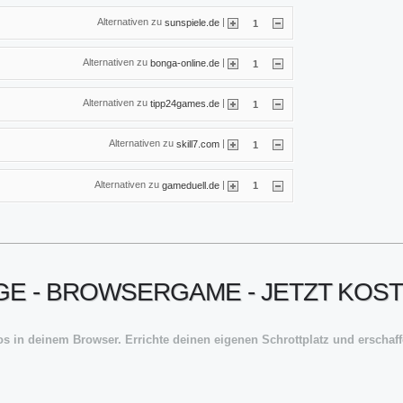
Alternativen zu
|
sunspiele.de
1
Alternativen zu
|
bonga-online.de
1
Alternativen zu
|
tipp24games.de
1
Alternativen zu
|
skill7.com
1
Alternativen zu
|
gameduell.de
1
E - BROWSERGAME - JETZT KOST
s in deinem Browser. Errichte deinen eigenen Schrottplatz und erschaffe