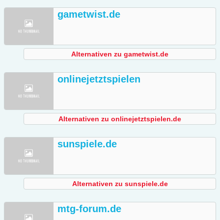
gametwist.de
Alternativen zu gametwist.de
onlinejetztspielen
Alternativen zu onlinejetztspielen.de
sunspiele.de
Alternativen zu sunspiele.de
mtg-forum.de