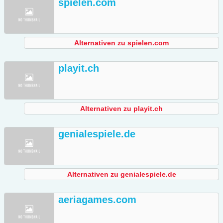
spielen.com
Alternativen zu spielen.com
playit.ch
Alternativen zu playit.ch
genialespiele.de
Alternativen zu genialespiele.de
aeriagames.com