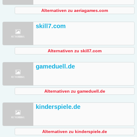
Alternativen zu aeriagames.com
skill7.com
Alternativen zu skill7.com
gameduell.de
Alternativen zu gameduell.de
kinderspiele.de
Alternativen zu kinderspiele.de