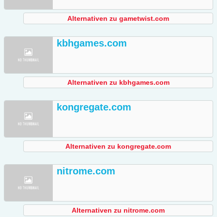
Alternativen zu gametwist.com
kbhgames.com
Alternativen zu kbhgames.com
kongregate.com
Alternativen zu kongregate.com
nitrome.com
Alternativen zu nitrome.com