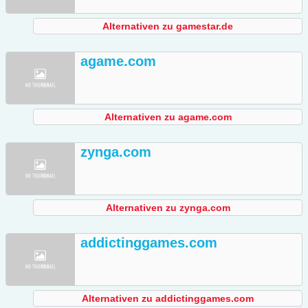
Alternativen zu gamestar.de
agame.com
Alternativen zu agame.com
zynga.com
Alternativen zu zynga.com
addictinggames.com
Alternativen zu addictinggames.com