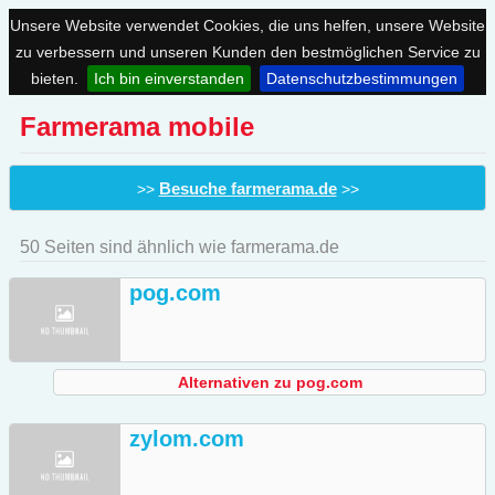
Unsere Website verwendet Cookies, die uns helfen, unsere Website
zu verbessern und unseren Kunden den bestmöglichen Service zu
bieten.
Ich bin einverstanden
Datenschutzbestimmungen
Farmerama mobile
Besuche farmerama.de
>>
>>
50 Seiten sind ähnlich wie farmerama.de
pog.com
Alternativen zu pog.com
zylom.com