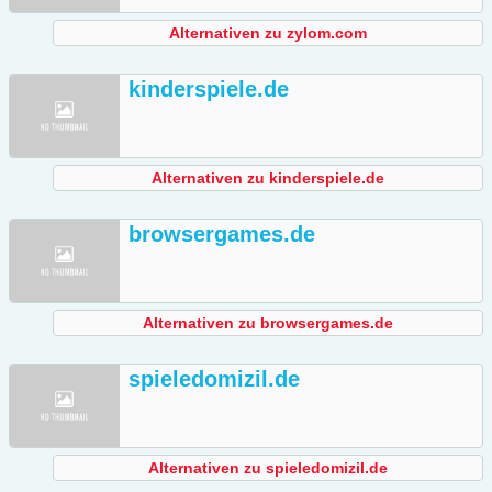
Alternativen zu zylom.com
kinderspiele.de
Alternativen zu kinderspiele.de
browsergames.de
Alternativen zu browsergames.de
spieledomizil.de
Alternativen zu spieledomizil.de