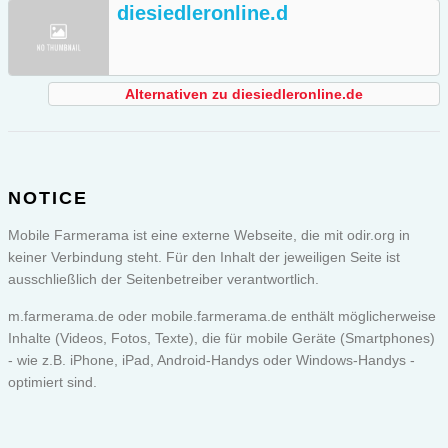
diesiedleronline.d
Alternativen zu diesiedleronline.de
NOTICE
Mobile Farmerama ist eine externe Webseite, die mit odir.org in
keiner Verbindung steht. Für den Inhalt der jeweiligen Seite ist
ausschließlich der Seitenbetreiber verantwortlich.
m.farmerama.de oder
mobile.farmerama.de
enthält möglicherweise
Inhalte (Videos, Fotos, Texte), die für mobile Geräte (Smartphones)
- wie z.B. iPhone, iPad, Android-Handys oder Windows-Handys -
optimiert sind.