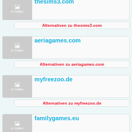
thesims3.com
Alternativen zu thesims3.com
aeriagames.com
Alternativen zu aeriagames.com
myfreezoo.de
Alternativen zu myfreezoo.de
familygames.eu