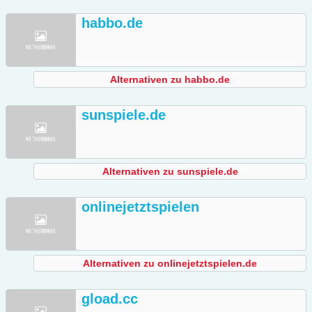
habbo.de
Alternativen zu habbo.de
sunspiele.de
Alternativen zu sunspiele.de
onlinejetztspielen
Alternativen zu onlinejetztspielen.de
gload.cc