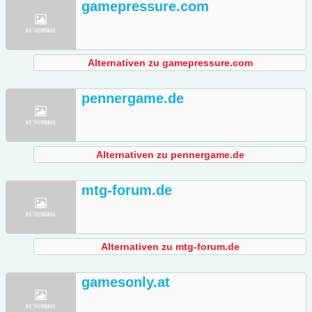
gamepressure.com
Alternativen zu gamepressure.com
pennergame.de
Alternativen zu pennergame.de
mtg-forum.de
Alternativen zu mtg-forum.de
gamesonly.at