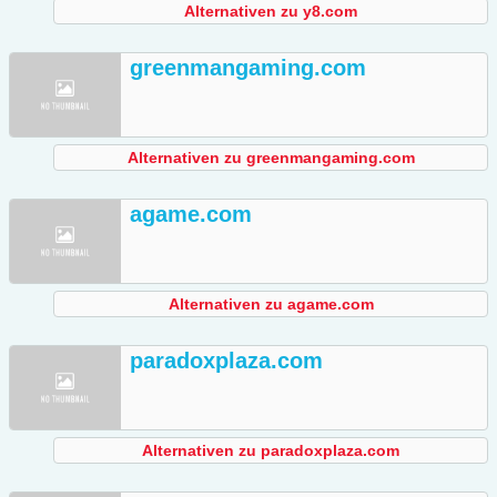
Alternativen zu y8.com
greenmangaming.com
Alternativen zu greenmangaming.com
agame.com
Alternativen zu agame.com
paradoxplaza.com
Alternativen zu paradoxplaza.com