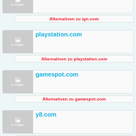
Alternativen zu ign.com
playstation.com
Alternativen zu playstation.com
gamespot.com
Alternativen zu gamespot.com
y8.com