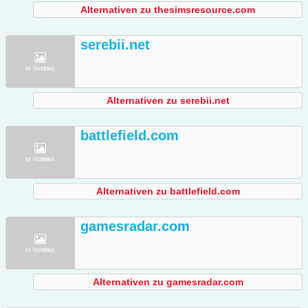
Alternativen zu thesimsresource.com
serebii.net
Alternativen zu serebii.net
battlefield.com
Alternativen zu battlefield.com
gamesradar.com
Alternativen zu gamesradar.com