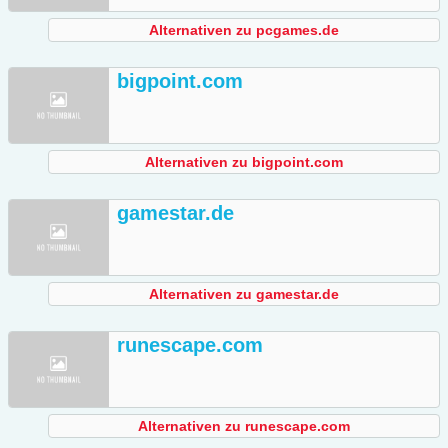
Alternativen zu pcgames.de
bigpoint.com
Alternativen zu bigpoint.com
gamestar.de
Alternativen zu gamestar.de
runescape.com
Alternativen zu runescape.com