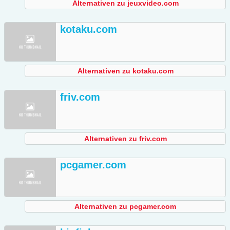
Alternativen zu jeuxvideo.com
kotaku.com
Alternativen zu kotaku.com
friv.com
Alternativen zu friv.com
pcgamer.com
Alternativen zu pcgamer.com