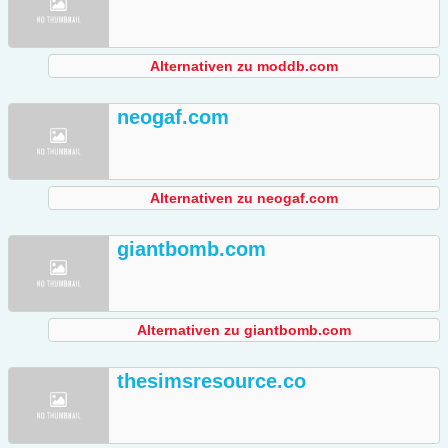
Alternativen zu moddb.com
neogaf.com
Alternativen zu neogaf.com
giantbomb.com
Alternativen zu giantbomb.com
thesimsresource.co