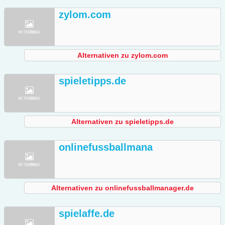
zylom.com
Alternativen zu zylom.com
spieletipps.de
Alternativen zu spieletipps.de
onlinefussballmana
Alternativen zu onlinefussballmanager.de
spielaffe.de