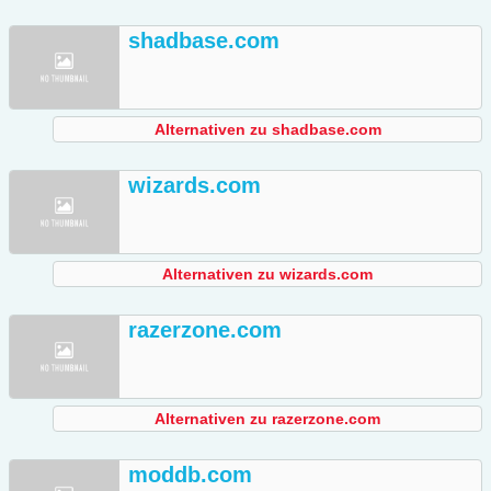
shadbase.com
Alternativen zu shadbase.com
wizards.com
Alternativen zu wizards.com
razerzone.com
Alternativen zu razerzone.com
moddb.com