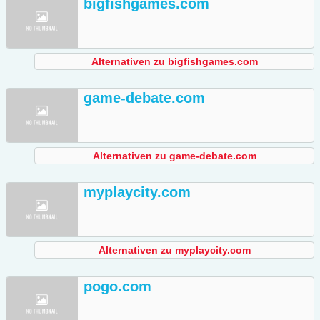
bigfishgames.com
Alternativen zu bigfishgames.com
game-debate.com
Alternativen zu game-debate.com
myplaycity.com
Alternativen zu myplaycity.com
pogo.com