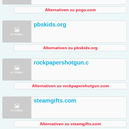
Alternativen zu pogo.com
pbskids.org
Alternativen zu pbskids.org
rockpapershotgun.c
Alternativen zu rockpapershotgun.com
steamgifts.com
Alternativen zu steamgifts.com