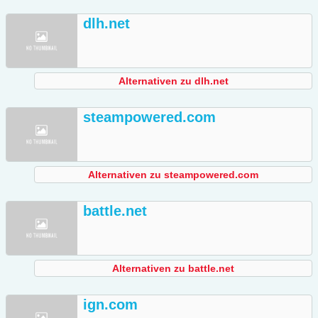
dlh.net
Alternativen zu dlh.net
steampowered.com
Alternativen zu steampowered.com
battle.net
Alternativen zu battle.net
ign.com