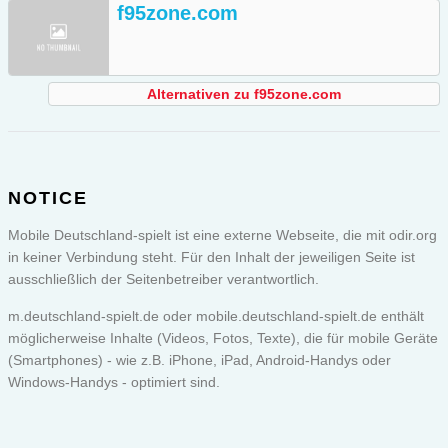
f95zone.com
Alternativen zu f95zone.com
NOTICE
Mobile Deutschland-spielt ist eine externe Webseite, die mit odir.org
in keiner Verbindung steht. Für den Inhalt der jeweiligen Seite ist
ausschließlich der Seitenbetreiber verantwortlich.
m.deutschland-spielt.de oder
mobile.deutschland-spielt.de
enthält
möglicherweise Inhalte (Videos, Fotos, Texte), die für mobile Geräte
(Smartphones) - wie z.B. iPhone, iPad, Android-Handys oder
Windows-Handys - optimiert sind.