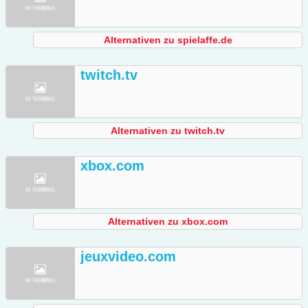
Alternativen zu spielaffe.de
twitch.tv
Alternativen zu twitch.tv
xbox.com
Alternativen zu xbox.com
jeuxvideo.com