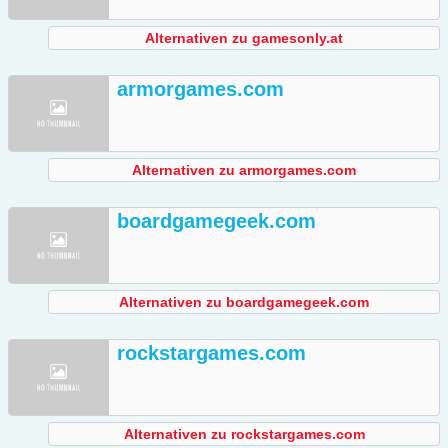
Alternativen zu gamesonly.at
armorgames.com
Alternativen zu armorgames.com
boardgamegeek.com
Alternativen zu boardgamegeek.com
rockstargames.com
Alternativen zu rockstargames.com