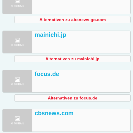
Alternativen zu abcnews.go.com
mainichi.jp
Alternativen zu mainichi.jp
focus.de
Alternativen zu focus.de
cbsnews.com