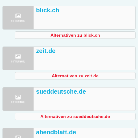
blick.ch
Alternativen zu blick.ch
zeit.de
Alternativen zu zeit.de
sueddeutsche.de
Alternativen zu sueddeutsche.de
abendblatt.de