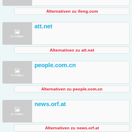
Alternativen zu ifeng.com
att.net
Alternativen zu att.net
people.com.cn
Alternativen zu people.com.cn
news.orf.at
Alternativen zu news.orf.at