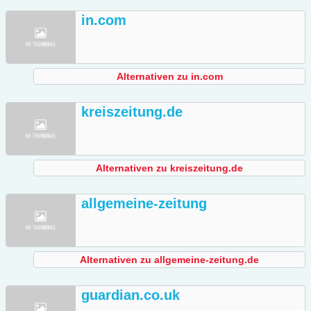
in.com
Alternativen zu in.com
kreiszeitung.de
Alternativen zu kreiszeitung.de
allgemeine-zeitung
Alternativen zu allgemeine-zeitung.de
guardian.co.uk