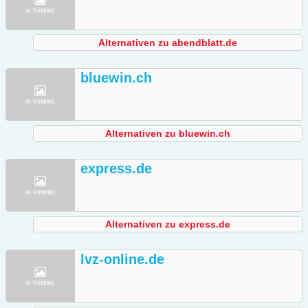
Alternativen zu abendblatt.de
bluewin.ch
Alternativen zu bluewin.ch
express.de
Alternativen zu express.de
lvz-online.de