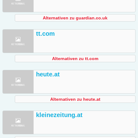
Alternativen zu guardian.co.uk
tt.com
Alternativen zu tt.com
heute.at
Alternativen zu heute.at
kleinezeitung.at