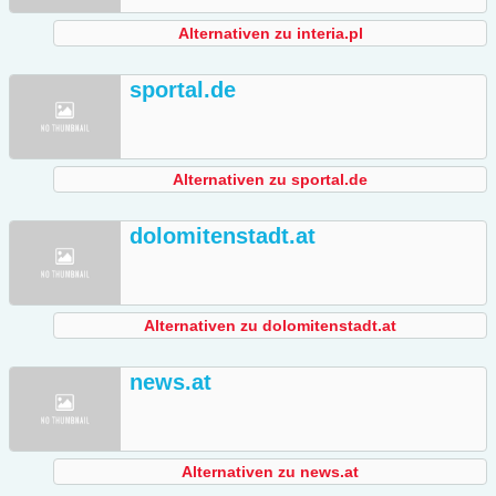
Alternativen zu interia.pl
sportal.de
Alternativen zu sportal.de
dolomitenstadt.at
Alternativen zu dolomitenstadt.at
news.at
Alternativen zu news.at