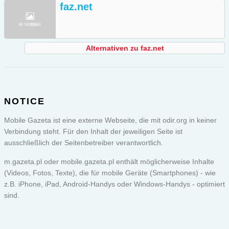
faz.net
Alternativen zu faz.net
NOTICE
Mobile Gazeta ist eine externe Webseite, die mit odir.org in keiner
Verbindung steht. Für den Inhalt der jeweiligen Seite ist
ausschließlich der Seitenbetreiber verantwortlich.
m.gazeta.pl oder
mobile.gazeta.pl
enthält möglicherweise Inhalte
(Videos, Fotos, Texte), die für mobile Geräte (Smartphones) - wie
z.B. iPhone, iPad, Android-Handys oder Windows-Handys - optimiert
sind.