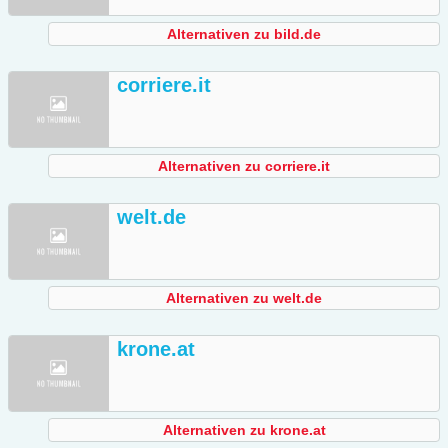
Alternativen zu bild.de
corriere.it
Alternativen zu corriere.it
welt.de
Alternativen zu welt.de
krone.at
Alternativen zu krone.at