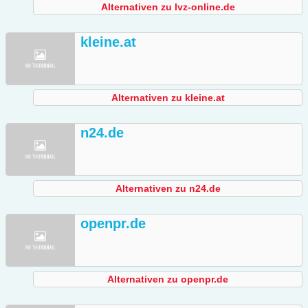
Alternativen zu lvz-online.de
kleine.at
Alternativen zu kleine.at
n24.de
Alternativen zu n24.de
openpr.de
Alternativen zu openpr.de