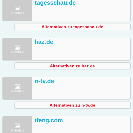
tagesschau.de
Alternativen zu tagesschau.de
haz.de
Alternativen zu haz.de
n-tv.de
Alternativen zu n-tv.de
ifeng.com