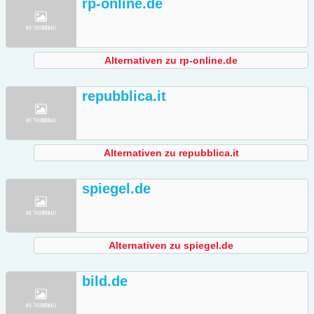
rp-online.de
Alternativen zu rp-online.de
repubblica.it
Alternativen zu repubblica.it
spiegel.de
Alternativen zu spiegel.de
bild.de