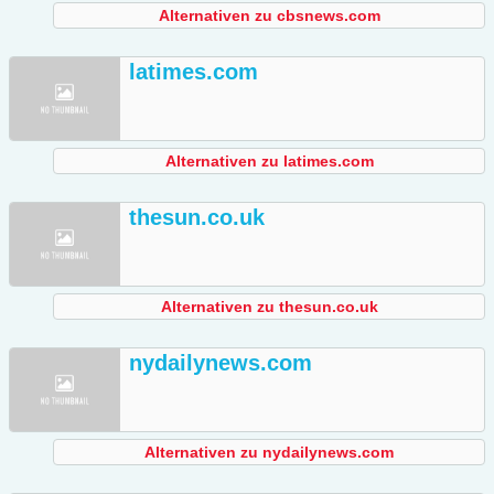
Alternativen zu cbsnews.com
latimes.com
Alternativen zu latimes.com
thesun.co.uk
Alternativen zu thesun.co.uk
nydailynews.com
Alternativen zu nydailynews.com