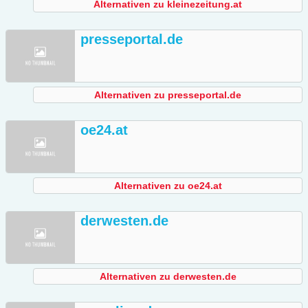
Alternativen zu kleinezeitung.at
presseportal.de
Alternativen zu presseportal.de
oe24.at
Alternativen zu oe24.at
derwesten.de
Alternativen zu derwesten.de