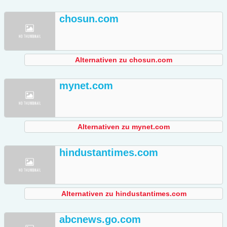
chosun.com
Alternativen zu chosun.com
mynet.com
Alternativen zu mynet.com
hindustantimes.com
Alternativen zu hindustantimes.com
abcnews.go.com