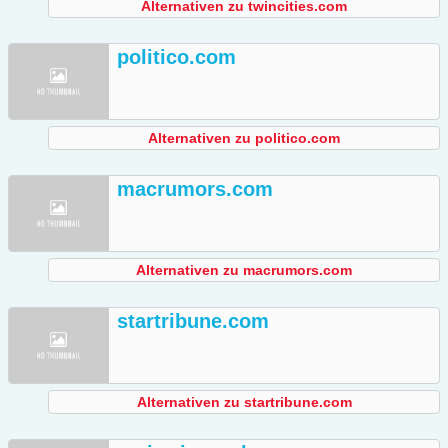
Alternativen zu twincities.com
politico.com
Alternativen zu politico.com
macrumors.com
Alternativen zu macrumors.com
startribune.com
Alternativen zu startribune.com