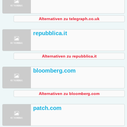
Alternativen zu telegraph.co.uk
repubblica.it
Alternativen zu repubblica.it
bloomberg.com
Alternativen zu bloomberg.com
patch.com