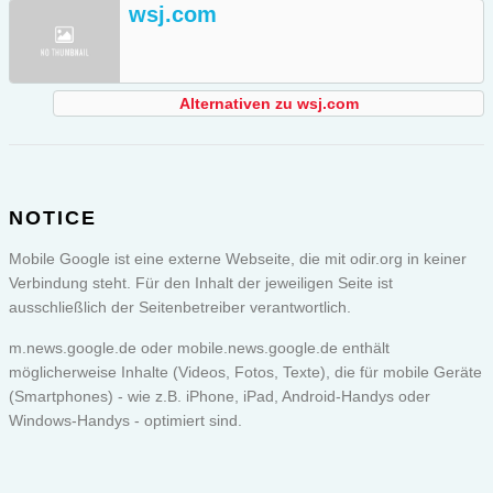
wsj.com
Alternativen zu wsj.com
NOTICE
Mobile Google ist eine externe Webseite, die mit odir.org in keiner
Verbindung steht. Für den Inhalt der jeweiligen Seite ist
ausschließlich der Seitenbetreiber verantwortlich.
m.news.google.de oder
mobile.news.google.de
enthält
möglicherweise Inhalte (Videos, Fotos, Texte), die für mobile Geräte
(Smartphones) - wie z.B. iPhone, iPad, Android-Handys oder
Windows-Handys - optimiert sind.