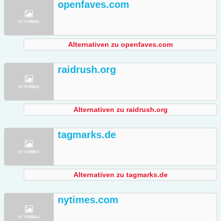
openfaves.com
Alternativen zu openfaves.com
raidrush.org
Alternativen zu raidrush.org
tagmarks.de
Alternativen zu tagmarks.de
nytimes.com