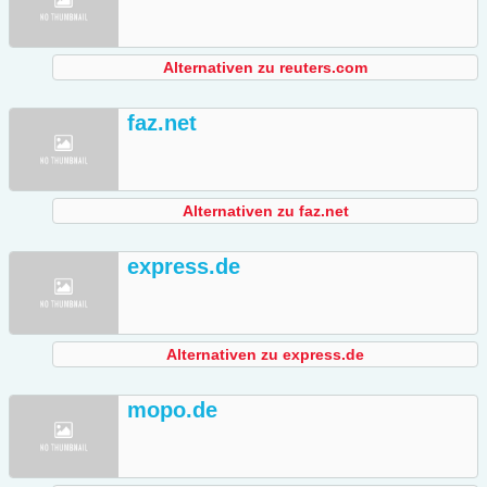
Alternativen zu reuters.com
faz.net
Alternativen zu faz.net
express.de
Alternativen zu express.de
mopo.de