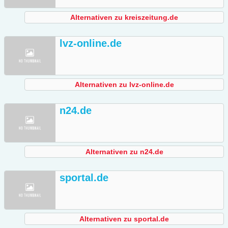
Alternativen zu kreiszeitung.de
lvz-online.de
Alternativen zu lvz-online.de
n24.de
Alternativen zu n24.de
sportal.de
Alternativen zu sportal.de