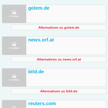
golem.de
Alternativen zu golem.de
news.orf.at
Alternativen zu news.orf.at
bild.de
Alternativen zu bild.de
reuters.com