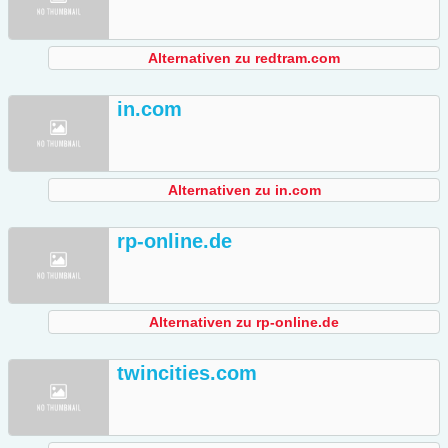
Alternativen zu redtram.com
in.com
Alternativen zu in.com
rp-online.de
Alternativen zu rp-online.de
twincities.com