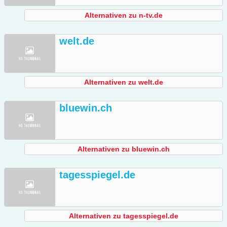
Alternativen zu n-tv.de
welt.de
Alternativen zu welt.de
bluewin.ch
Alternativen zu bluewin.ch
tagesspiegel.de
Alternativen zu tagesspiegel.de