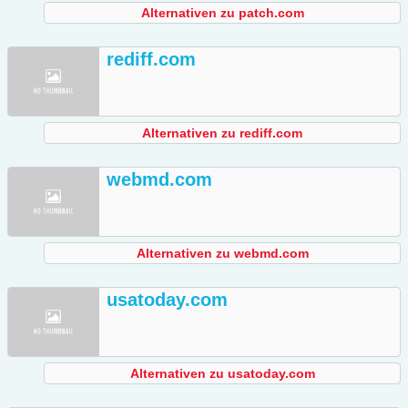
Alternativen zu patch.com
rediff.com
Alternativen zu rediff.com
webmd.com
Alternativen zu webmd.com
usatoday.com
Alternativen zu usatoday.com