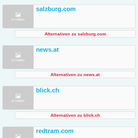
salzburg.com
Alternativen zu salzburg.com
news.at
Alternativen zu news.at
blick.ch
Alternativen zu blick.ch
redtram.com