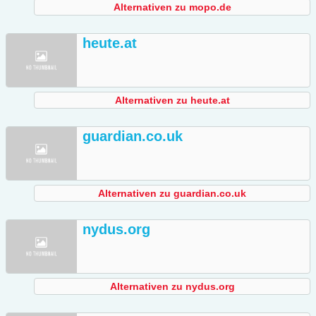
Alternativen zu mopo.de
heute.at
Alternativen zu heute.at
guardian.co.uk
Alternativen zu guardian.co.uk
nydus.org
Alternativen zu nydus.org