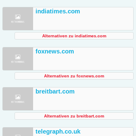
indiatimes.com
Alternativen zu indiatimes.com
foxnews.com
Alternativen zu foxnews.com
breitbart.com
Alternativen zu breitbart.com
telegraph.co.uk