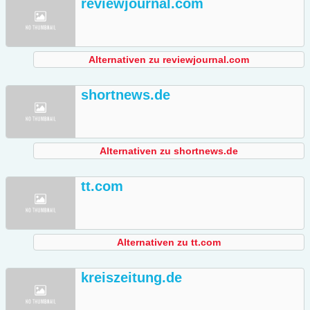
reviewjournal.com
Alternativen zu reviewjournal.com
shortnews.de
Alternativen zu shortnews.de
tt.com
Alternativen zu tt.com
kreiszeitung.de