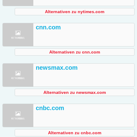
Alternativen zu nytimes.com
cnn.com
Alternativen zu cnn.com
newsmax.com
Alternativen zu newsmax.com
cnbc.com
Alternativen zu cnbc.com