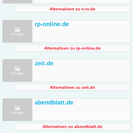
Alternativen zu n-tv.de
rp-online.de
Alternativen zu rp-online.de
zeit.de
Alternativen zu zeit.de
abendblatt.de
Alternativen zu abendblatt.de