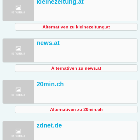
kleinezeitung.at
Alternativen zu kleinezeitung.at
news.at
Alternativen zu news.at
20min.ch
Alternativen zu 20min.ch
zdnet.de