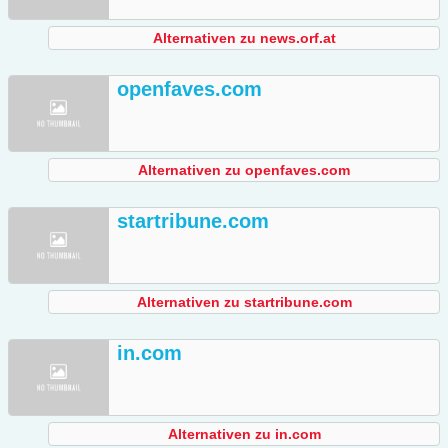
Alternativen zu news.orf.at
openfaves.com
Alternativen zu openfaves.com
startribune.com
Alternativen zu startribune.com
in.com
Alternativen zu in.com