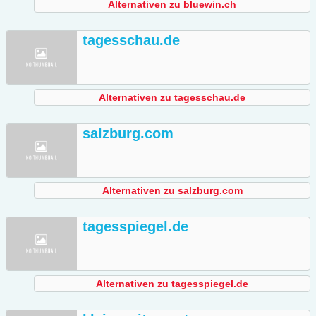
Alternativen zu bluewin.ch
tagesschau.de
Alternativen zu tagesschau.de
salzburg.com
Alternativen zu salzburg.com
tagesspiegel.de
Alternativen zu tagesspiegel.de