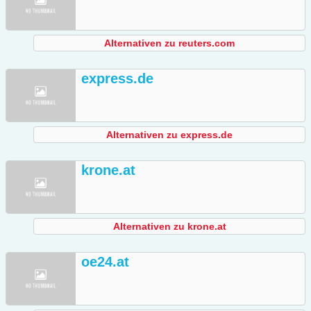
Alternativen zu reuters.com
express.de
Alternativen zu express.de
krone.at
Alternativen zu krone.at
oe24.at