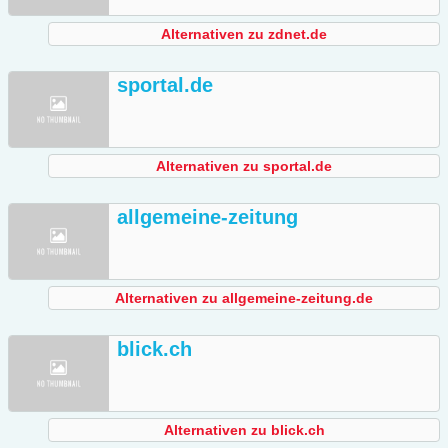
Alternativen zu zdnet.de
sportal.de
Alternativen zu sportal.de
allgemeine-zeitung
Alternativen zu allgemeine-zeitung.de
blick.ch
Alternativen zu blick.ch