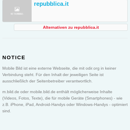
repubblica.it
Alternativen zu repubblica.it
NOTICE
Mobile Bild ist eine externe Webseite, die mit odir.org in keiner
Verbindung steht. Für den Inhalt der jeweiligen Seite ist
ausschließlich der Seitenbetreiber verantwortlich.
m.bild.de oder
mobile.bild.de
enthält möglicherweise Inhalte
(Videos, Fotos, Texte), die für mobile Geräte (Smartphones) - wie
z.B. iPhone, iPad, Android-Handys oder Windows-Handys - optimiert
sind.