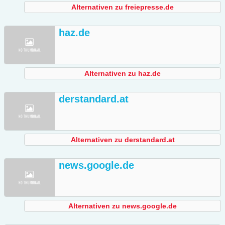
Alternativen zu freiepresse.de
haz.de
Alternativen zu haz.de
derstandard.at
Alternativen zu derstandard.at
news.google.de
Alternativen zu news.google.de