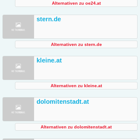
Alternativen zu oe24.at
stern.de
Alternativen zu stern.de
kleine.at
Alternativen zu kleine.at
dolomitenstadt.at
Alternativen zu dolomitenstadt.at