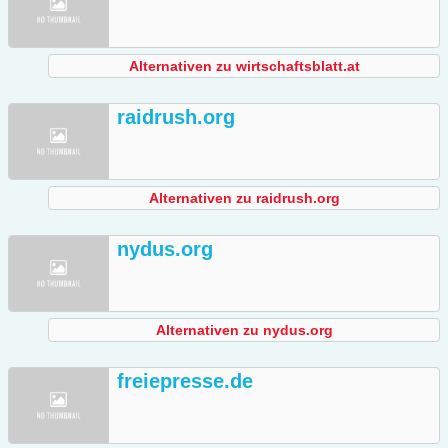
Alternativen zu wirtschaftsblatt.at
raidrush.org
Alternativen zu raidrush.org
nydus.org
Alternativen zu nydus.org
freiepresse.de