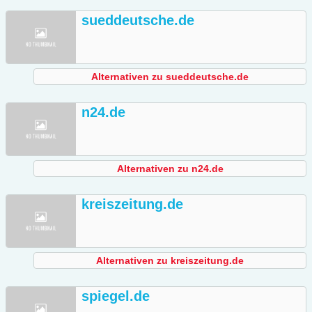
sueddeutsche.de
Alternativen zu sueddeutsche.de
n24.de
Alternativen zu n24.de
kreiszeitung.de
Alternativen zu kreiszeitung.de
spiegel.de