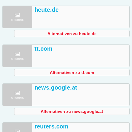
heute.de
Alternativen zu heute.de
tt.com
Alternativen zu tt.com
news.google.at
Alternativen zu news.google.at
reuters.com