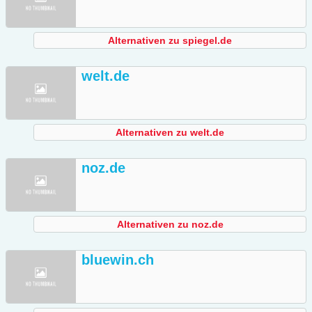
Alternativen zu spiegel.de
welt.de
Alternativen zu welt.de
noz.de
Alternativen zu noz.de
bluewin.ch