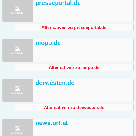
presseportal.de
Alternativen zu presseportal.de
mopo.de
Alternativen zu mopo.de
derwesten.de
Alternativen zu derwesten.de
news.orf.at