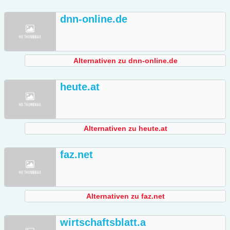
dnn-online.de
Alternativen zu dnn-online.de
heute.at
Alternativen zu heute.at
faz.net
Alternativen zu faz.net
wirtschaftsblatt.a