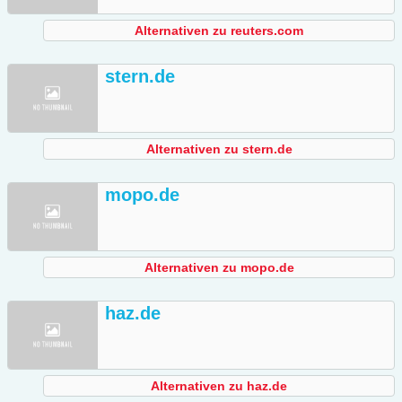
Alternativen zu reuters.com
stern.de
Alternativen zu stern.de
mopo.de
Alternativen zu mopo.de
haz.de
Alternativen zu haz.de