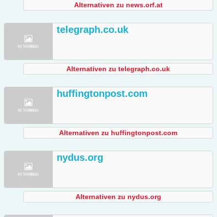
Alternativen zu news.orf.at
telegraph.co.uk
Alternativen zu telegraph.co.uk
huffingtonpost.com
Alternativen zu huffingtonpost.com
nydus.org
Alternativen zu nydus.org