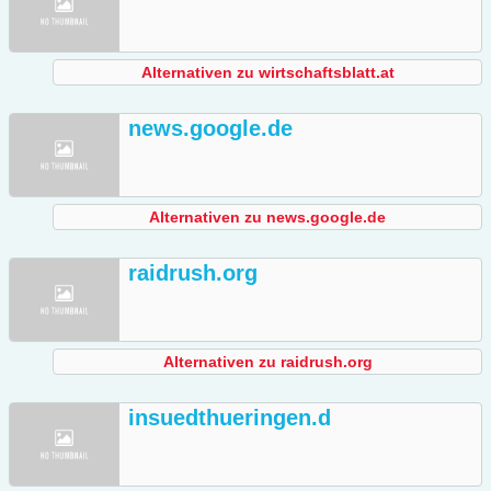
Alternativen zu wirtschaftsblatt.at
news.google.de
Alternativen zu news.google.de
raidrush.org
Alternativen zu raidrush.org
insuedthueringen.d