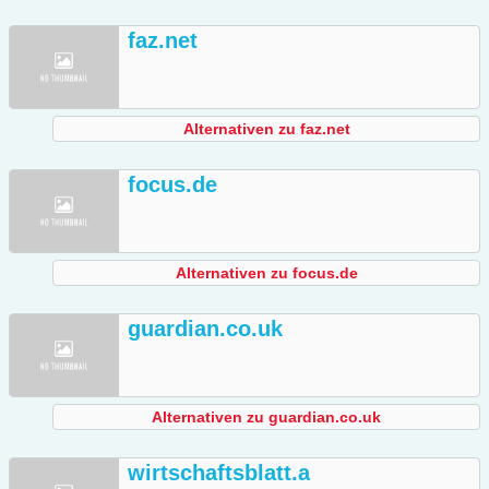
faz.net
Alternativen zu faz.net
focus.de
Alternativen zu focus.de
guardian.co.uk
Alternativen zu guardian.co.uk
wirtschaftsblatt.a