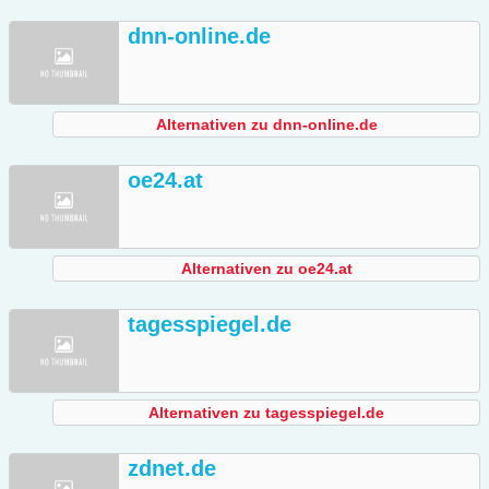
dnn-online.de
Alternativen zu dnn-online.de
oe24.at
Alternativen zu oe24.at
tagesspiegel.de
Alternativen zu tagesspiegel.de
zdnet.de