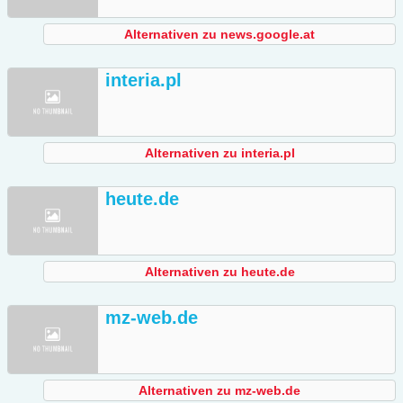
Alternativen zu news.google.at
interia.pl
Alternativen zu interia.pl
heute.de
Alternativen zu heute.de
mz-web.de
Alternativen zu mz-web.de