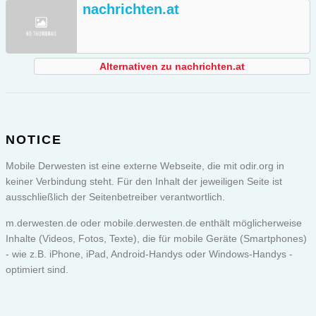
nachrichten.at
Alternativen zu nachrichten.at
NOTICE
Mobile Derwesten ist eine externe Webseite, die mit odir.org in
keiner Verbindung steht. Für den Inhalt der jeweiligen Seite ist
ausschließlich der Seitenbetreiber verantwortlich.
m.derwesten.de oder
mobile.derwesten.de
enthält möglicherweise
Inhalte (Videos, Fotos, Texte), die für mobile Geräte (Smartphones)
- wie z.B. iPhone, iPad, Android-Handys oder Windows-Handys -
optimiert sind.