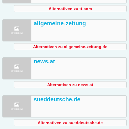
Alternativen zu tt.com
allgemeine-zeitung
Alternativen zu allgemeine-zeitung.de
news.at
Alternativen zu news.at
sueddeutsche.de
Alternativen zu sueddeutsche.de