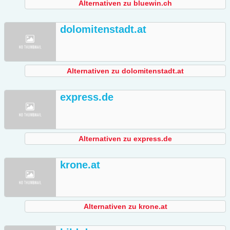
Alternativen zu bluewin.ch
dolomitenstadt.at
Alternativen zu dolomitenstadt.at
express.de
Alternativen zu express.de
krone.at
Alternativen zu krone.at