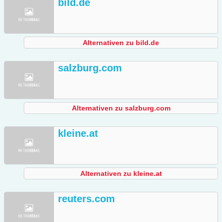
bild.de
Alternativen zu bild.de
salzburg.com
Alternativen zu salzburg.com
kleine.at
Alternativen zu kleine.at
reuters.com