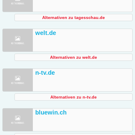
Alternativen zu tagesschau.de
welt.de
Alternativen zu welt.de
n-tv.de
Alternativen zu n-tv.de
bluewin.ch