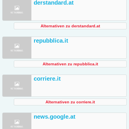
derstandard.at
Alternativen zu derstandard.at
repubblica.it
Alternativen zu repubblica.it
corriere.it
Alternativen zu corriere.it
news.google.at