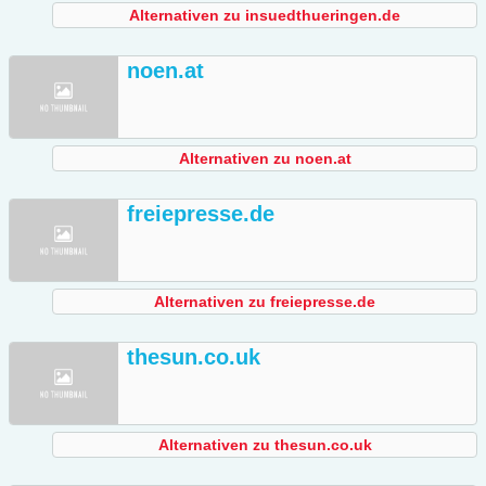
Alternativen zu insuedthueringen.de
noen.at
Alternativen zu noen.at
freiepresse.de
Alternativen zu freiepresse.de
thesun.co.uk
Alternativen zu thesun.co.uk