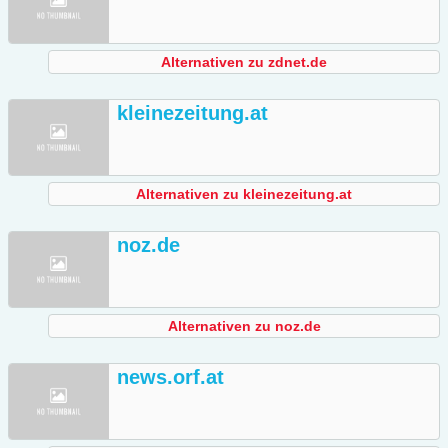
Alternativen zu zdnet.de
kleinezeitung.at
Alternativen zu kleinezeitung.at
noz.de
Alternativen zu noz.de
news.orf.at