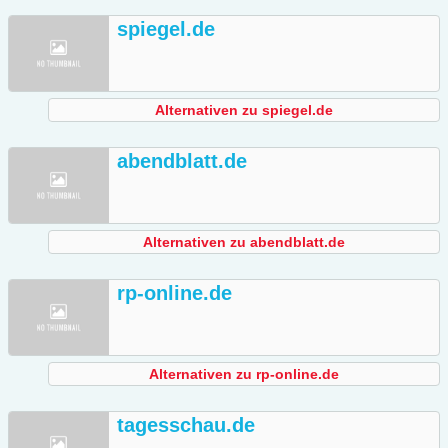
spiegel.de
Alternativen zu spiegel.de
abendblatt.de
Alternativen zu abendblatt.de
rp-online.de
Alternativen zu rp-online.de
tagesschau.de