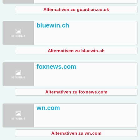
Alternativen zu guardian.co.uk
bluewin.ch
Alternativen zu bluewin.ch
foxnews.com
Alternativen zu foxnews.com
wn.com
Alternativen zu wn.com