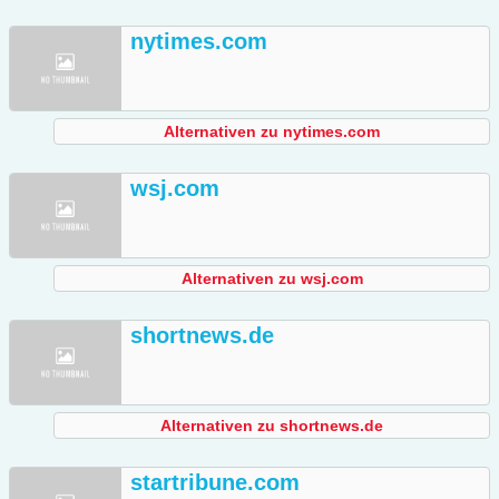
nytimes.com
Alternativen zu nytimes.com
wsj.com
Alternativen zu wsj.com
shortnews.de
Alternativen zu shortnews.de
startribune.com