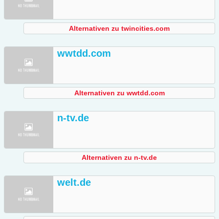
Alternativen zu twincities.com
wwtdd.com
Alternativen zu wwtdd.com
n-tv.de
Alternativen zu n-tv.de
welt.de