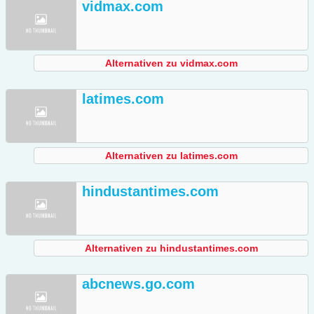
vidmax.com
Alternativen zu vidmax.com
latimes.com
Alternativen zu latimes.com
hindustantimes.com
Alternativen zu hindustantimes.com
abcnews.go.com