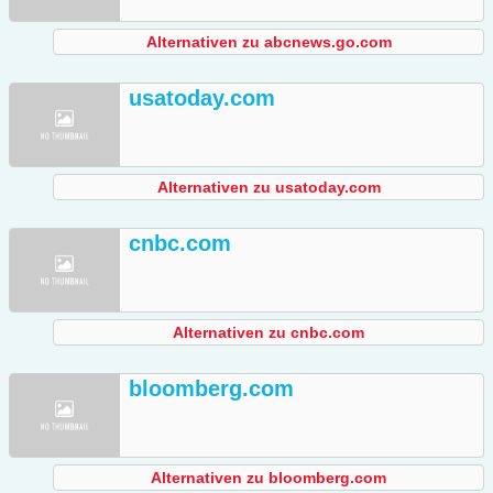
Alternativen zu abcnews.go.com
usatoday.com
Alternativen zu usatoday.com
cnbc.com
Alternativen zu cnbc.com
bloomberg.com
Alternativen zu bloomberg.com