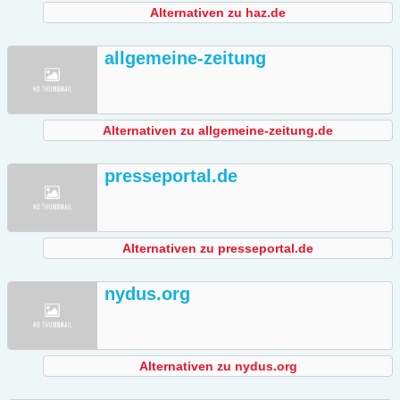
Alternativen zu haz.de
allgemeine-zeitung
Alternativen zu allgemeine-zeitung.de
presseportal.de
Alternativen zu presseportal.de
nydus.org
Alternativen zu nydus.org