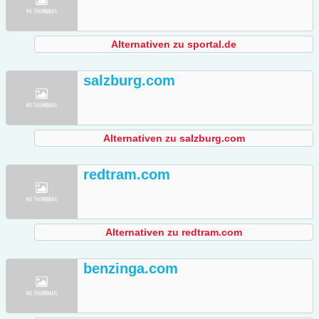
Alternativen zu sportal.de
salzburg.com
Alternativen zu salzburg.com
redtram.com
Alternativen zu redtram.com
benzinga.com