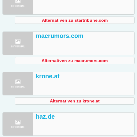
Alternativen zu startribune.com
macrumors.com
Alternativen zu macrumors.com
krone.at
Alternativen zu krone.at
haz.de