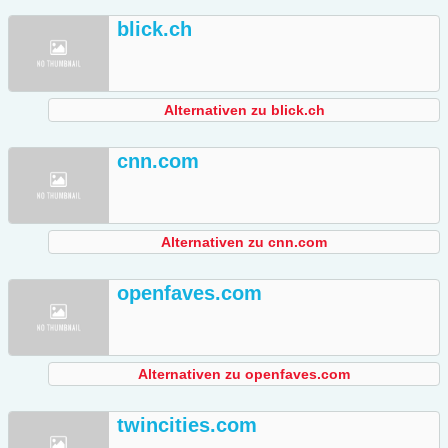
blick.ch
Alternativen zu blick.ch
cnn.com
Alternativen zu cnn.com
openfaves.com
Alternativen zu openfaves.com
twincities.com