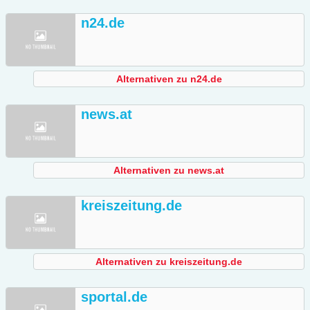
n24.de
Alternativen zu n24.de
news.at
Alternativen zu news.at
kreiszeitung.de
Alternativen zu kreiszeitung.de
sportal.de