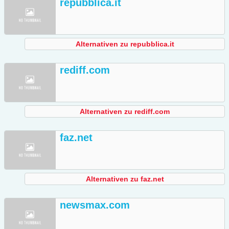
repubblica.it
Alternativen zu repubblica.it
rediff.com
Alternativen zu rediff.com
faz.net
Alternativen zu faz.net
newsmax.com