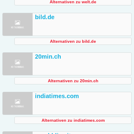
Alternativen zu welt.de
bild.de
Alternativen zu bild.de
20min.ch
Alternativen zu 20min.ch
indiatimes.com
Alternativen zu indiatimes.com