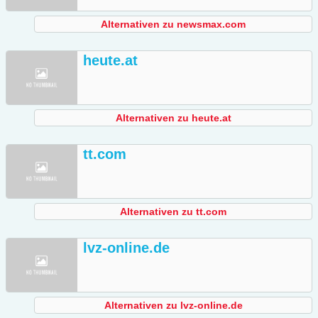
Alternativen zu newsmax.com
heute.at
Alternativen zu heute.at
tt.com
Alternativen zu tt.com
lvz-online.de
Alternativen zu lvz-online.de