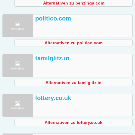
Alternativen zu benzinga.com
politico.com
Alternativen zu politico.com
tamilglitz.in
Alternativen zu tamilglitz.in
lottery.co.uk
Alternativen zu lottery.co.uk