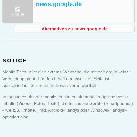
news.google.de
Alternativen zu news.google.de
NOTICE
Mobile Thesun ist eine externe Webseite, die mit odir.org in keiner
Verbindung steht. Für den Inhalt der jeweiligen Seite ist
ausschließlich der Seitenbetreiber verantwortlich.
m.thesun.co.uk oder
mobile.thesun.co.uk
enthält möglicherweise
Inhalte (Videos, Fotos, Texte), die für mobile Geräte (Smartphones)
- wie z.B. iPhone, iPad, Android-Handys oder Windows-Handys -
optimiert sind.