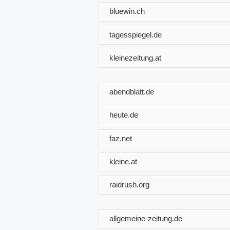
bluewin.ch
tagesspiegel.de
kleinezeitung.at
abendblatt.de
heute.de
faz.net
kleine.at
raidrush.org
allgemeine-zeitung.de