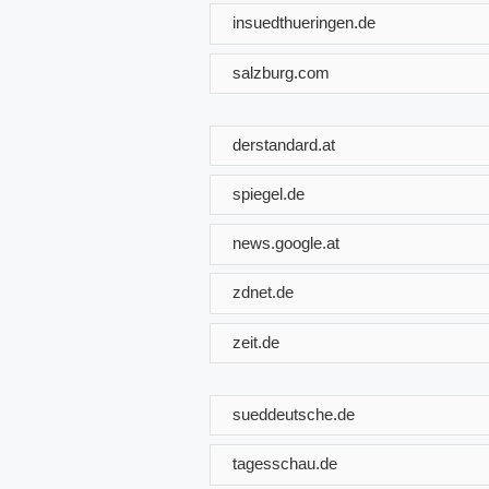
insuedthueringen.de
salzburg.com
derstandard.at
spiegel.de
news.google.at
zdnet.de
zeit.de
sueddeutsche.de
tagesschau.de