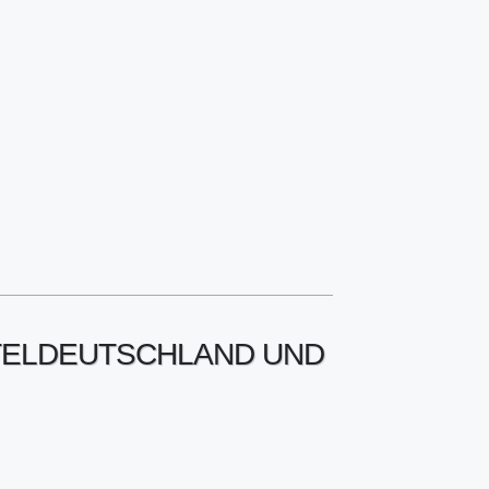
TTELDEUTSCHLAND UND