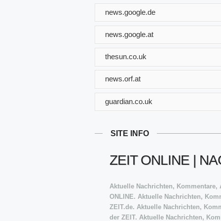
news.google.de
news.google.at
thesun.co.uk
news.orf.at
guardian.co.uk
SITE INFO
ZEIT ONLINE | 
Aktuelle Nachrichten, Kommentare, A
ONLINE. Aktuelle Nachrichten, Komme
ZEIT.de. Aktuelle Nachrichten, Komm
der ZEIT. Aktuelle Nachrichten, Kom