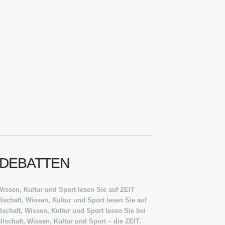
 DEBATTEN
Wissen, Kultur und Sport lesen Sie auf ZEIT
schaft, Wissen, Kultur und Sport lesen Sie auf
lschaft, Wissen, Kultur und Sport lesen Sie bei
lschaft, Wissen, Kultur und Sport – die ZEIT.