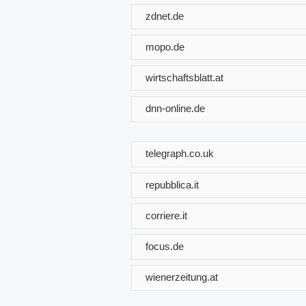
zdnet.de
mopo.de
wirtschaftsblatt.at
dnn-online.de
telegraph.co.uk
repubblica.it
corriere.it
focus.de
wienerzeitung.at