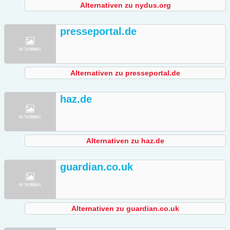
Alternativen zu nydus.org
presseportal.de
Alternativen zu presseportal.de
haz.de
Alternativen zu haz.de
guardian.co.uk
Alternativen zu guardian.co.uk