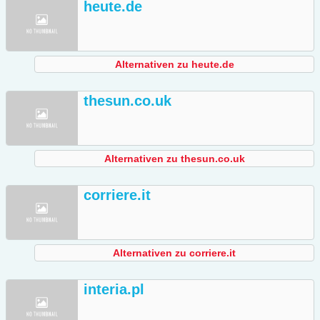
heute.de
Alternativen zu heute.de
thesun.co.uk
Alternativen zu thesun.co.uk
corriere.it
Alternativen zu corriere.it
interia.pl