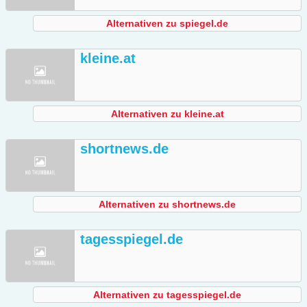
Alternativen zu spiegel.de
kleine.at
Alternativen zu kleine.at
shortnews.de
Alternativen zu shortnews.de
tagesspiegel.de
Alternativen zu tagesspiegel.de