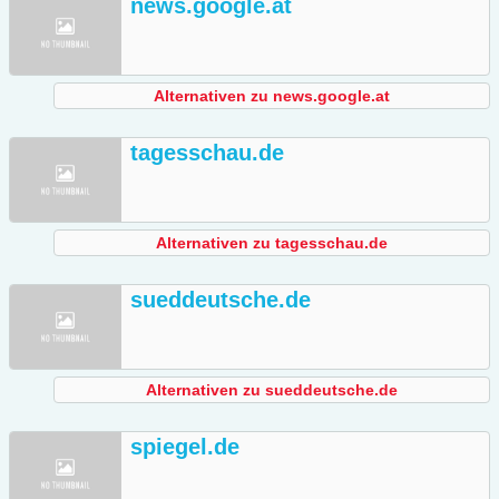
news.google.at
Alternativen zu news.google.at
tagesschau.de
Alternativen zu tagesschau.de
sueddeutsche.de
Alternativen zu sueddeutsche.de
spiegel.de