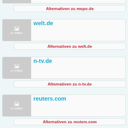
Alternativen zu mopo.de
welt.de
Alternativen zu welt.de
n-tv.de
Alternativen zu n-tv.de
reuters.com
Alternativen zu reuters.com