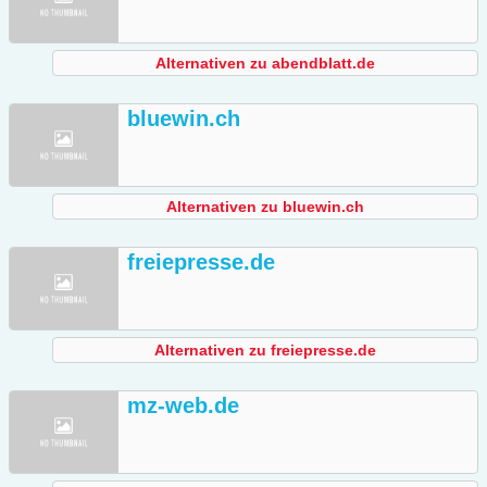
Alternativen zu abendblatt.de
bluewin.ch
Alternativen zu bluewin.ch
freiepresse.de
Alternativen zu freiepresse.de
mz-web.de