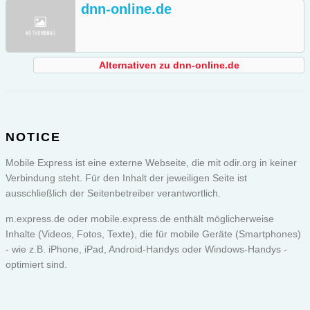
dnn-online.de
Alternativen zu dnn-online.de
NOTICE
Mobile Express ist eine externe Webseite, die mit odir.org in keiner
Verbindung steht. Für den Inhalt der jeweiligen Seite ist
ausschließlich der Seitenbetreiber verantwortlich.
m.express.de oder
mobile.express.de
enthält möglicherweise
Inhalte (Videos, Fotos, Texte), die für mobile Geräte (Smartphones)
- wie z.B. iPhone, iPad, Android-Handys oder Windows-Handys -
optimiert sind.