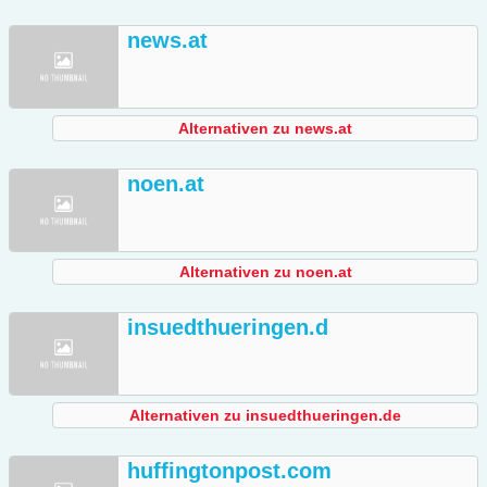
news.at
Alternativen zu news.at
noen.at
Alternativen zu noen.at
insuedthueringen.d
Alternativen zu insuedthueringen.de
huffingtonpost.com