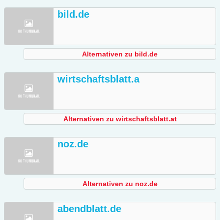
bild.de
Alternativen zu bild.de
wirtschaftsblatt.a
Alternativen zu wirtschaftsblatt.at
noz.de
Alternativen zu noz.de
abendblatt.de