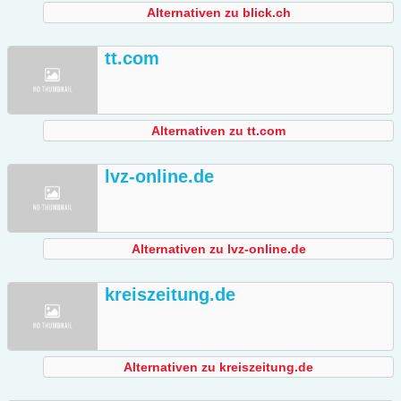
Alternativen zu blick.ch
tt.com
Alternativen zu tt.com
lvz-online.de
Alternativen zu lvz-online.de
kreiszeitung.de
Alternativen zu kreiszeitung.de