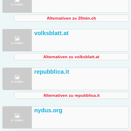
Alternativen zu 20min.ch
volksblatt.at
Alternativen zu volksblatt.at
repubblica.it
Alternativen zu repubblica.it
nydus.org