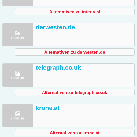
Alternativen zu interia.pl
derwesten.de
Alternativen zu derwesten.de
telegraph.co.uk
Alternativen zu telegraph.co.uk
krone.at
Alternativen zu krone.at