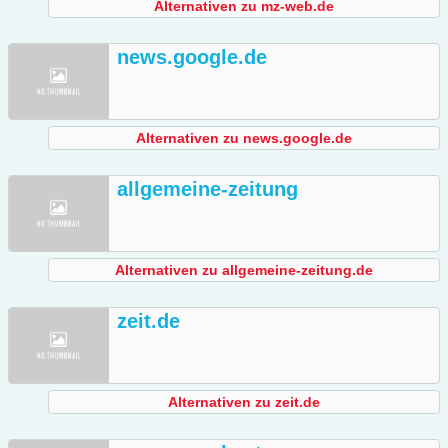
Alternativen zu mz-web.de
news.google.de
Alternativen zu news.google.de
allgemeine-zeitung
Alternativen zu allgemeine-zeitung.de
zeit.de
Alternativen zu zeit.de