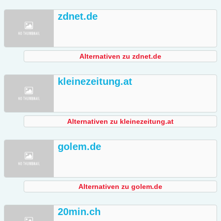
zdnet.de
Alternativen zu zdnet.de
kleinezeitung.at
Alternativen zu kleinezeitung.at
golem.de
Alternativen zu golem.de
20min.ch