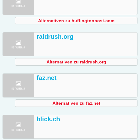
Alternativen zu huffingtonpost.com
raidrush.org
Alternativen zu raidrush.org
faz.net
Alternativen zu faz.net
blick.ch