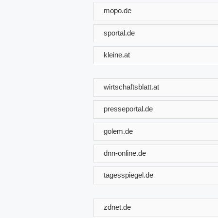
mopo.de
sportal.de
kleine.at
wirtschaftsblatt.at
presseportal.de
golem.de
dnn-online.de
tagesspiegel.de
zdnet.de