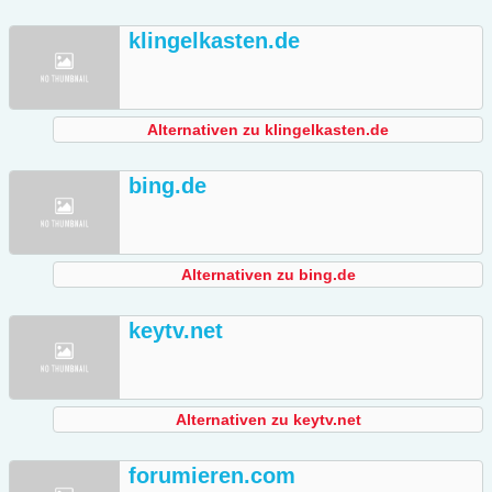
klingelkasten.de
Alternativen zu klingelkasten.de
bing.de
Alternativen zu bing.de
keytv.net
Alternativen zu keytv.net
forumieren.com