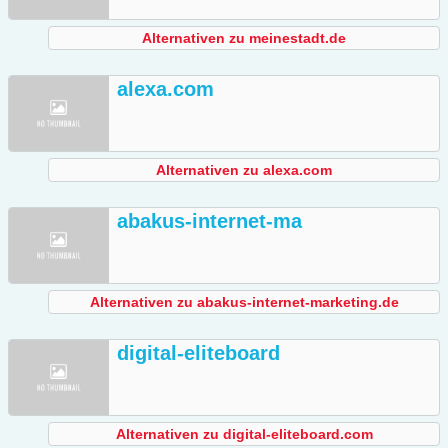
Alternativen zu meinestadt.de
alexa.com
Alternativen zu alexa.com
abakus-internet-ma
Alternativen zu abakus-internet-marketing.de
digital-eliteboard
Alternativen zu digital-eliteboard.com