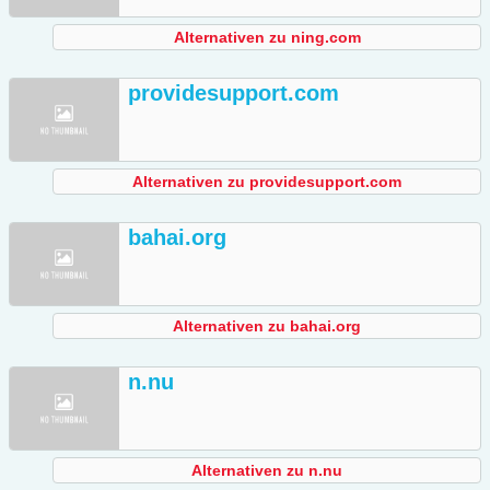
Alternativen zu ning.com
providesupport.com
Alternativen zu providesupport.com
bahai.org
Alternativen zu bahai.org
n.nu
Alternativen zu n.nu