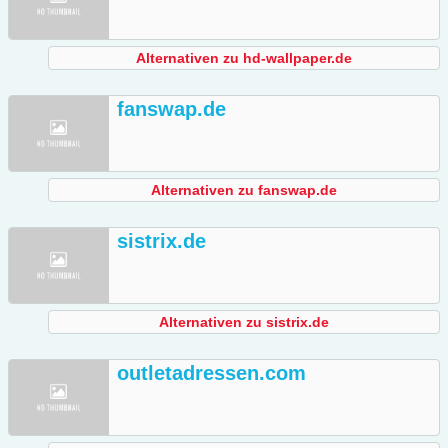
Alternativen zu hd-wallpaper.de
fanswap.de
Alternativen zu fanswap.de
sistrix.de
Alternativen zu sistrix.de
outletadressen.com