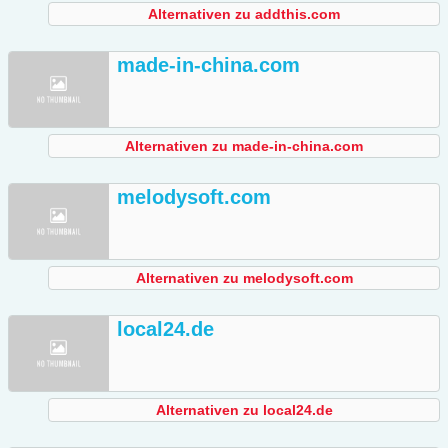
Alternativen zu addthis.com
made-in-china.com
Alternativen zu made-in-china.com
melodysoft.com
Alternativen zu melodysoft.com
local24.de
Alternativen zu local24.de