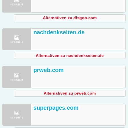
Alternativen zu disgoo.com
nachdenkseiten.de
Alternativen zu nachdenkseiten.de
prweb.com
Alternativen zu prweb.com
superpages.com