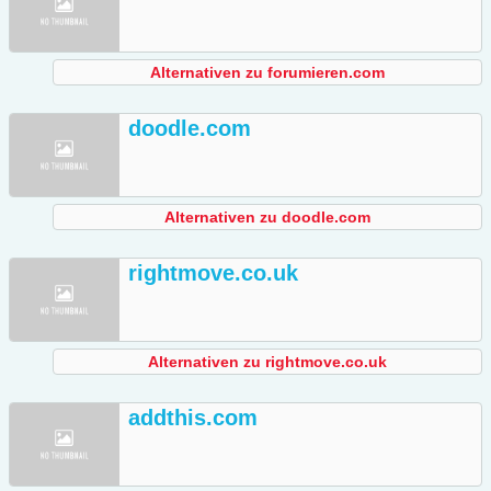
Alternativen zu forumieren.com
doodle.com
Alternativen zu doodle.com
rightmove.co.uk
Alternativen zu rightmove.co.uk
addthis.com