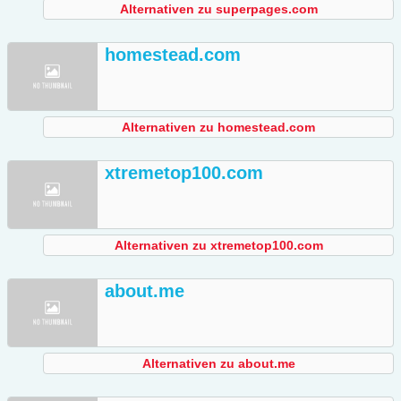
Alternativen zu superpages.com
homestead.com
Alternativen zu homestead.com
xtremetop100.com
Alternativen zu xtremetop100.com
about.me
Alternativen zu about.me