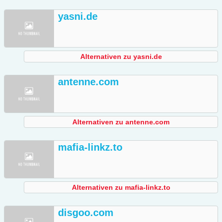
yasni.de
Alternativen zu yasni.de
antenne.com
Alternativen zu antenne.com
mafia-linkz.to
Alternativen zu mafia-linkz.to
disgoo.com