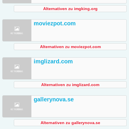
Alternativen zu imgking.org
moviezpot.com
Alternativen zu moviezpot.com
imglizard.com
Alternativen zu imglizard.com
gallerynova.se
Alternativen zu gallerynova.se