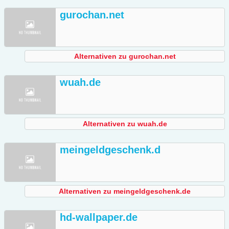
gurochan.net
Alternativen zu gurochan.net
wuah.de
Alternativen zu wuah.de
meingeldgeschenk.d
Alternativen zu meingeldgeschenk.de
hd-wallpaper.de