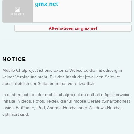
gmx.net
Alternativen zu gmx.net
NOTICE
Mobile Chatproject ist eine externe Webseite, die mit odir.org in
keiner Verbindung steht. Für den Inhalt der jeweiligen Seite ist
ausschließlich der Seitenbetreiber verantwortlich.
m.chatproject.de oder
mobile.chatproject.de
enthält möglicherweise
Inhalte (Videos, Fotos, Texte), die für mobile Geräte (Smartphones)
- wie z.B. iPhone, iPad, Android-Handys oder Windows-Handys -
optimiert sind.