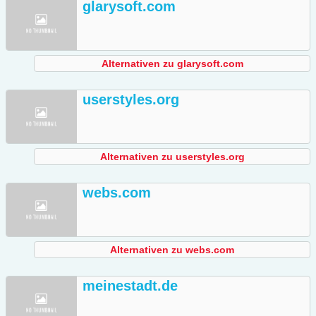
glarysoft.com
Alternativen zu glarysoft.com
userstyles.org
Alternativen zu userstyles.org
webs.com
Alternativen zu webs.com
meinestadt.de