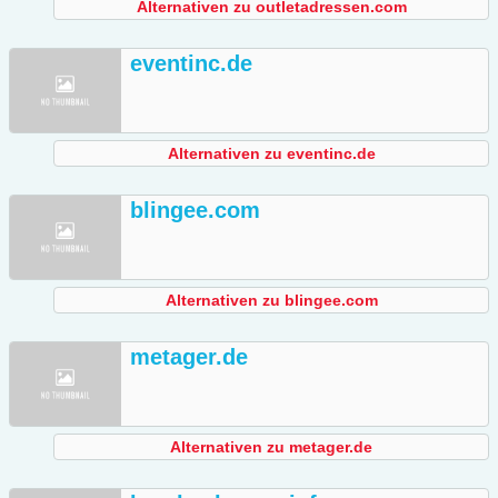
Alternativen zu outletadressen.com
eventinc.de
Alternativen zu eventinc.de
blingee.com
Alternativen zu blingee.com
metager.de
Alternativen zu metager.de