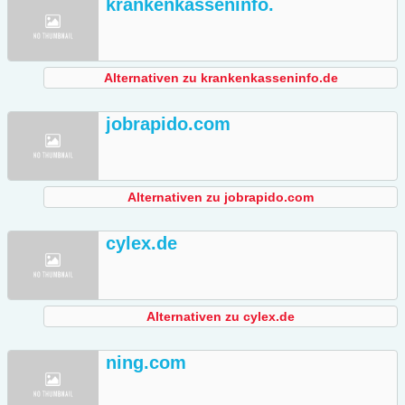
krankenkasseninfo.
Alternativen zu krankenkasseninfo.de
jobrapido.com
Alternativen zu jobrapido.com
cylex.de
Alternativen zu cylex.de
ning.com