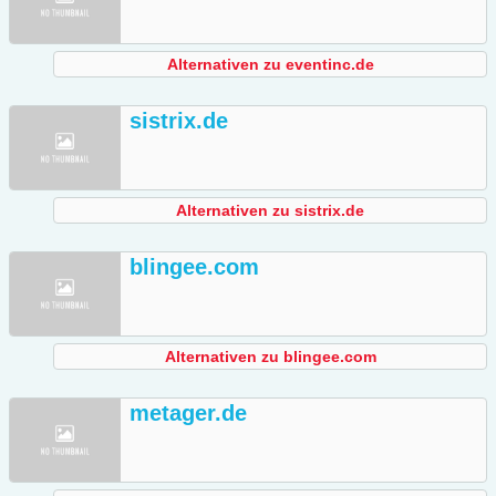
Alternativen zu eventinc.de
sistrix.de
Alternativen zu sistrix.de
blingee.com
Alternativen zu blingee.com
metager.de