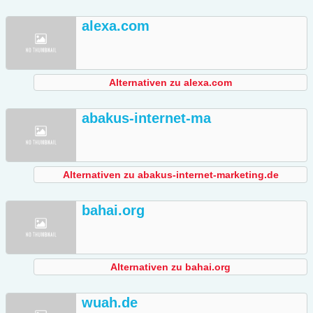
alexa.com
Alternativen zu alexa.com
abakus-internet-ma
Alternativen zu abakus-internet-marketing.de
bahai.org
Alternativen zu bahai.org
wuah.de