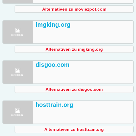
Alternativen zu moviezpot.com
imgking.org
Alternativen zu imgking.org
disgoo.com
Alternativen zu disgoo.com
hosttrain.org
Alternativen zu hosttrain.org