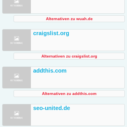
Alternativen zu wuah.de
craigslist.org
Alternativen zu craigslist.org
addthis.com
Alternativen zu addthis.com
seo-united.de