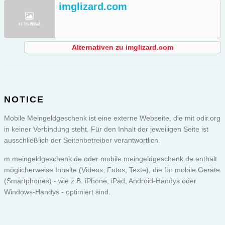
imglizard.com
Alternativen zu imglizard.com
NOTICE
Mobile Meingeldgeschenk ist eine externe Webseite, die mit odir.org
in keiner Verbindung steht. Für den Inhalt der jeweiligen Seite ist
ausschließlich der Seitenbetreiber verantwortlich.
m.meingeldgeschenk.de oder
mobile.meingeldgeschenk.de
enthält
möglicherweise Inhalte (Videos, Fotos, Texte), die für mobile Geräte
(Smartphones) - wie z.B. iPhone, iPad, Android-Handys oder
Windows-Handys - optimiert sind.