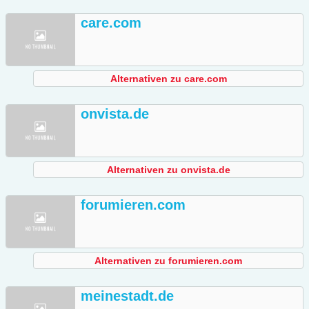
care.com
Alternativen zu care.com
onvista.de
Alternativen zu onvista.de
forumieren.com
Alternativen zu forumieren.com
meinestadt.de