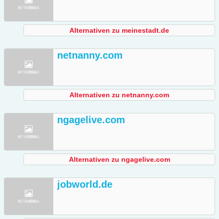
Alternativen zu meinestadt.de
netnanny.com
Alternativen zu netnanny.com
ngagelive.com
Alternativen zu ngagelive.com
jobworld.de