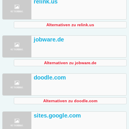
relink.us
Alternativen zu relink.us
jobware.de
Alternativen zu jobware.de
doodle.com
Alternativen zu doodle.com
sites.google.com