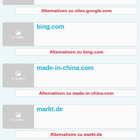
Alternativen zu sites.google.com
bing.com
Alternativen zu bing.com
made-in-china.com
Alternativen zu made-in-china.com
markt.de
Alternativen zu markt.de