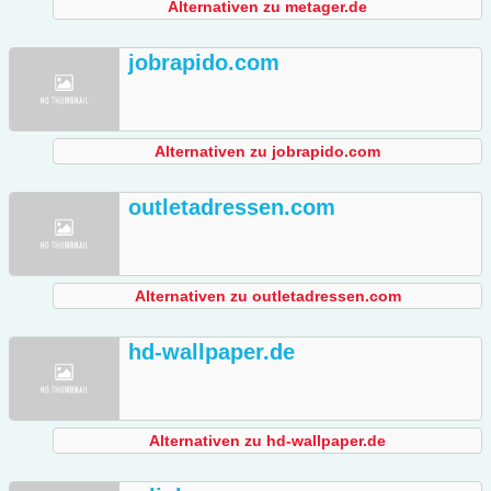
Alternativen zu metager.de
jobrapido.com
Alternativen zu jobrapido.com
outletadressen.com
Alternativen zu outletadressen.com
hd-wallpaper.de
Alternativen zu hd-wallpaper.de