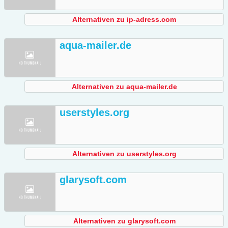
Alternativen zu ip-adress.com
aqua-mailer.de
Alternativen zu aqua-mailer.de
userstyles.org
Alternativen zu userstyles.org
glarysoft.com
Alternativen zu glarysoft.com