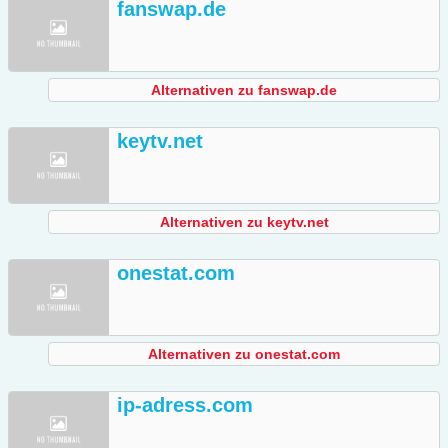
fanswap.de
Alternativen zu fanswap.de
keytv.net
Alternativen zu keytv.net
onestat.com
Alternativen zu onestat.com
ip-adress.com