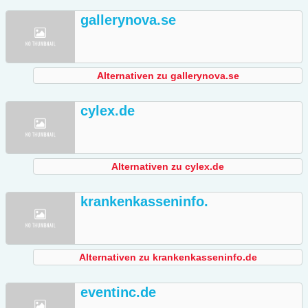
gallerynova.se
Alternativen zu gallerynova.se
cylex.de
Alternativen zu cylex.de
krankenkasseninfo.
Alternativen zu krankenkasseninfo.de
eventinc.de