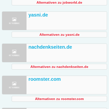
Alternativen zu jobworld.de
yasni.de
Alternativen zu yasni.de
nachdenkseiten.de
Alternativen zu nachdenkseiten.de
roomster.com
Alternativen zu roomster.com