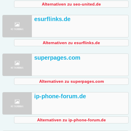
Alternativen zu seo-united.de
esurflinks.de
Alternativen zu esurflinks.de
superpages.com
Alternativen zu superpages.com
ip-phone-forum.de
Alternativen zu ip-phone-forum.de