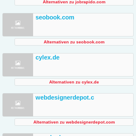
Alternativen zu jobrapido.com
seobook.com
Alternativen zu seobook.com
cylex.de
Alternativen zu cylex.de
webdesignerdepot.c
Alternativen zu webdesignerdepot.com