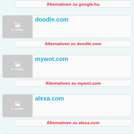
Alternativen zu google.hu
doodle.com
Alternativen zu doodle.com
mywot.com
Alternativen zu mywot.com
alexa.com
Alternativen zu alexa.com