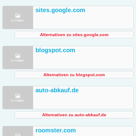
sites.google.com
Alternativen zu sites.google.com
blogspot.com
Alternativen zu blogspot.com
auto-abkauf.de
Alternativen zu auto-abkauf.de
roomster.com