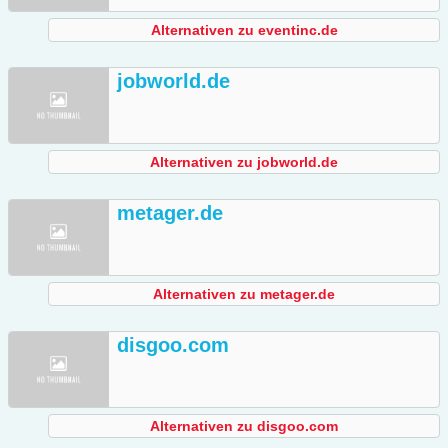
Alternativen zu eventinc.de
jobworld.de
Alternativen zu jobworld.de
metager.de
Alternativen zu metager.de
disgoo.com
Alternativen zu disgoo.com