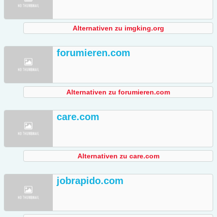
Alternativen zu imgking.org
forumieren.com
Alternativen zu forumieren.com
care.com
Alternativen zu care.com
jobrapido.com