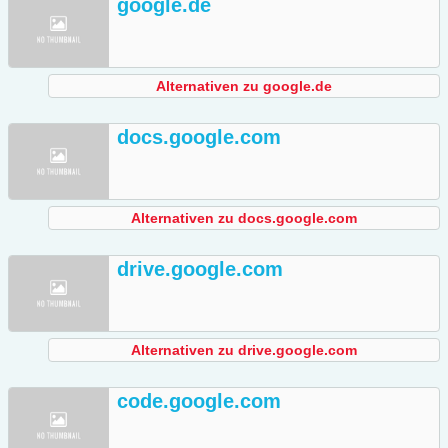
google.de
Alternativen zu google.de
docs.google.com
Alternativen zu docs.google.com
drive.google.com
Alternativen zu drive.google.com
code.google.com