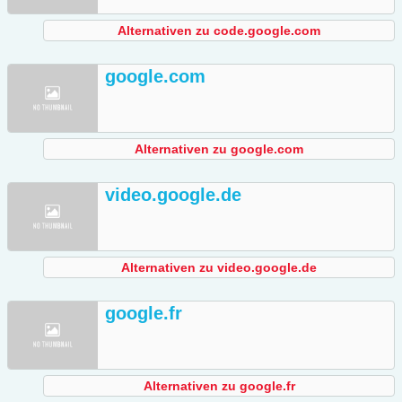
Alternativen zu code.google.com
google.com
Alternativen zu google.com
video.google.de
Alternativen zu video.google.de
google.fr
Alternativen zu google.fr