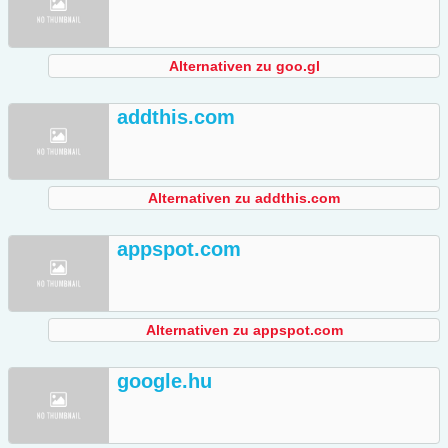
Alternativen zu goo.gl
addthis.com
Alternativen zu addthis.com
appspot.com
Alternativen zu appspot.com
google.hu