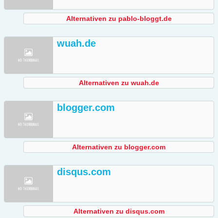
Alternativen zu pablo-bloggt.de
wuah.de
Alternativen zu wuah.de
blogger.com
Alternativen zu blogger.com
disqus.com
Alternativen zu disqus.com