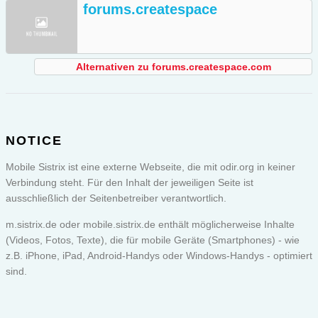
forums.createspace
Alternativen zu forums.createspace.com
NOTICE
Mobile Sistrix ist eine externe Webseite, die mit odir.org in keiner
Verbindung steht. Für den Inhalt der jeweiligen Seite ist
ausschließlich der Seitenbetreiber verantwortlich.
m.sistrix.de oder
mobile.sistrix.de
enthält möglicherweise Inhalte
(Videos, Fotos, Texte), die für mobile Geräte (Smartphones) - wie
z.B. iPhone, iPad, Android-Handys oder Windows-Handys - optimiert
sind.