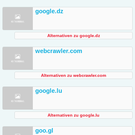
google.dz
Alternativen zu google.dz
webcrawler.com
Alternativen zu webcrawler.com
google.lu
Alternativen zu google.lu
goo.gl