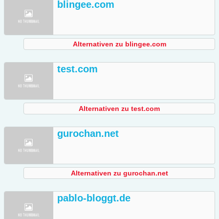
blingee.com
Alternativen zu blingee.com
test.com
Alternativen zu test.com
gurochan.net
Alternativen zu gurochan.net
pablo-bloggt.de