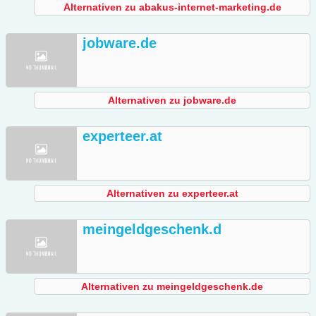
Alternativen zu abakus-internet-marketing.de
jobware.de
Alternativen zu jobware.de
experteer.at
Alternativen zu experteer.at
meingeldgeschenk.d
Alternativen zu meingeldgeschenk.de