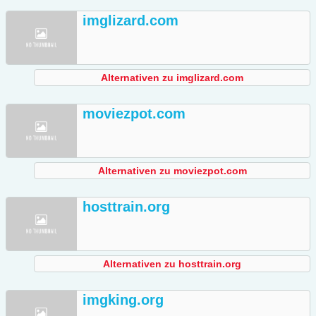
imglizard.com
Alternativen zu imglizard.com
moviezpot.com
Alternativen zu moviezpot.com
hosttrain.org
Alternativen zu hosttrain.org
imgking.org