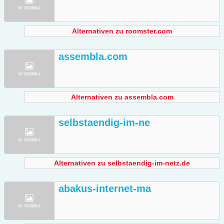
Alternativen zu roomster.com
assembla.com
Alternativen zu assembla.com
selbstaendig-im-ne
Alternativen zu selbstaendig-im-netz.de
abakus-internet-ma