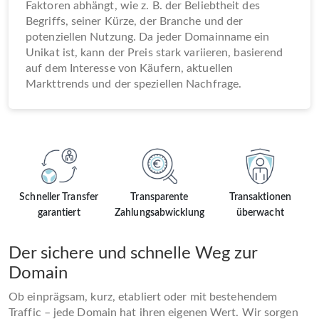
Faktoren abhängt, wie z. B. der Beliebtheit des
Begriffs, seiner Kürze, der Branche und der
potenziellen Nutzung. Da jeder Domainname ein
Unikat ist, kann der Preis stark variieren, basierend
auf dem Interesse von Käufern, aktuellen
Markttrends und der speziellen Nachfrage.
Schneller Transfer
Transparente
Transaktionen
garantiert
Zahlungsabwicklung
überwacht
Der sichere und schnelle Weg zur
Domain
Ob einprägsam, kurz, etabliert oder mit bestehendem
Traffic – jede Domain hat ihren eigenen Wert. Wir sorgen