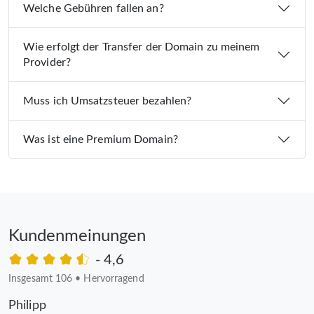
Welche Gebühren fallen an?
Wie erfolgt der Transfer der Domain zu meinem
Provider?
Muss ich Umsatzsteuer bezahlen?
Was ist eine Premium Domain?
Kundenmeinungen
- 4,6
Insgesamt 106
•
Hervorragend
Philipp