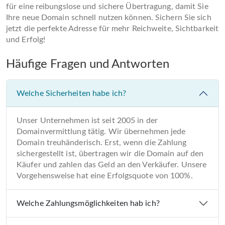
für eine reibungslose und sichere Übertragung, damit Sie
Ihre neue Domain schnell nutzen können. Sichern Sie sich
jetzt die perfekte Adresse für mehr Reichweite, Sichtbarkeit
und Erfolg!
Häufige Fragen und Antworten
Welche Sicherheiten habe ich?
Unser Unternehmen ist seit 2005 in der
Domainvermittlung tätig. Wir übernehmen jede
Domain treuhänderisch. Erst, wenn die Zahlung
sichergestellt ist, übertragen wir die Domain auf den
Käufer und zahlen das Geld an den Verkäufer. Unsere
Vorgehensweise hat eine Erfolgsquote von 100%.
Welche Zahlungsmöglichkeiten hab ich?