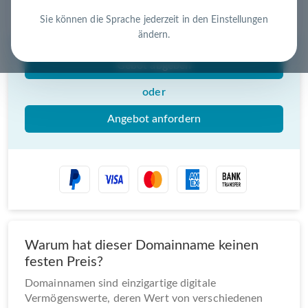
Nutzen Sie die Chance – jetzt handeln!
Sie können die Sprache jederzeit in den Einstellungen
ändern.
Gebot abgeben
oder
Angebot anfordern
Warum hat dieser Domainname keinen
festen Preis?
Domainnamen sind einzigartige digitale
Vermögenswerte, deren Wert von verschiedenen