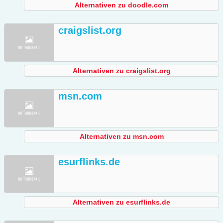
Alternativen zu doodle.com
craigslist.org
Alternativen zu craigslist.org
msn.com
Alternativen zu msn.com
esurflinks.de
Alternativen zu esurflinks.de