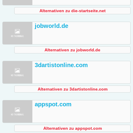
Alternativen zu die-startseite.net
jobworld.de
Alternativen zu jobworld.de
3dartistonline.com
Alternativen zu 3dartistonline.com
appspot.com
Alternativen zu appspot.com