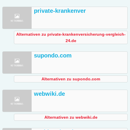
private-krankenver
Alternativen zu private-krankenversicherung-vergleich-
24.de
supondo.com
Alternativen zu supondo.com
webwiki.de
Alternativen zu webwiki.de