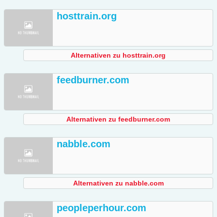
hosttrain.org
Alternativen zu hosttrain.org
feedburner.com
Alternativen zu feedburner.com
nabble.com
Alternativen zu nabble.com
peopleperhour.com