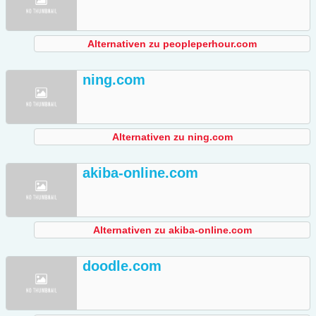
Alternativen zu peopleperhour.com
ning.com
Alternativen zu ning.com
akiba-online.com
Alternativen zu akiba-online.com
doodle.com