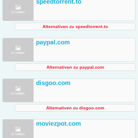
speedtorrent.to
Alternativen zu speedtorrent.to
paypal.com
Alternativen zu paypal.com
disgoo.com
Alternativen zu disgoo.com
moviezpot.com