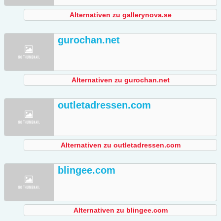
Alternativen zu gallerynova.se
gurochan.net
Alternativen zu gurochan.net
outletadressen.com
Alternativen zu outletadressen.com
blingee.com
Alternativen zu blingee.com