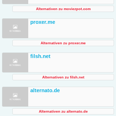
Alternativen zu moviezpot.com
proxer.me
Alternativen zu proxer.me
filsh.net
Alternativen zu filsh.net
alternato.de
Alternativen zu alternato.de