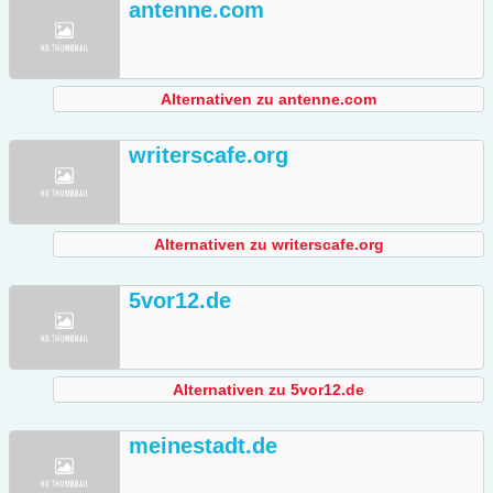
antenne.com
Alternativen zu antenne.com
writerscafe.org
Alternativen zu writerscafe.org
5vor12.de
Alternativen zu 5vor12.de
meinestadt.de