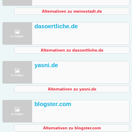
Alternativen zu meinestadt.de
dasoertliche.de
Alternativen zu dasoertliche.de
yasni.de
Alternativen zu yasni.de
blogster.com
Alternativen zu blogster.com