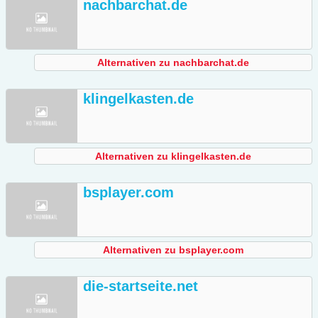
nachbarchat.de
Alternativen zu nachbarchat.de
klingelkasten.de
Alternativen zu klingelkasten.de
bsplayer.com
Alternativen zu bsplayer.com
die-startseite.net