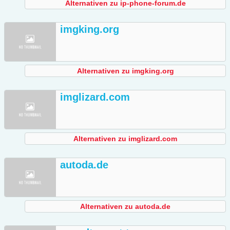
Alternativen zu ip-phone-forum.de
imgking.org
Alternativen zu imgking.org
imglizard.com
Alternativen zu imglizard.com
autoda.de
Alternativen zu autoda.de