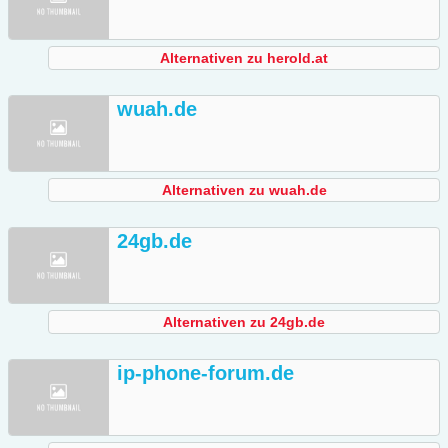
Alternativen zu herold.at
wuah.de
Alternativen zu wuah.de
24gb.de
Alternativen zu 24gb.de
ip-phone-forum.de