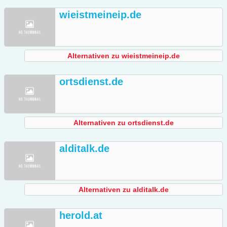
wieistmeineip.de
Alternativen zu wieistmeineip.de
ortsdienst.de
Alternativen zu ortsdienst.de
alditalk.de
Alternativen zu alditalk.de
herold.at