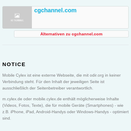
cgchannel.com
Alternativen zu cgchannel.com
NOTICE
Mobile Cylex ist eine externe Webseite, die mit odir.org in keiner
Verbindung steht. Für den Inhalt der jeweiligen Seite ist
ausschließlich der Seitenbetreiber verantwortlich.
m.cylex.de oder
mobile.cylex.de
enthält möglicherweise Inhalte
(Videos, Fotos, Texte), die für mobile Geräte (Smartphones) - wie
z.B. iPhone, iPad, Android-Handys oder Windows-Handys - optimiert
sind.