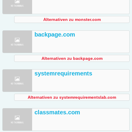
Alternativen zu monster.com
backpage.com
Alternativen zu backpage.com
systemrequirements
Alternativen zu systemrequirementslab.com
classmates.com