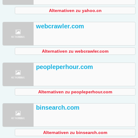
Alternativen zu yahoo.cn
webcrawler.com
Alternativen zu webcrawler.com
peopleperhour.com
Alternativen zu peopleperhour.com
binsearch.com
Alternativen zu binsearch.com