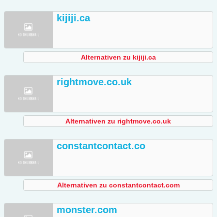
kijiji.ca
Alternativen zu kijiji.ca
rightmove.co.uk
Alternativen zu rightmove.co.uk
constantcontact.co
Alternativen zu constantcontact.com
monster.com