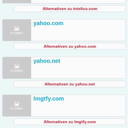
Alternativen zu intelius.com
yahoo.com
Alternativen zu yahoo.com
yahoo.net
Alternativen zu yahoo.net
lmgtfy.com
Alternativen zu lmgtfy.com