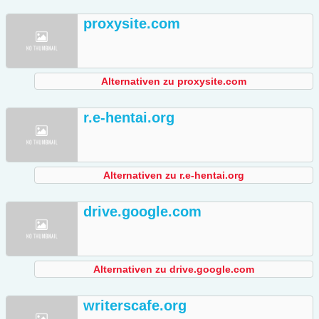
proxysite.com
Alternativen zu proxysite.com
r.e-hentai.org
Alternativen zu r.e-hentai.org
drive.google.com
Alternativen zu drive.google.com
writerscafe.org