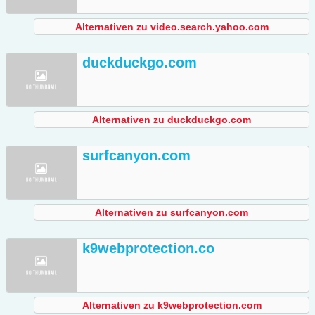
Alternativen zu video.search.yahoo.com
duckduckgo.com
Alternativen zu duckduckgo.com
surfcanyon.com
Alternativen zu surfcanyon.com
k9webprotection.co
Alternativen zu k9webprotection.com