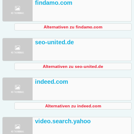
findamo.com
Alternativen zu findamo.com
seo-united.de
Alternativen zu seo-united.de
indeed.com
Alternativen zu indeed.com
video.search.yahoo