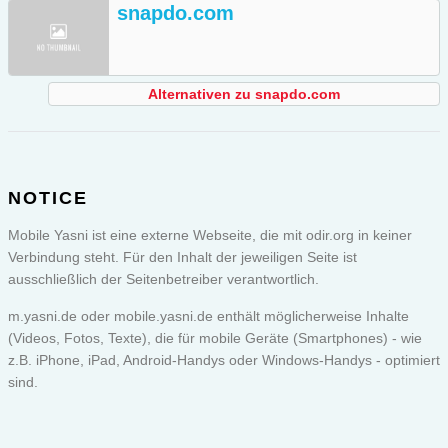
snapdo.com
Alternativen zu snapdo.com
NOTICE
Mobile Yasni ist eine externe Webseite, die mit odir.org in keiner
Verbindung steht. Für den Inhalt der jeweiligen Seite ist
ausschließlich der Seitenbetreiber verantwortlich.
m.yasni.de oder
mobile.yasni.de
enthält möglicherweise Inhalte
(Videos, Fotos, Texte), die für mobile Geräte (Smartphones) - wie
z.B. iPhone, iPad, Android-Handys oder Windows-Handys - optimiert
sind.