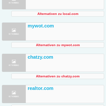
Alternativen zu local.com
mywot.com
Alternativen zu mywot.com
chatzy.com
Alternativen zu chatzy.com
realtor.com