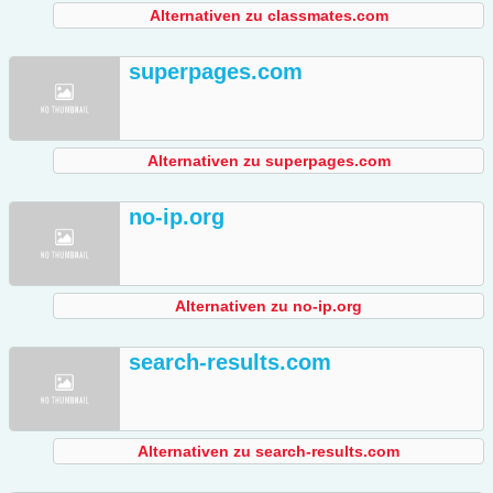
Alternativen zu classmates.com
superpages.com
Alternativen zu superpages.com
no-ip.org
Alternativen zu no-ip.org
search-results.com
Alternativen zu search-results.com