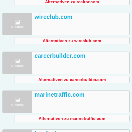
Alternativen zu realtor.com
wireclub.com
Alternativen zu wireclub.com
careerbuilder.com
Alternativen zu careerbuilder.com
marinetraffic.com
Alternativen zu marinetraffic.com