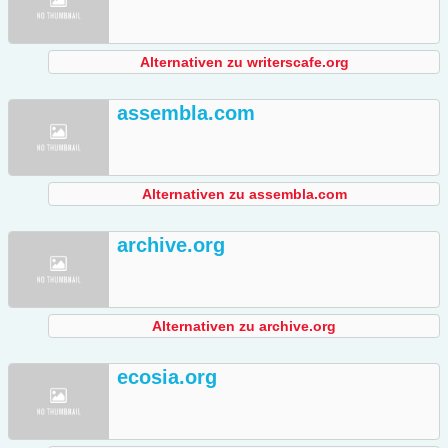
Alternativen zu writerscafe.org
assembla.com
Alternativen zu assembla.com
archive.org
Alternativen zu archive.org
ecosia.org