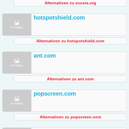
Alternativen zu ecosia.org
hotspotshield.com
Alternativen zu hotspotshield.com
ant.com
Alternativen zu ant.com
popscreen.com
Alternativen zu popscreen.com