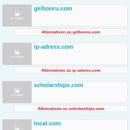
gelbooru.com
Alternativen zu gelbooru.com
ip-adress.com
Alternativen zu ip-adress.com
scholarships.com
Alternativen zu scholarships.com
local.com