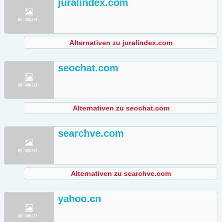
juralindex.com
Alternativen zu juralindex.com
seochat.com
Alternativen zu seochat.com
searchve.com
Alternativen zu searchve.com
yahoo.cn