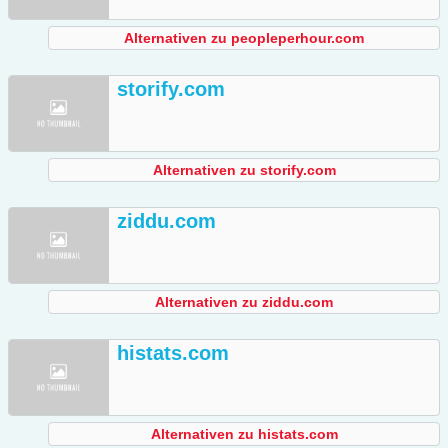
Alternativen zu peopleperhour.com
storify.com
Alternativen zu storify.com
ziddu.com
Alternativen zu ziddu.com
histats.com
Alternativen zu histats.com