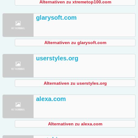
Alternativen zu xtremetop100.com
glarysoft.com
Alternativen zu glarysoft.com
userstyles.org
Alternativen zu userstyles.org
alexa.com
Alternativen zu alexa.com