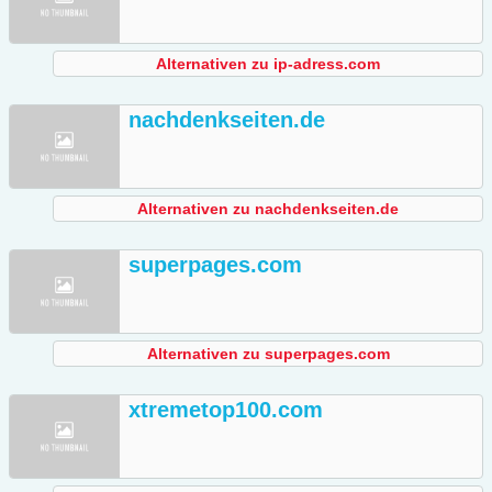
Alternativen zu ip-adress.com
nachdenkseiten.de
Alternativen zu nachdenkseiten.de
superpages.com
Alternativen zu superpages.com
xtremetop100.com