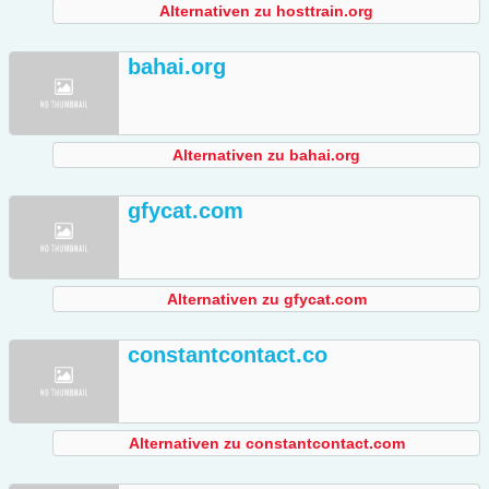
Alternativen zu hosttrain.org
bahai.org
Alternativen zu bahai.org
gfycat.com
Alternativen zu gfycat.com
constantcontact.co
Alternativen zu constantcontact.com