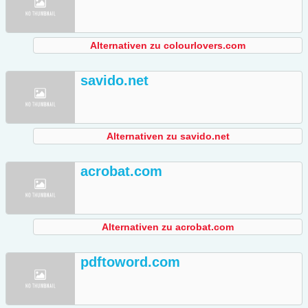
Alternativen zu colourlovers.com
savido.net
Alternativen zu savido.net
acrobat.com
Alternativen zu acrobat.com
pdftoword.com