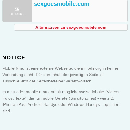
sexgoesmobile.com
Alternativen zu sexgoesmobile.com
NOTICE
Mobile N.nu ist eine externe Webseite, die mit odir.org in keiner
Verbindung steht. Für den Inhalt der jeweiligen Seite ist
ausschließlich der Seitenbetreiber verantwortlich.
m.n.nu oder
mobile.n.nu
enthält möglicherweise Inhalte (Videos,
Fotos, Texte), die für mobile Geräte (Smartphones) - wie z.B.
iPhone, iPad, Android-Handys oder Windows-Handys - optimiert
sind.