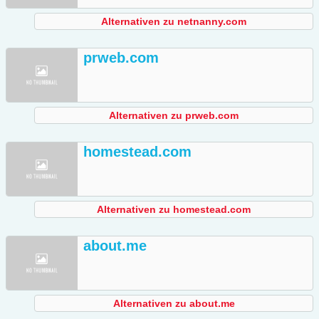
Alternativen zu netnanny.com
prweb.com
Alternativen zu prweb.com
homestead.com
Alternativen zu homestead.com
about.me
Alternativen zu about.me