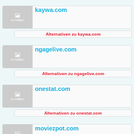
kaywa.com
Alternativen zu kaywa.com
ngagelive.com
Alternativen zu ngagelive.com
onestat.com
Alternativen zu onestat.com
moviezpot.com