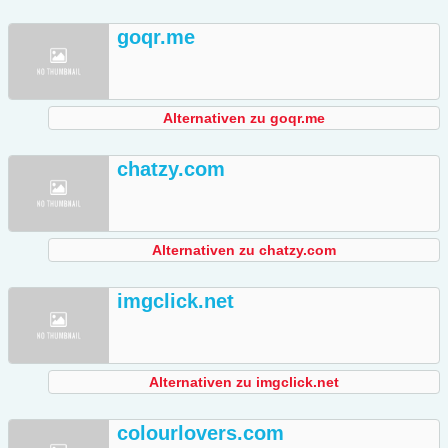
goqr.me
Alternativen zu goqr.me
chatzy.com
Alternativen zu chatzy.com
imgclick.net
Alternativen zu imgclick.net
colourlovers.com