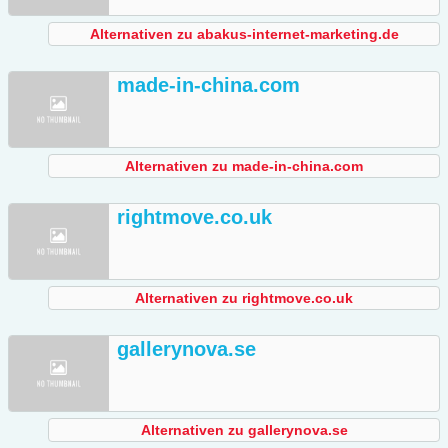
Alternativen zu abakus-internet-marketing.de
made-in-china.com
Alternativen zu made-in-china.com
rightmove.co.uk
Alternativen zu rightmove.co.uk
gallerynova.se
Alternativen zu gallerynova.se