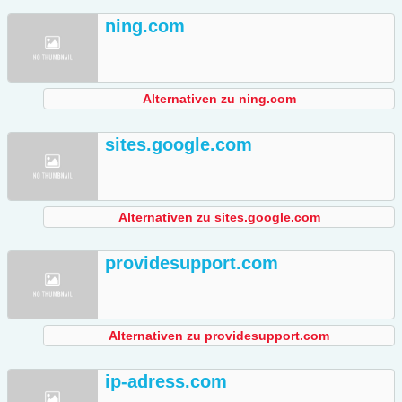
ning.com
Alternativen zu ning.com
sites.google.com
Alternativen zu sites.google.com
providesupport.com
Alternativen zu providesupport.com
ip-adress.com