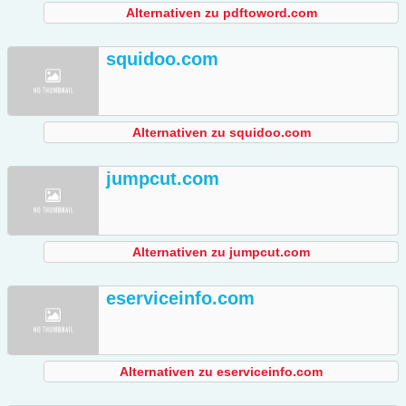
Alternativen zu pdftoword.com
squidoo.com
Alternativen zu squidoo.com
jumpcut.com
Alternativen zu jumpcut.com
eserviceinfo.com
Alternativen zu eserviceinfo.com