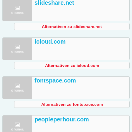
slideshare.net
Alternativen zu slideshare.net
icloud.com
Alternativen zu icloud.com
fontspace.com
Alternativen zu fontspace.com
peopleperhour.com