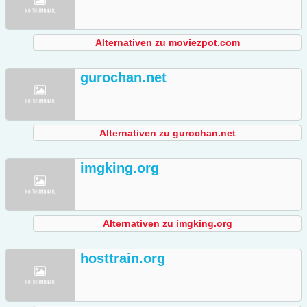
Alternativen zu moviezpot.com
gurochan.net
Alternativen zu gurochan.net
imgking.org
Alternativen zu imgking.org
hosttrain.org