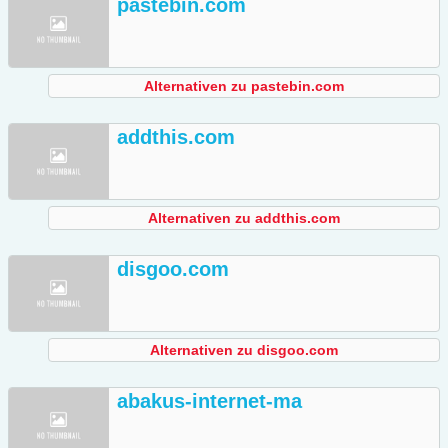
pastebin.com
Alternativen zu pastebin.com
addthis.com
Alternativen zu addthis.com
disgoo.com
Alternativen zu disgoo.com
abakus-internet-ma