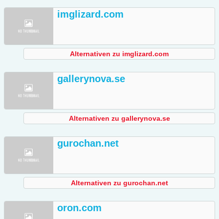
imglizard.com
Alternativen zu imglizard.com
gallerynova.se
Alternativen zu gallerynova.se
gurochan.net
Alternativen zu gurochan.net
oron.com