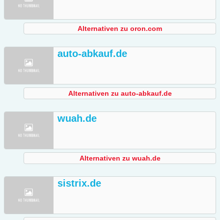
Alternativen zu oron.com
auto-abkauf.de
Alternativen zu auto-abkauf.de
wuah.de
Alternativen zu wuah.de
sistrix.de