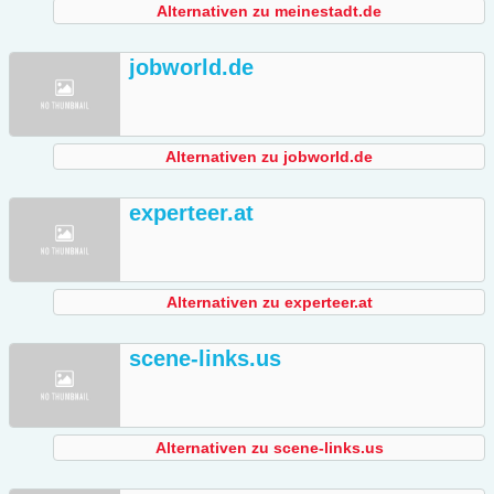
Alternativen zu meinestadt.de
jobworld.de
Alternativen zu jobworld.de
experteer.at
Alternativen zu experteer.at
scene-links.us
Alternativen zu scene-links.us