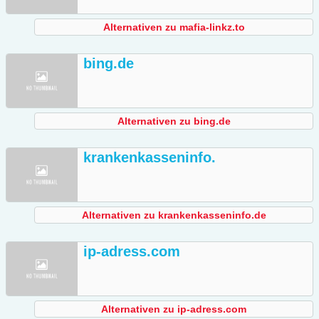
Alternativen zu mafia-linkz.to
bing.de
Alternativen zu bing.de
krankenkasseninfo.
Alternativen zu krankenkasseninfo.de
ip-adress.com
Alternativen zu ip-adress.com