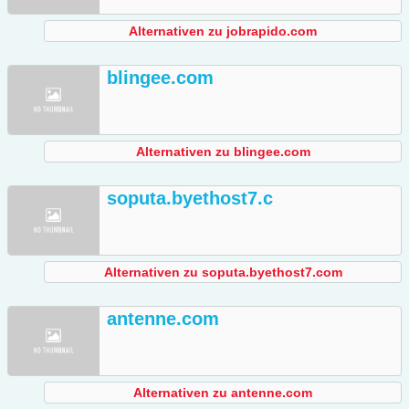
Alternativen zu jobrapido.com
blingee.com
Alternativen zu blingee.com
soputa.byethost7.c
Alternativen zu soputa.byethost7.com
antenne.com
Alternativen zu antenne.com