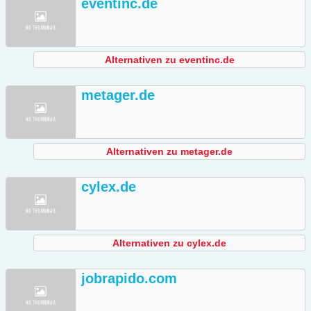
eventinc.de
Alternativen zu eventinc.de
metager.de
Alternativen zu metager.de
cylex.de
Alternativen zu cylex.de
jobrapido.com