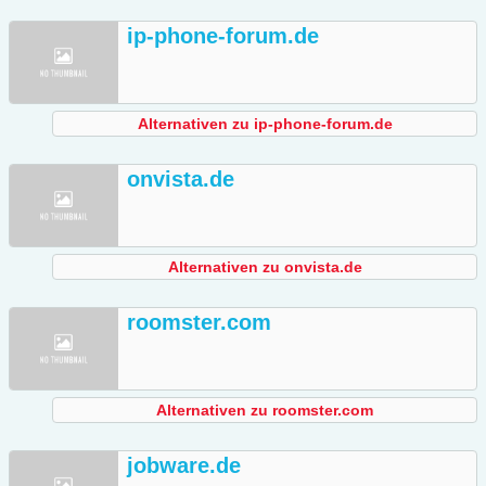
ip-phone-forum.de
Alternativen zu ip-phone-forum.de
onvista.de
Alternativen zu onvista.de
roomster.com
Alternativen zu roomster.com
jobware.de