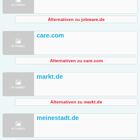
Alternativen zu jobware.de
care.com
Alternativen zu care.com
markt.de
Alternativen zu markt.de
meinestadt.de