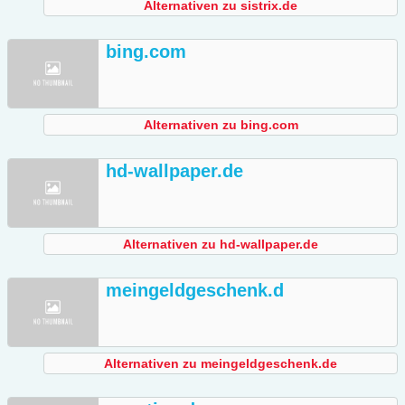
Alternativen zu sistrix.de
bing.com
Alternativen zu bing.com
hd-wallpaper.de
Alternativen zu hd-wallpaper.de
meingeldgeschenk.d
Alternativen zu meingeldgeschenk.de