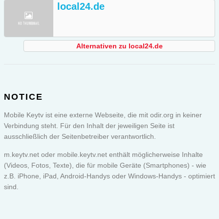
local24.de
Alternativen zu local24.de
NOTICE
Mobile Keytv ist eine externe Webseite, die mit odir.org in keiner
Verbindung steht. Für den Inhalt der jeweiligen Seite ist
ausschließlich der Seitenbetreiber verantwortlich.
m.keytv.net oder
mobile.keytv.net
enthält möglicherweise Inhalte
(Videos, Fotos, Texte), die für mobile Geräte (Smartphones) - wie
z.B. iPhone, iPad, Android-Handys oder Windows-Handys - optimiert
sind.