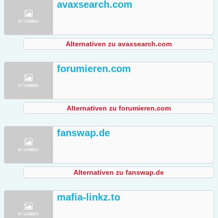
avaxsearch.com
Alternativen zu avaxsearch.com
forumieren.com
Alternativen zu forumieren.com
fanswap.de
Alternativen zu fanswap.de
mafia-linkz.to