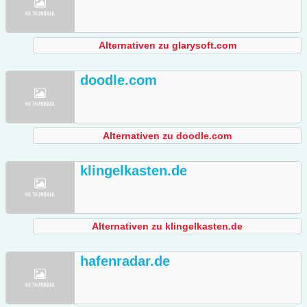
Alternativen zu glarysoft.com
doodle.com
Alternativen zu doodle.com
klingelkasten.de
Alternativen zu klingelkasten.de
hafenradar.de