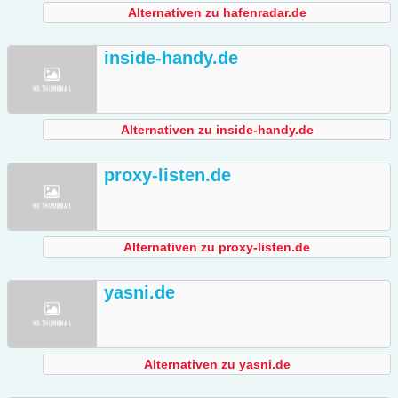
Alternativen zu hafenradar.de
inside-handy.de
Alternativen zu inside-handy.de
proxy-listen.de
Alternativen zu proxy-listen.de
yasni.de
Alternativen zu yasni.de