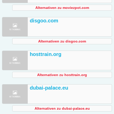
Alternativen zu moviezpot.com
disgoo.com
Alternativen zu disgoo.com
hosttrain.org
Alternativen zu hosttrain.org
dubai-palace.eu
Alternativen zu dubai-palace.eu