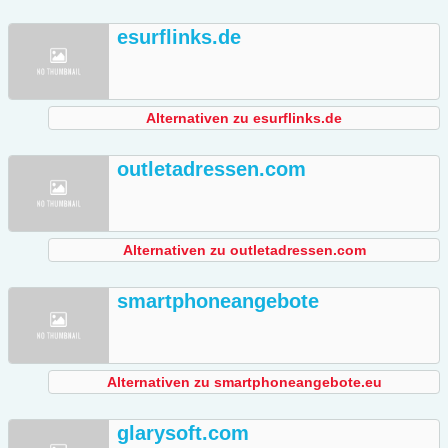
esurflinks.de
Alternativen zu esurflinks.de
outletadressen.com
Alternativen zu outletadressen.com
smartphoneangebote
Alternativen zu smartphoneangebote.eu
glarysoft.com