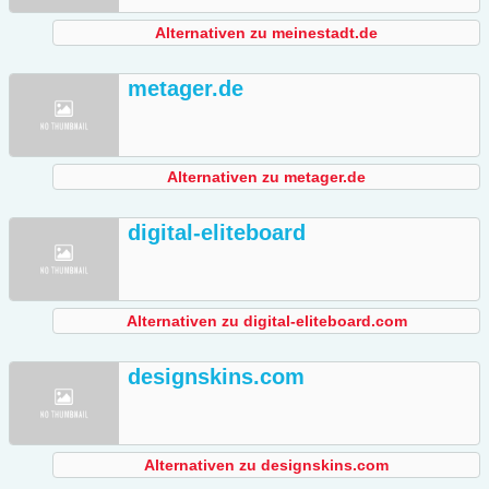
Alternativen zu meinestadt.de
metager.de
Alternativen zu metager.de
digital-eliteboard
Alternativen zu digital-eliteboard.com
designskins.com
Alternativen zu designskins.com