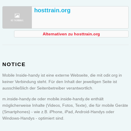
hosttrain.org
Alternativen zu hosttrain.org
NOTICE
Mobile Inside-handy ist eine externe Webseite, die mit odir.org in
keiner Verbindung steht. Für den Inhalt der jeweiligen Seite ist
ausschließlich der Seitenbetreiber verantwortlich.
m.inside-handy.de oder
mobile.inside-handy.de
enthält
möglicherweise Inhalte (Videos, Fotos, Texte), die für mobile Geräte
(Smartphones) - wie z.B. iPhone, iPad, Android-Handys oder
Windows-Handys - optimiert sind.