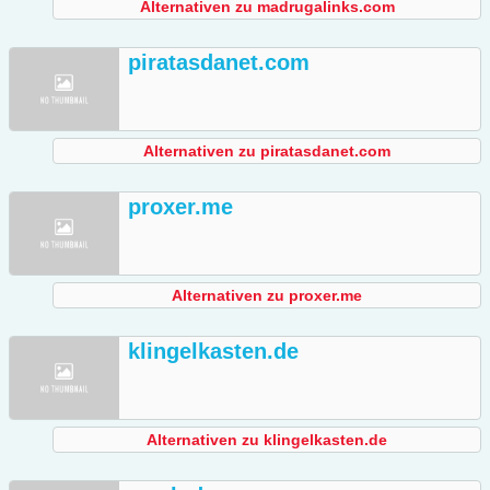
Alternativen zu madrugalinks.com
piratasdanet.com
Alternativen zu piratasdanet.com
proxer.me
Alternativen zu proxer.me
klingelkasten.de
Alternativen zu klingelkasten.de