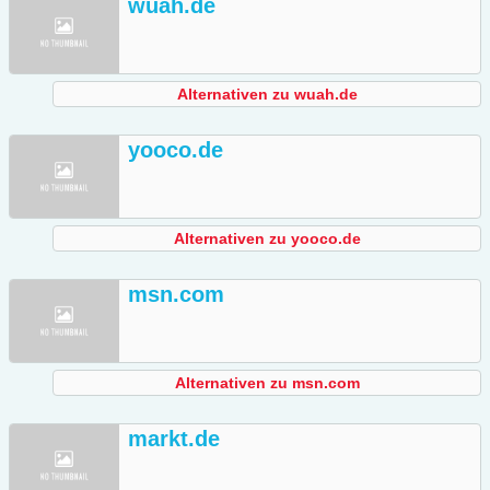
wuah.de
Alternativen zu wuah.de
yooco.de
Alternativen zu yooco.de
msn.com
Alternativen zu msn.com
markt.de