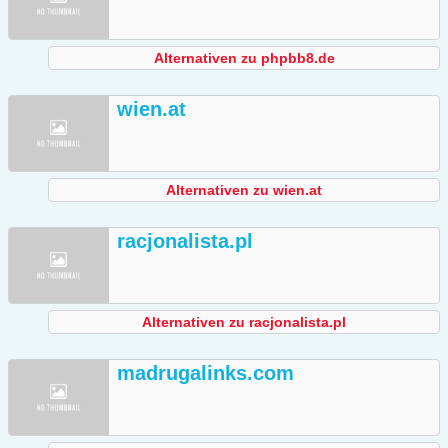
Alternativen zu phpbb8.de
wien.at
Alternativen zu wien.at
racjonalista.pl
Alternativen zu racjonalista.pl
madrugalinks.com