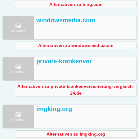
Alternativen zu bing.com
windowsmedia.com
Alternativen zu windowsmedia.com
private-krankenver
Alternativen zu private-krankenversicherung-vergleich-
24.de
imgking.org
Alternativen zu imgking.org