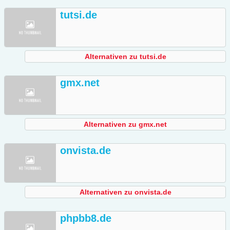
tutsi.de
Alternativen zu tutsi.de
gmx.net
Alternativen zu gmx.net
onvista.de
Alternativen zu onvista.de
phpbb8.de