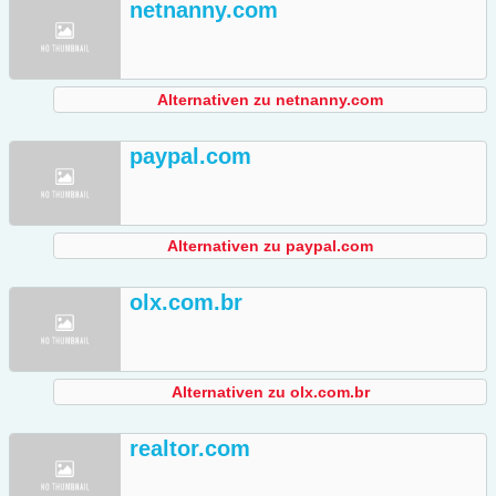
netnanny.com
Alternativen zu netnanny.com
paypal.com
Alternativen zu paypal.com
olx.com.br
Alternativen zu olx.com.br
realtor.com