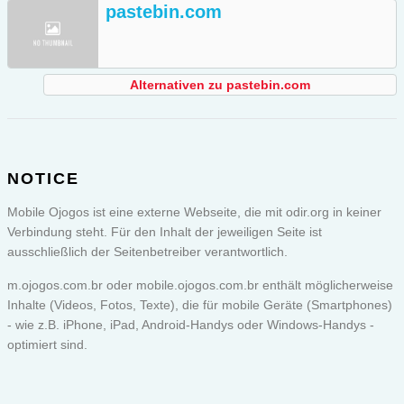
pastebin.com
Alternativen zu pastebin.com
NOTICE
Mobile Ojogos ist eine externe Webseite, die mit odir.org in keiner
Verbindung steht. Für den Inhalt der jeweiligen Seite ist
ausschließlich der Seitenbetreiber verantwortlich.
m.ojogos.com.br oder
mobile.ojogos.com.br
enthält möglicherweise
Inhalte (Videos, Fotos, Texte), die für mobile Geräte (Smartphones)
- wie z.B. iPhone, iPad, Android-Handys oder Windows-Handys -
optimiert sind.