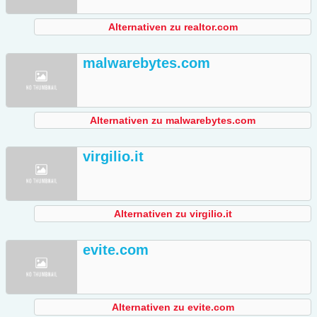
Alternativen zu realtor.com
malwarebytes.com
Alternativen zu malwarebytes.com
virgilio.it
Alternativen zu virgilio.it
evite.com
Alternativen zu evite.com