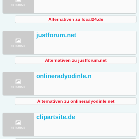
Alternativen zu local24.de
justforum.net
Alternativen zu justforum.net
onlineradyodinle.n
Alternativen zu onlineradyodinle.net
clipartsite.de