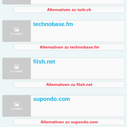
Alternativen zu tutti.ch
technobase.fm
Alternativen zu technobase.fm
filsh.net
Alternativen zu filsh.net
supondo.com
Alternativen zu supondo.com