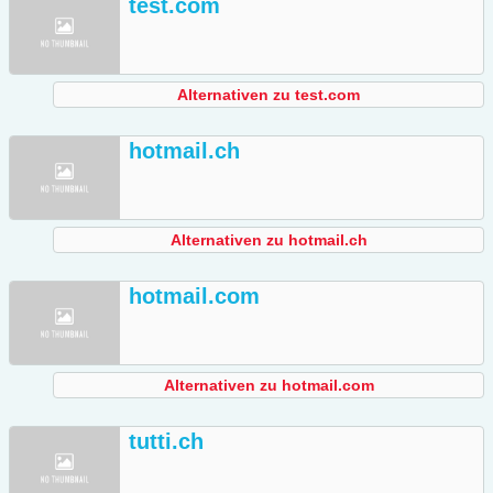
test.com
Alternativen zu test.com
hotmail.ch
Alternativen zu hotmail.ch
hotmail.com
Alternativen zu hotmail.com
tutti.ch