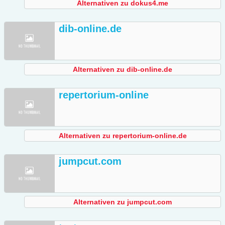
Alternativen zu dokus4.me
dib-online.de
Alternativen zu dib-online.de
repertorium-online
Alternativen zu repertorium-online.de
jumpcut.com
Alternativen zu jumpcut.com