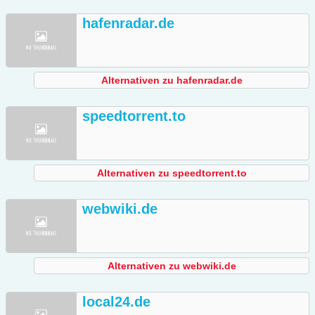
hafenradar.de
Alternativen zu hafenradar.de
speedtorrent.to
Alternativen zu speedtorrent.to
webwiki.de
Alternativen zu webwiki.de
local24.de