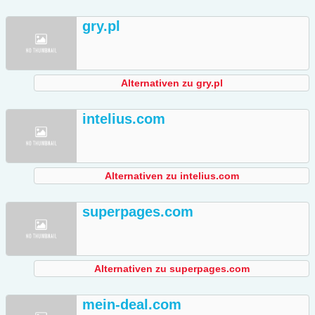
gry.pl
Alternativen zu gry.pl
intelius.com
Alternativen zu intelius.com
superpages.com
Alternativen zu superpages.com
mein-deal.com