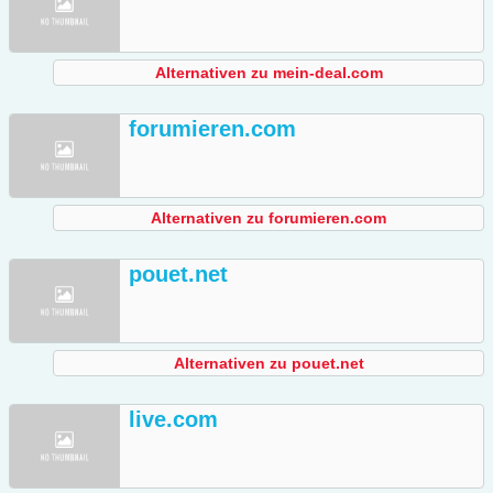
Alternativen zu mein-deal.com
forumieren.com
Alternativen zu forumieren.com
pouet.net
Alternativen zu pouet.net
live.com