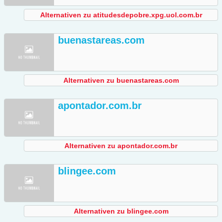
Alternativen zu atitudesdepobre.xpg.uol.com.br
buenastareas.com
Alternativen zu buenastareas.com
apontador.com.br
Alternativen zu apontador.com.br
blingee.com
Alternativen zu blingee.com