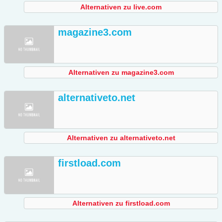
Alternativen zu live.com
magazine3.com
Alternativen zu magazine3.com
alternativeto.net
Alternativen zu alternativeto.net
firstload.com
Alternativen zu firstload.com