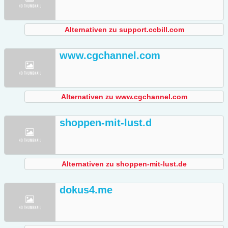
Alternativen zu support.ccbill.com
www.cgchannel.com
Alternativen zu www.cgchannel.com
shoppen-mit-lust.d
Alternativen zu shoppen-mit-lust.de
dokus4.me