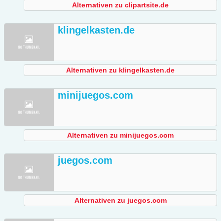
Alternativen zu clipartsite.de
klingelkasten.de
Alternativen zu klingelkasten.de
minijuegos.com
Alternativen zu minijuegos.com
juegos.com
Alternativen zu juegos.com