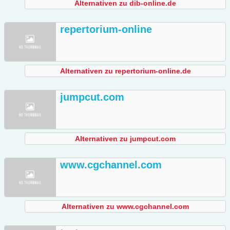
Alternativen zu dib-online.de
repertorium-online
Alternativen zu repertorium-online.de
jumpcut.com
Alternativen zu jumpcut.com
www.cgchannel.com
Alternativen zu www.cgchannel.com