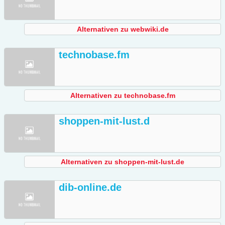
Alternativen zu webwiki.de
technobase.fm
Alternativen zu technobase.fm
shoppen-mit-lust.d
Alternativen zu shoppen-mit-lust.de
dib-online.de