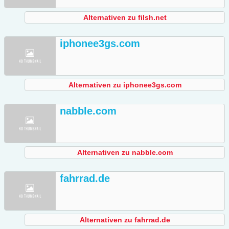
Alternativen zu filsh.net
iphonee3gs.com
Alternativen zu iphonee3gs.com
nabble.com
Alternativen zu nabble.com
fahrrad.de
Alternativen zu fahrrad.de