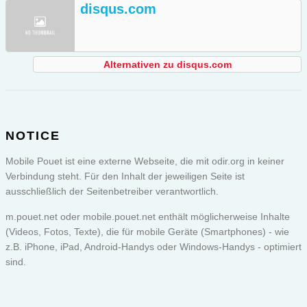
disqus.com
Alternativen zu disqus.com
NOTICE
Mobile Pouet ist eine externe Webseite, die mit odir.org in keiner
Verbindung steht. Für den Inhalt der jeweiligen Seite ist
ausschließlich der Seitenbetreiber verantwortlich.
m.pouet.net oder
mobile.pouet.net
enthält möglicherweise Inhalte
(Videos, Fotos, Texte), die für mobile Geräte (Smartphones) - wie
z.B. iPhone, iPad, Android-Handys oder Windows-Handys - optimiert
sind.