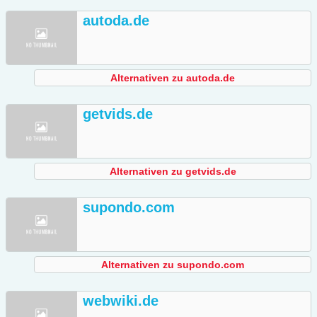
autoda.de
Alternativen zu autoda.de
getvids.de
Alternativen zu getvids.de
supondo.com
Alternativen zu supondo.com
webwiki.de