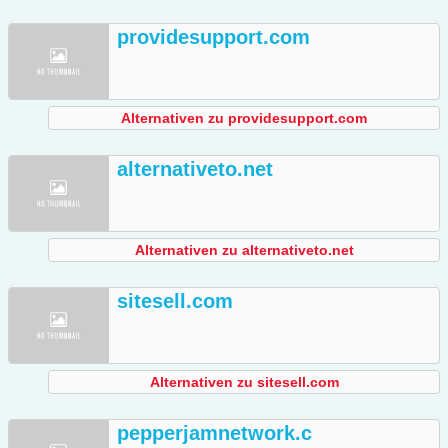
providesupport.com
Alternativen zu providesupport.com
alternativeto.net
Alternativen zu alternativeto.net
sitesell.com
Alternativen zu sitesell.com
pepperjamnetwork.c