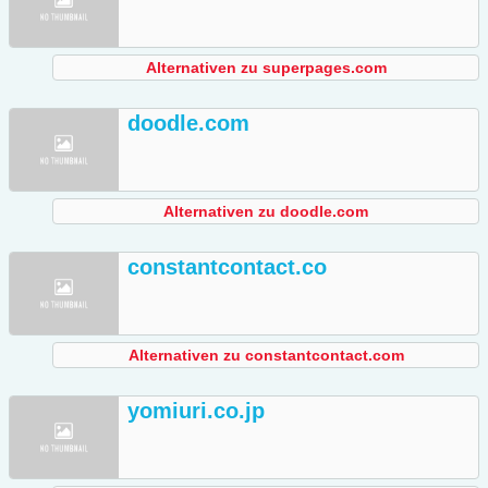
Alternativen zu superpages.com
doodle.com
Alternativen zu doodle.com
constantcontact.co
Alternativen zu constantcontact.com
yomiuri.co.jp