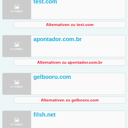
test.com
Alternativen zu test.com
apontador.com.br
Alternativen zu apontador.com.br
gelbooru.com
Alternativen zu gelbooru.com
filsh.net