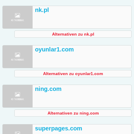
nk.pl
Alternativen zu nk.pl
oyunlar1.com
Alternativen zu oyunlar1.com
ning.com
Alternativen zu ning.com
superpages.com