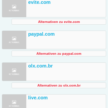
evite.com
Alternativen zu evite.com
paypal.com
Alternativen zu paypal.com
olx.com.br
Alternativen zu olx.com.br
live.com