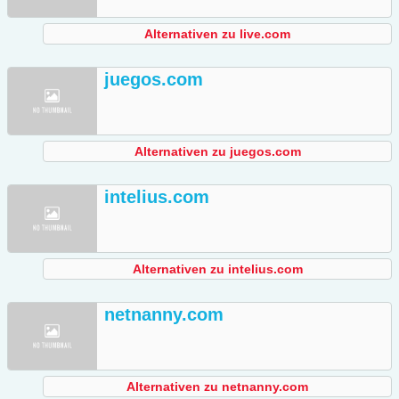
Alternativen zu live.com
juegos.com
Alternativen zu juegos.com
intelius.com
Alternativen zu intelius.com
netnanny.com
Alternativen zu netnanny.com