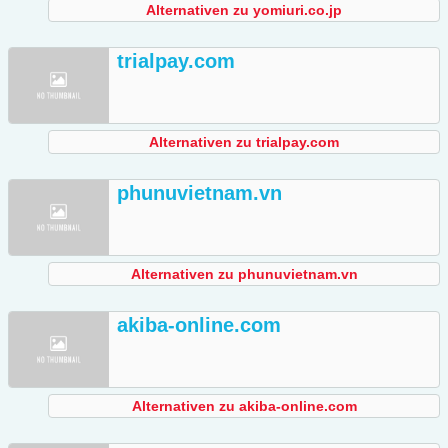
Alternativen zu yomiuri.co.jp
trialpay.com
Alternativen zu trialpay.com
phunuvietnam.vn
Alternativen zu phunuvietnam.vn
akiba-online.com
Alternativen zu akiba-online.com