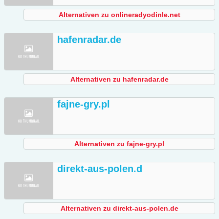
Alternativen zu onlineradyodinle.net
hafenradar.de
Alternativen zu hafenradar.de
fajne-gry.pl
Alternativen zu fajne-gry.pl
direkt-aus-polen.d
Alternativen zu direkt-aus-polen.de