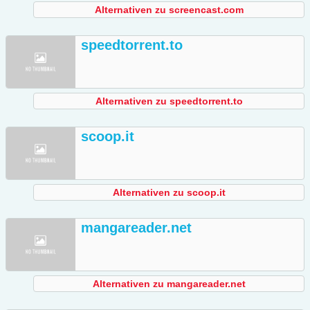
Alternativen zu screencast.com
speedtorrent.to
Alternativen zu speedtorrent.to
scoop.it
Alternativen zu scoop.it
mangareader.net
Alternativen zu mangareader.net