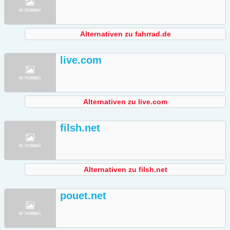
Alternativen zu fahrrad.de
live.com
Alternativen zu live.com
filsh.net
Alternativen zu filsh.net
pouet.net