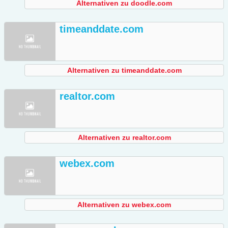
Alternativen zu doodle.com
timeanddate.com
Alternativen zu timeanddate.com
realtor.com
Alternativen zu realtor.com
webex.com
Alternativen zu webex.com