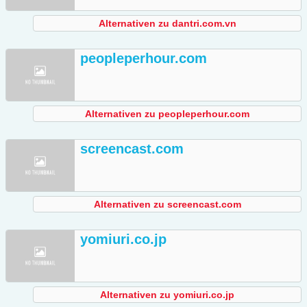
Alternativen zu dantri.com.vn
peopleperhour.com
Alternativen zu peopleperhour.com
screencast.com
Alternativen zu screencast.com
yomiuri.co.jp
Alternativen zu yomiuri.co.jp