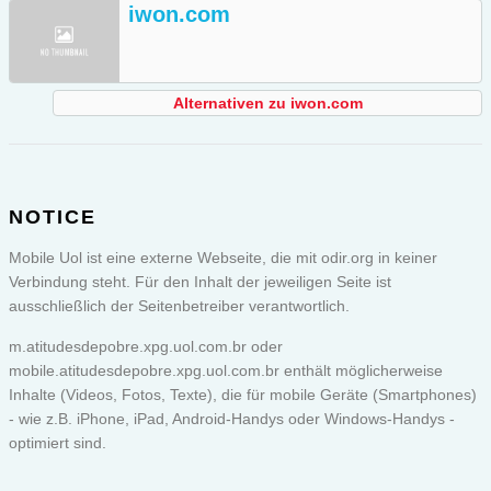
iwon.com
Alternativen zu iwon.com
NOTICE
Mobile Uol ist eine externe Webseite, die mit odir.org in keiner
Verbindung steht. Für den Inhalt der jeweiligen Seite ist
ausschließlich der Seitenbetreiber verantwortlich.
m.atitudesdepobre.xpg.uol.com.br oder
mobile.atitudesdepobre.xpg.uol.com.br
enthält möglicherweise
Inhalte (Videos, Fotos, Texte), die für mobile Geräte (Smartphones)
- wie z.B. iPhone, iPad, Android-Handys oder Windows-Handys -
optimiert sind.