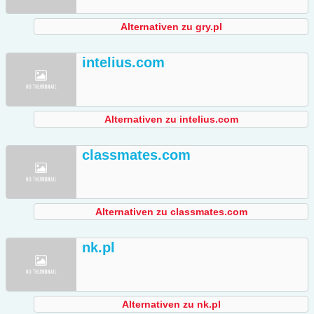
Alternativen zu gry.pl
intelius.com
Alternativen zu intelius.com
classmates.com
Alternativen zu classmates.com
nk.pl
Alternativen zu nk.pl