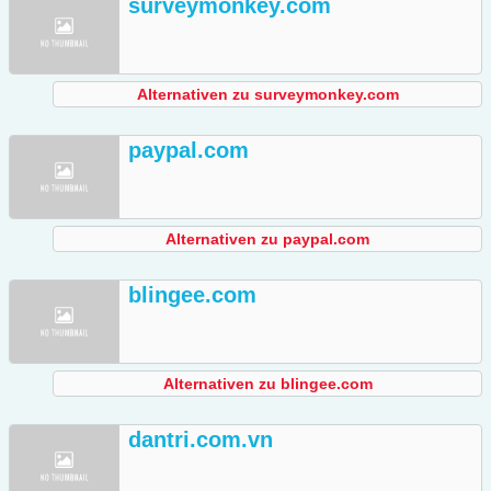
surveymonkey.com
Alternativen zu surveymonkey.com
paypal.com
Alternativen zu paypal.com
blingee.com
Alternativen zu blingee.com
dantri.com.vn