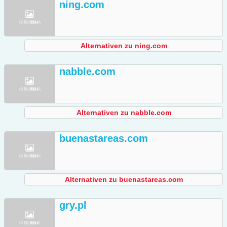
ning.com
Alternativen zu ning.com
nabble.com
Alternativen zu nabble.com
buenastareas.com
Alternativen zu buenastareas.com
gry.pl