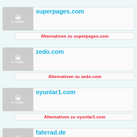
superpages.com
Alternativen zu superpages.com
zedo.com
Alternativen zu zedo.com
oyunlar1.com
Alternativen zu oyunlar1.com
fahrrad.de