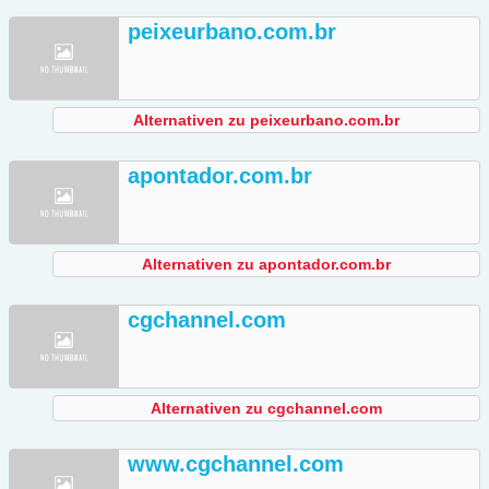
peixeurbano.com.br
Alternativen zu peixeurbano.com.br
apontador.com.br
Alternativen zu apontador.com.br
cgchannel.com
Alternativen zu cgchannel.com
www.cgchannel.com