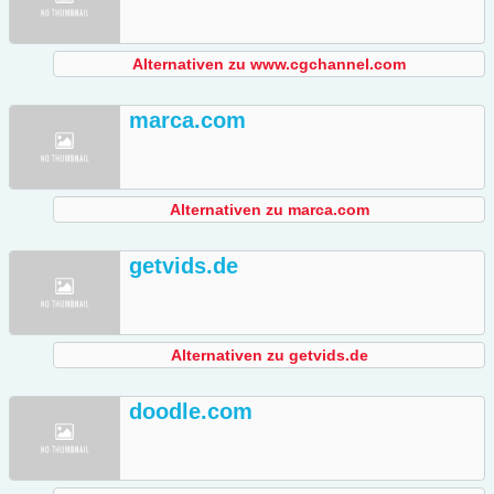
Alternativen zu www.cgchannel.com
marca.com
Alternativen zu marca.com
getvids.de
Alternativen zu getvids.de
doodle.com