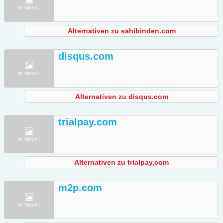
Alternativen zu sahibinden.com
disqus.com
Alternativen zu disqus.com
trialpay.com
Alternativen zu trialpay.com
m2p.com