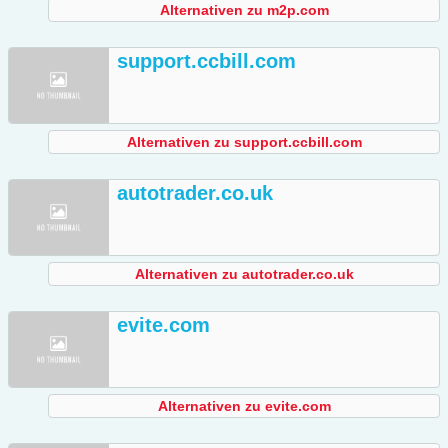
Alternativen zu m2p.com
support.ccbill.com
Alternativen zu support.ccbill.com
autotrader.co.uk
Alternativen zu autotrader.co.uk
evite.com
Alternativen zu evite.com