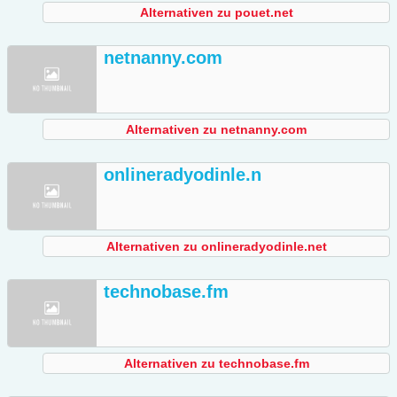
Alternativen zu pouet.net
netnanny.com
Alternativen zu netnanny.com
onlineradyodinle.n
Alternativen zu onlineradyodinle.net
technobase.fm
Alternativen zu technobase.fm