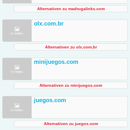
Alternativen zu madrugalinks.com
olx.com.br
Alternativen zu olx.com.br
minijuegos.com
Alternativen zu minijuegos.com
juegos.com
Alternativen zu juegos.com