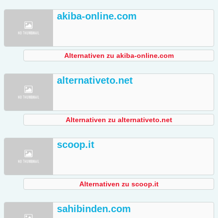
akiba-online.com
Alternativen zu akiba-online.com
alternativeto.net
Alternativen zu alternativeto.net
scoop.it
Alternativen zu scoop.it
sahibinden.com