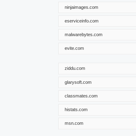
ninjaimages.com
eserviceinfo.com
malwarebytes.com
evite.com
ziddu.com
glarysoft.com
classmates.com
histats.com
msn.com