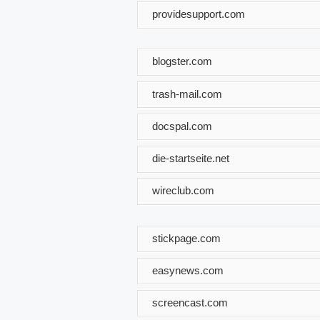
providesupport.com
blogster.com
trash-mail.com
docspal.com
die-startseite.net
wireclub.com
stickpage.com
easynews.com
screencast.com