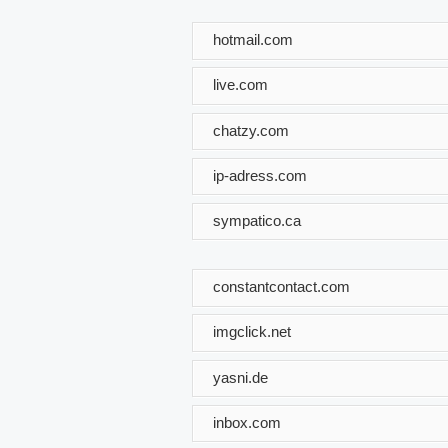
hotmail.com
live.com
chatzy.com
ip-adress.com
sympatico.ca
constantcontact.com
imgclick.net
yasni.de
inbox.com