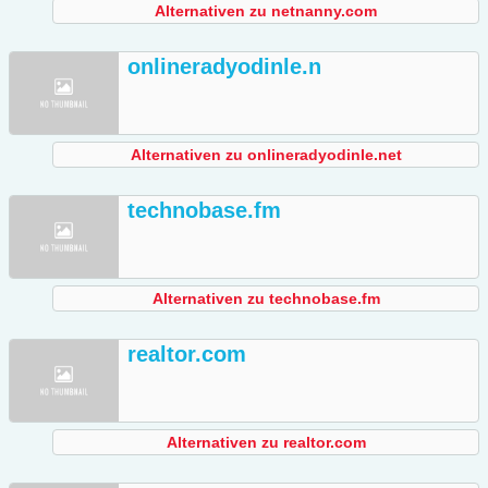
Alternativen zu netnanny.com
onlineradyodinle.n
Alternativen zu onlineradyodinle.net
technobase.fm
Alternativen zu technobase.fm
realtor.com
Alternativen zu realtor.com