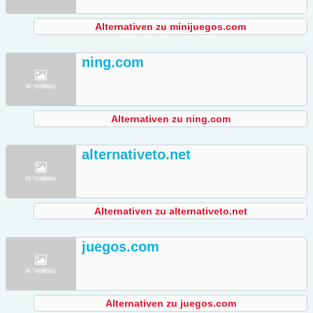
Alternativen zu minijuegos.com
ning.com
Alternativen zu ning.com
alternativeto.net
Alternativen zu alternativeto.net
juegos.com
Alternativen zu juegos.com