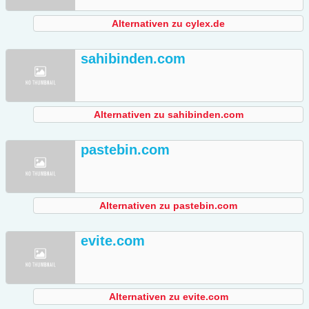
Alternativen zu cylex.de
sahibinden.com
Alternativen zu sahibinden.com
pastebin.com
Alternativen zu pastebin.com
evite.com
Alternativen zu evite.com