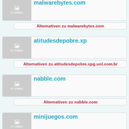
malwarebytes.com
Alternativen zu malwarebytes.com
atitudesdepobre.xp
Alternativen zu atitudesdepobre.xpg.uol.com.br
nabble.com
Alternativen zu nabble.com
minijuegos.com