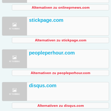
Alternativen zu onlineprnews.com
stickpage.com
Alternativen zu stickpage.com
peopleperhour.com
Alternativen zu peopleperhour.com
disqus.com
Alternativen zu disqus.com