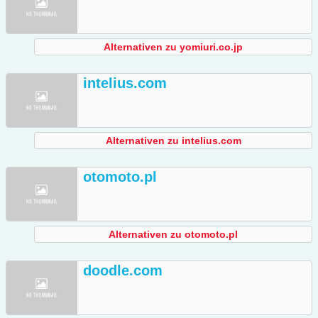
Alternativen zu yomiuri.co.jp
intelius.com
Alternativen zu intelius.com
otomoto.pl
Alternativen zu otomoto.pl
doodle.com