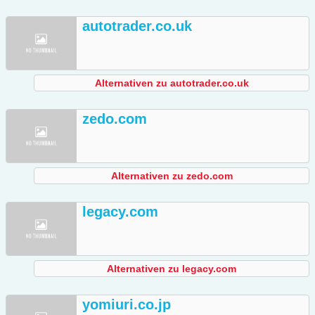
autotrader.co.uk
Alternativen zu autotrader.co.uk
zedo.com
Alternativen zu zedo.com
legacy.com
Alternativen zu legacy.com
yomiuri.co.jp