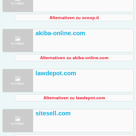
Alternativen zu scoop.it
akiba-online.com
Alternativen zu akiba-online.com
lawdepot.com
Alternativen zu lawdepot.com
sitesell.com