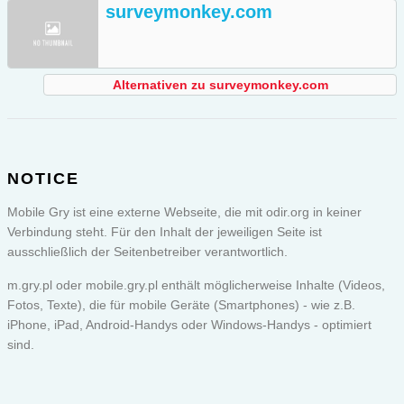
surveymonkey.com
Alternativen zu surveymonkey.com
NOTICE
Mobile Gry ist eine externe Webseite, die mit odir.org in keiner
Verbindung steht. Für den Inhalt der jeweiligen Seite ist
ausschließlich der Seitenbetreiber verantwortlich.
m.gry.pl oder
mobile.gry.pl
enthält möglicherweise Inhalte (Videos,
Fotos, Texte), die für mobile Geräte (Smartphones) - wie z.B.
iPhone, iPad, Android-Handys oder Windows-Handys - optimiert
sind.