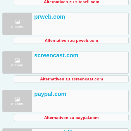
Alternativen zu sitesell.com
prweb.com
Alternativen zu prweb.com
screencast.com
Alternativen zu screencast.com
paypal.com
Alternativen zu paypal.com