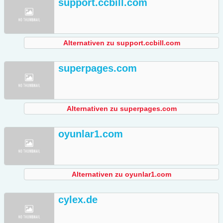
support.ccbill.com
Alternativen zu support.ccbill.com
superpages.com
Alternativen zu superpages.com
oyunlar1.com
Alternativen zu oyunlar1.com
cylex.de