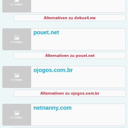
Alternativen zu dokus4.me
pouet.net
Alternativen zu pouet.net
ojogos.com.br
Alternativen zu ojogos.com.br
netnanny.com