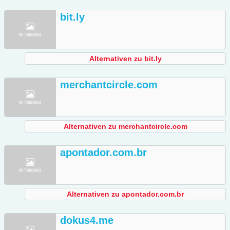
bit.ly
Alternativen zu bit.ly
merchantcircle.com
Alternativen zu merchantcircle.com
apontador.com.br
Alternativen zu apontador.com.br
dokus4.me