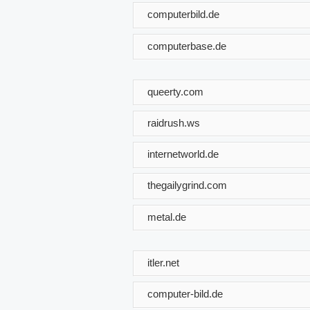
computerbild.de
computerbase.de
queerty.com
raidrush.ws
internetworld.de
thegailygrind.com
metal.de
itler.net
computer-bild.de