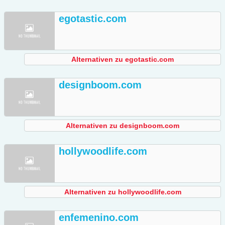
egotastic.com
Alternativen zu egotastic.com
designboom.com
Alternativen zu designboom.com
hollywoodlife.com
Alternativen zu hollywoodlife.com
enfemenino.com