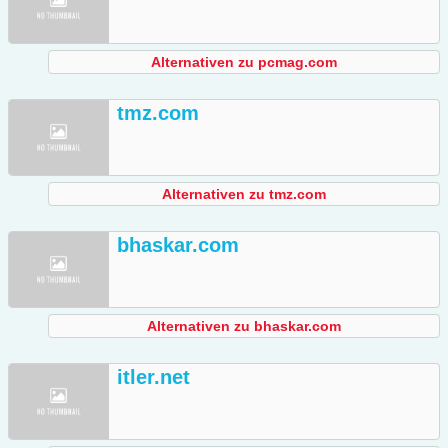
Alternativen zu pcmag.com
tmz.com
Alternativen zu tmz.com
bhaskar.com
Alternativen zu bhaskar.com
itler.net