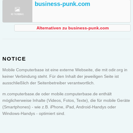
business-punk.com
Alternativen zu business-punk.com
NOTICE
Mobile Computerbase ist eine externe Webseite, die mit odir.org in
keiner Verbindung steht. Für den Inhalt der jeweiligen Seite ist
ausschließlich der Seitenbetreiber verantwortlich.
m.computerbase.de oder
mobile.computerbase.de
enthält
möglicherweise Inhalte (Videos, Fotos, Texte), die für mobile Geräte
(Smartphones) - wie z.B. iPhone, iPad, Android-Handys oder
Windows-Handys - optimiert sind.