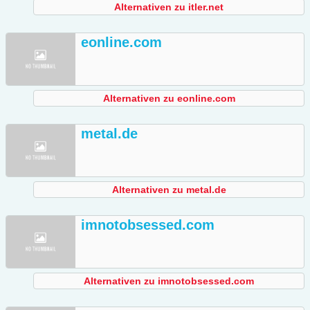
Alternativen zu itler.net
eonline.com
Alternativen zu eonline.com
metal.de
Alternativen zu metal.de
imnotobsessed.com
Alternativen zu imnotobsessed.com