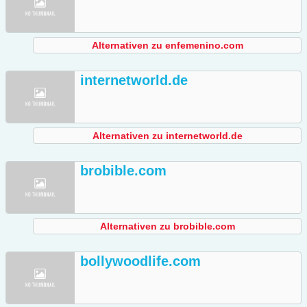
Alternativen zu enfemenino.com
internetworld.de
Alternativen zu internetworld.de
brobible.com
Alternativen zu brobible.com
bollywoodlife.com