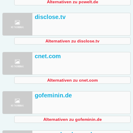
Alternativen zu pcwelt.de
disclose.tv
Alternativen zu disclose.tv
cnet.com
Alternativen zu cnet.com
gofeminin.de
Alternativen zu gofeminin.de