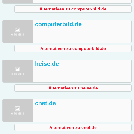
Alternativen zu computer-bild.de
computerbild.de
Alternativen zu computerbild.de
heise.de
Alternativen zu heise.de
cnet.de
Alternativen zu cnet.de