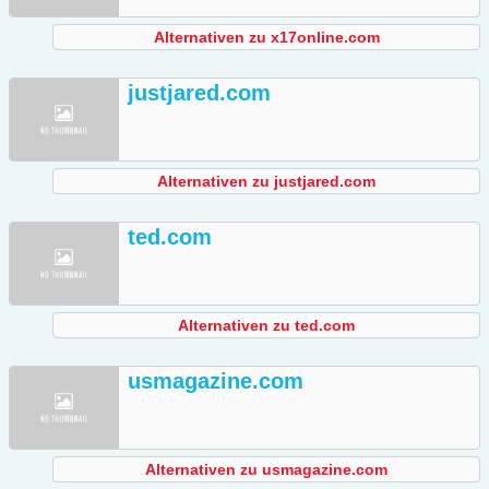
Alternativen zu x17online.com
justjared.com
Alternativen zu justjared.com
ted.com
Alternativen zu ted.com
usmagazine.com
Alternativen zu usmagazine.com