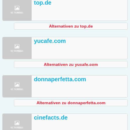
top.de
Alternativen zu top.de
yucafe.com
Alternativen zu yucafe.com
donnaperfetta.com
Alternativen zu donnaperfetta.com
cinefacts.de