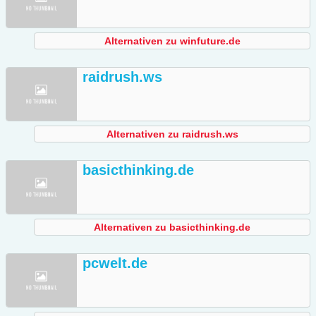
Alternativen zu winfuture.de
raidrush.ws
Alternativen zu raidrush.ws
basicthinking.de
Alternativen zu basicthinking.de
pcwelt.de