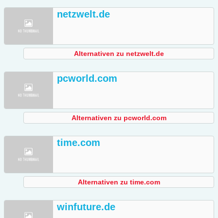
netzwelt.de
Alternativen zu netzwelt.de
pcworld.com
Alternativen zu pcworld.com
time.com
Alternativen zu time.com
winfuture.de