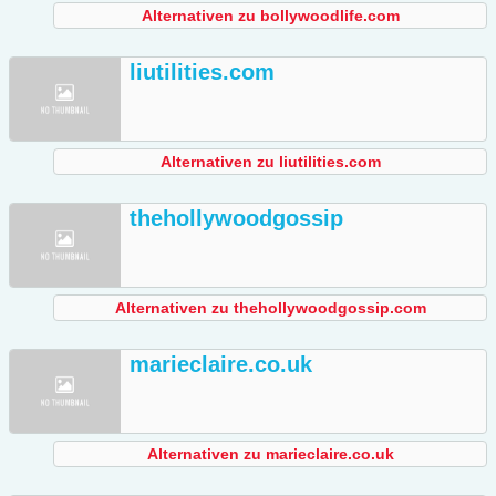
Alternativen zu bollywoodlife.com
liutilities.com
Alternativen zu liutilities.com
thehollywoodgossip
Alternativen zu thehollywoodgossip.com
marieclaire.co.uk
Alternativen zu marieclaire.co.uk