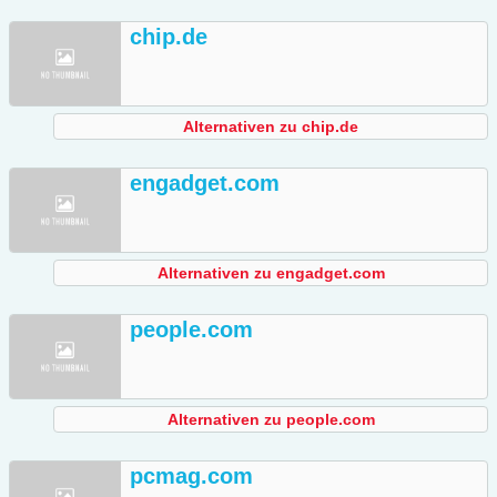
chip.de
Alternativen zu chip.de
engadget.com
Alternativen zu engadget.com
people.com
Alternativen zu people.com
pcmag.com