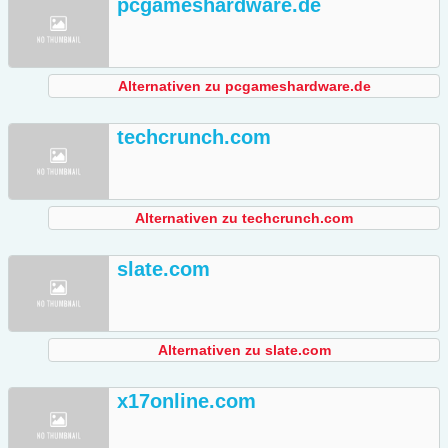
pcgameshardware.de
Alternativen zu pcgameshardware.de
techcrunch.com
Alternativen zu techcrunch.com
slate.com
Alternativen zu slate.com
x17online.com