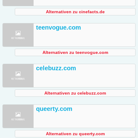
Alternativen zu cinefacts.de
teenvogue.com
Alternativen zu teenvogue.com
celebuzz.com
Alternativen zu celebuzz.com
queerty.com
Alternativen zu queerty.com