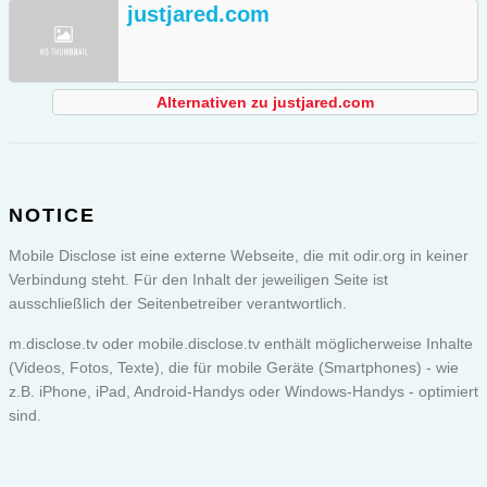
justjared.com
Alternativen zu justjared.com
NOTICE
Mobile Disclose ist eine externe Webseite, die mit odir.org in keiner
Verbindung steht. Für den Inhalt der jeweiligen Seite ist
ausschließlich der Seitenbetreiber verantwortlich.
m.disclose.tv oder
mobile.disclose.tv
enthält möglicherweise Inhalte
(Videos, Fotos, Texte), die für mobile Geräte (Smartphones) - wie
z.B. iPhone, iPad, Android-Handys oder Windows-Handys - optimiert
sind.