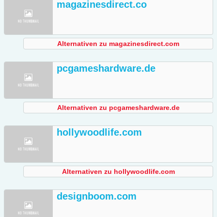
magazinesdirect.co
Alternativen zu magazinesdirect.com
pcgameshardware.de
Alternativen zu pcgameshardware.de
hollywoodlife.com
Alternativen zu hollywoodlife.com
designboom.com