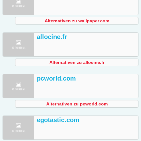
Alternativen zu wallpaper.com
allocine.fr
Alternativen zu allocine.fr
pcworld.com
Alternativen zu pcworld.com
egotastic.com