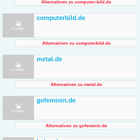
Alternativen zu computer-bild.de
computerbild.de
Alternativen zu computerbild.de
metal.de
Alternativen zu metal.de
gofeminin.de
Alternativen zu gofeminin.de