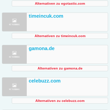
Alternativen zu egotastic.com
timeincuk.com
Alternativen zu timeincuk.com
gamona.de
Alternativen zu gamona.de
celebuzz.com
Alternativen zu celebuzz.com