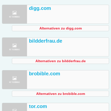
digg.com
Alternativen zu digg.com
bildderfrau.de
Alternativen zu bildderfrau.de
brobible.com
Alternativen zu brobible.com
tor.com