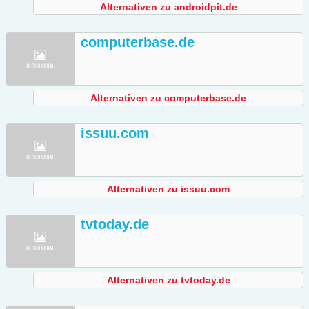
Alternativen zu androidpit.de
computerbase.de
Alternativen zu computerbase.de
issuu.com
Alternativen zu issuu.com
tvtoday.de
Alternativen zu tvtoday.de