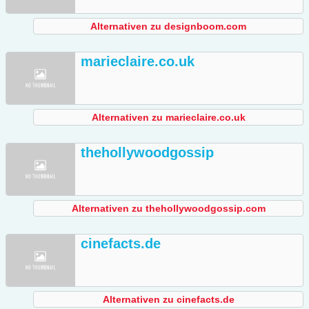
Alternativen zu designboom.com
marieclaire.co.uk
Alternativen zu marieclaire.co.uk
thehollywoodgossip
Alternativen zu thehollywoodgossip.com
cinefacts.de
Alternativen zu cinefacts.de