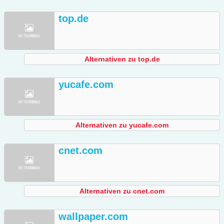
top.de
Alternativen zu top.de
yucafe.com
Alternativen zu yucafe.com
cnet.com
Alternativen zu cnet.com
wallpaper.com