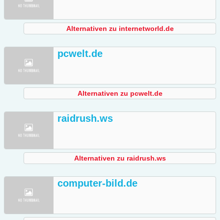
Alternativen zu internetworld.de
pcwelt.de
Alternativen zu pcwelt.de
raidrush.ws
Alternativen zu raidrush.ws
computer-bild.de