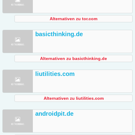
Alternativen zu tor.com
basicthinking.de
Alternativen zu basicthinking.de
liutilities.com
Alternativen zu liutilities.com
androidpit.de