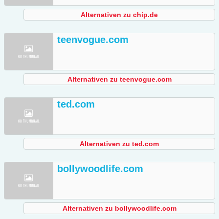
Alternativen zu chip.de
teenvogue.com
Alternativen zu teenvogue.com
ted.com
Alternativen zu ted.com
bollywoodlife.com
Alternativen zu bollywoodlife.com