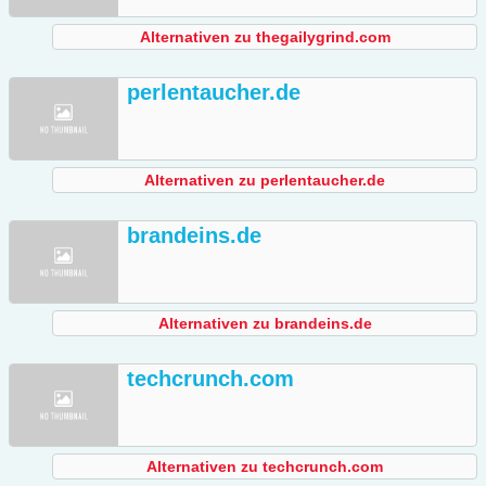
Alternativen zu thegailygrind.com
perlentaucher.de
Alternativen zu perlentaucher.de
brandeins.de
Alternativen zu brandeins.de
techcrunch.com
Alternativen zu techcrunch.com