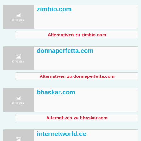
zimbio.com
Alternativen zu zimbio.com
donnaperfetta.com
Alternativen zu donnaperfetta.com
bhaskar.com
Alternativen zu bhaskar.com
internetworld.de