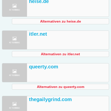
heise.de
Alternativen zu heise.de
itler.net
Alternativen zu itler.net
queerty.com
Alternativen zu queerty.com
thegailygrind.com