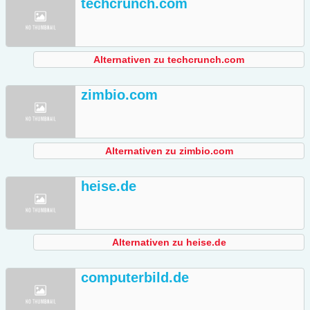
techcrunch.com
Alternativen zu techcrunch.com
zimbio.com
Alternativen zu zimbio.com
heise.de
Alternativen zu heise.de
computerbild.de