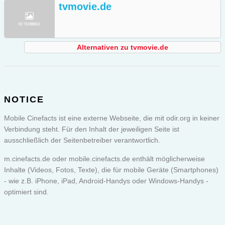
tvmovie.de
Alternativen zu tvmovie.de
NOTICE
Mobile Cinefacts ist eine externe Webseite, die mit odir.org in keiner
Verbindung steht. Für den Inhalt der jeweiligen Seite ist
ausschließlich der Seitenbetreiber verantwortlich.
m.cinefacts.de oder
mobile.cinefacts.de
enthält möglicherweise
Inhalte (Videos, Fotos, Texte), die für mobile Geräte (Smartphones)
- wie z.B. iPhone, iPad, Android-Handys oder Windows-Handys -
optimiert sind.