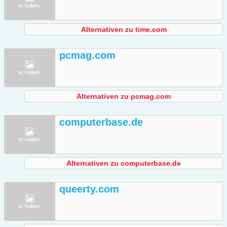
Alternativen zu time.com
pcmag.com
Alternativen zu pcmag.com
computerbase.de
Alternativen zu computerbase.de
queerty.com