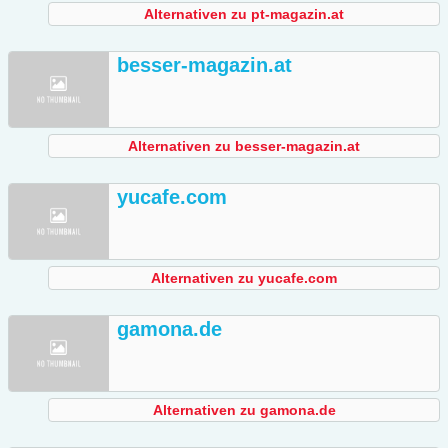
Alternativen zu pt-magazin.at
besser-magazin.at
Alternativen zu besser-magazin.at
yucafe.com
Alternativen zu yucafe.com
gamona.de
Alternativen zu gamona.de