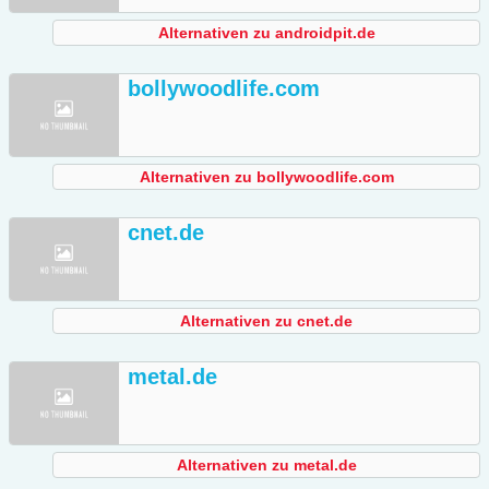
Alternativen zu androidpit.de
bollywoodlife.com
Alternativen zu bollywoodlife.com
cnet.de
Alternativen zu cnet.de
metal.de
Alternativen zu metal.de