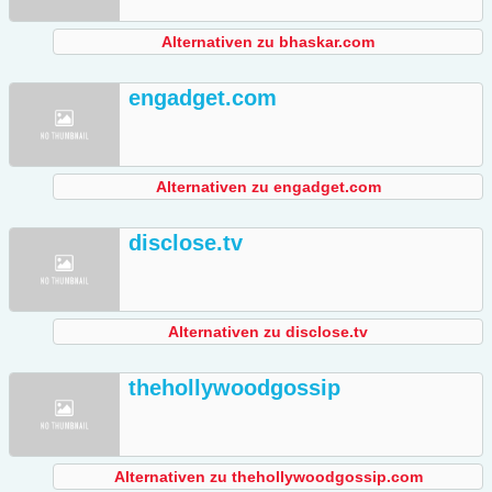
Alternativen zu bhaskar.com
engadget.com
Alternativen zu engadget.com
disclose.tv
Alternativen zu disclose.tv
thehollywoodgossip
Alternativen zu thehollywoodgossip.com