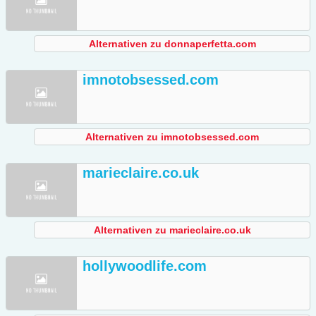
Alternativen zu donnaperfetta.com
imnotobsessed.com
Alternativen zu imnotobsessed.com
marieclaire.co.uk
Alternativen zu marieclaire.co.uk
hollywoodlife.com