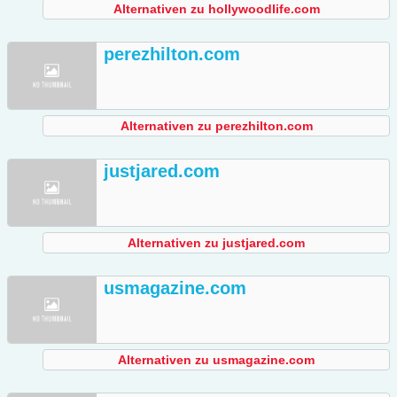
Alternativen zu hollywoodlife.com
perezhilton.com
Alternativen zu perezhilton.com
justjared.com
Alternativen zu justjared.com
usmagazine.com
Alternativen zu usmagazine.com