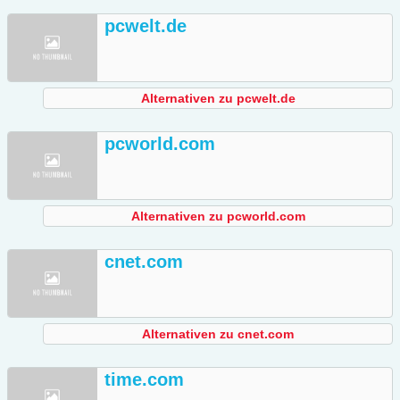
pcwelt.de
Alternativen zu pcwelt.de
pcworld.com
Alternativen zu pcworld.com
cnet.com
Alternativen zu cnet.com
time.com