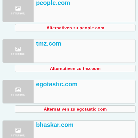
people.com
Alternativen zu people.com
tmz.com
Alternativen zu tmz.com
egotastic.com
Alternativen zu egotastic.com
bhaskar.com