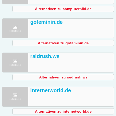
Alternativen zu computerbild.de
gofeminin.de
Alternativen zu gofeminin.de
raidrush.ws
Alternativen zu raidrush.ws
internetworld.de
Alternativen zu internetworld.de