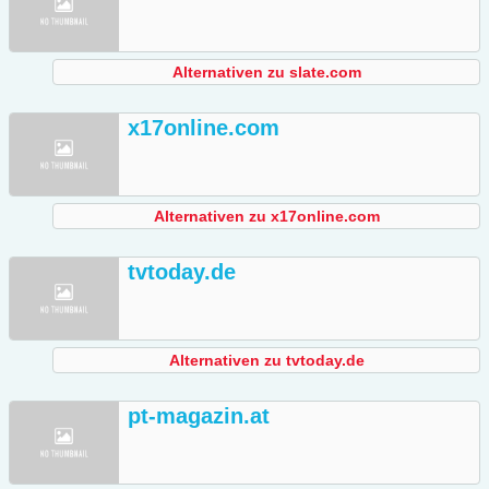
Alternativen zu slate.com
x17online.com
Alternativen zu x17online.com
tvtoday.de
Alternativen zu tvtoday.de
pt-magazin.at