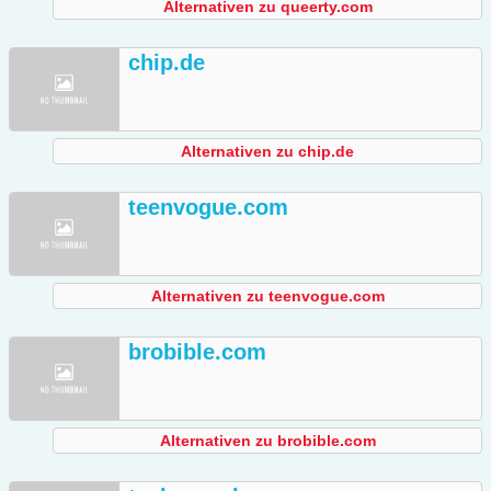
Alternativen zu queerty.com
chip.de
Alternativen zu chip.de
teenvogue.com
Alternativen zu teenvogue.com
brobible.com
Alternativen zu brobible.com