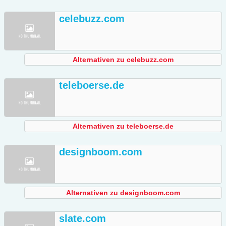
celebuzz.com
Alternativen zu celebuzz.com
teleboerse.de
Alternativen zu teleboerse.de
designboom.com
Alternativen zu designboom.com
slate.com