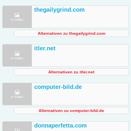
thegailygrind.com
Alternativen zu thegailygrind.com
itler.net
Alternativen zu itler.net
computer-bild.de
Alternativen zu computer-bild.de
donnaperfetta.com