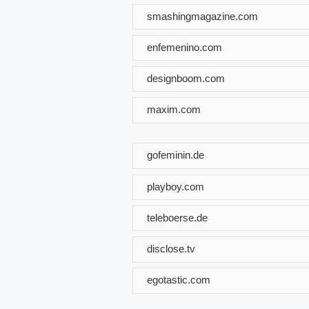
smashingmagazine.com
enfemenino.com
designboom.com
maxim.com
gofeminin.de
playboy.com
teleboerse.de
disclose.tv
egotastic.com