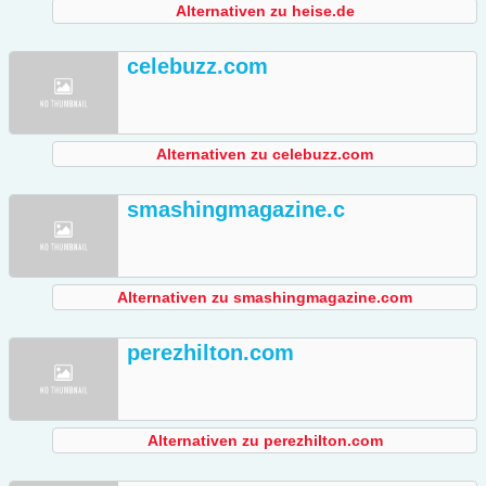
Alternativen zu heise.de
celebuzz.com
Alternativen zu celebuzz.com
smashingmagazine.c
Alternativen zu smashingmagazine.com
perezhilton.com
Alternativen zu perezhilton.com