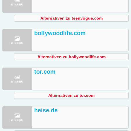
Alternativen zu teenvogue.com
bollywoodlife.com
Alternativen zu bollywoodlife.com
tor.com
Alternativen zu tor.com
heise.de