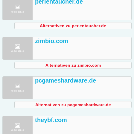
perlentaucher.de
Alternativen zu perlentaucher.de
zimbio.com
Alternativen zu zimbio.com
pcgameshardware.de
Alternativen zu pcgameshardware.de
theybf.com