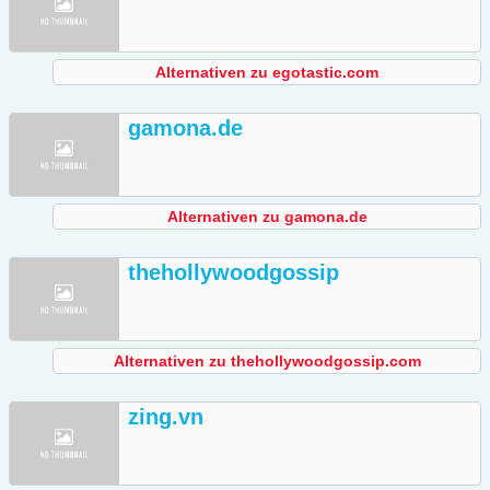
Alternativen zu egotastic.com
gamona.de
Alternativen zu gamona.de
thehollywoodgossip
Alternativen zu thehollywoodgossip.com
zing.vn