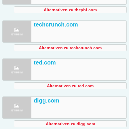
Alternativen zu theybf.com
techcrunch.com
Alternativen zu techcrunch.com
ted.com
Alternativen zu ted.com
digg.com
Alternativen zu digg.com