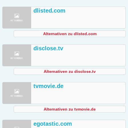
dlisted.com
Alternativen zu dlisted.com
disclose.tv
Alternativen zu disclose.tv
tvmovie.de
Alternativen zu tvmovie.de
egotastic.com