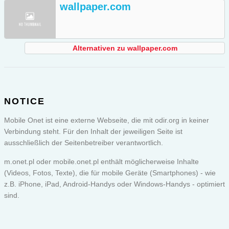
wallpaper.com
Alternativen zu wallpaper.com
NOTICE
Mobile Onet ist eine externe Webseite, die mit odir.org in keiner
Verbindung steht. Für den Inhalt der jeweiligen Seite ist
ausschließlich der Seitenbetreiber verantwortlich.
m.onet.pl oder
mobile.onet.pl
enthält möglicherweise Inhalte
(Videos, Fotos, Texte), die für mobile Geräte (Smartphones) - wie
z.B. iPhone, iPad, Android-Handys oder Windows-Handys - optimiert
sind.