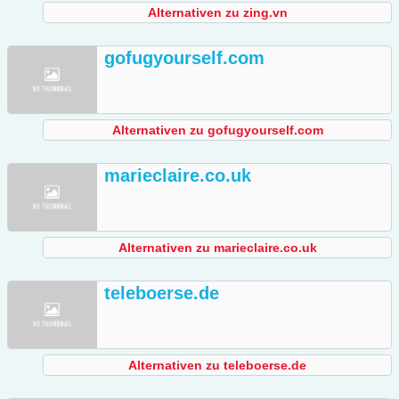
Alternativen zu zing.vn
gofugyourself.com
Alternativen zu gofugyourself.com
marieclaire.co.uk
Alternativen zu marieclaire.co.uk
teleboerse.de
Alternativen zu teleboerse.de