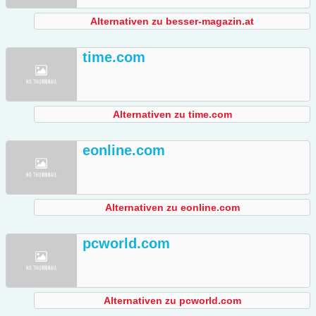
Alternativen zu besser-magazin.at
time.com
Alternativen zu time.com
eonline.com
Alternativen zu eonline.com
pcworld.com
Alternativen zu pcworld.com