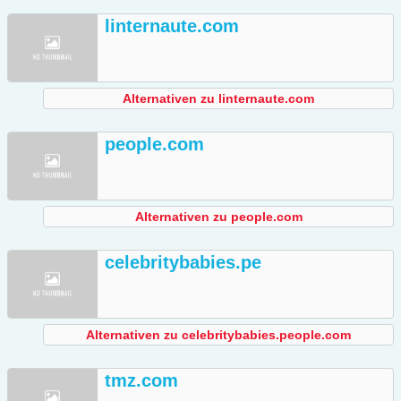
linternaute.com
Alternativen zu linternaute.com
people.com
Alternativen zu people.com
celebritybabies.pe
Alternativen zu celebritybabies.people.com
tmz.com