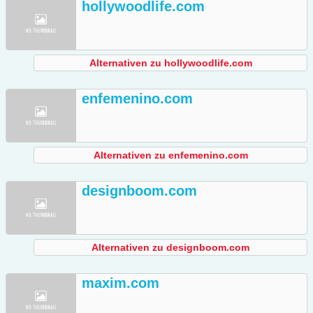
hollywoodlife.com
Alternativen zu hollywoodlife.com
enfemenino.com
Alternativen zu enfemenino.com
designboom.com
Alternativen zu designboom.com
maxim.com