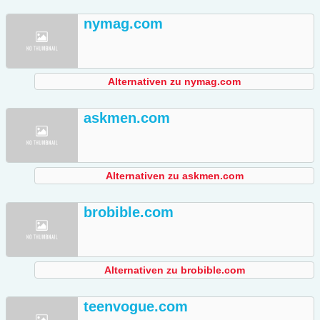
nymag.com
Alternativen zu nymag.com
askmen.com
Alternativen zu askmen.com
brobible.com
Alternativen zu brobible.com
teenvogue.com