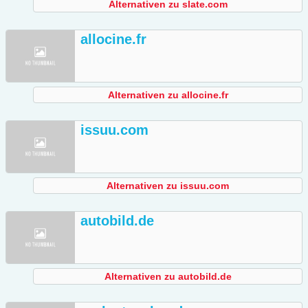
Alternativen zu slate.com
allocine.fr
Alternativen zu allocine.fr
issuu.com
Alternativen zu issuu.com
autobild.de
Alternativen zu autobild.de