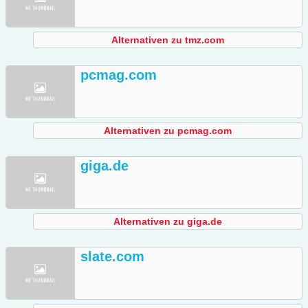
Alternativen zu tmz.com
pcmag.com
Alternativen zu pcmag.com
giga.de
Alternativen zu giga.de
slate.com