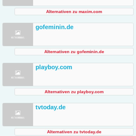
Alternativen zu maxim.com
gofeminin.de
Alternativen zu gofeminin.de
playboy.com
Alternativen zu playboy.com
tvtoday.de
Alternativen zu tvtoday.de