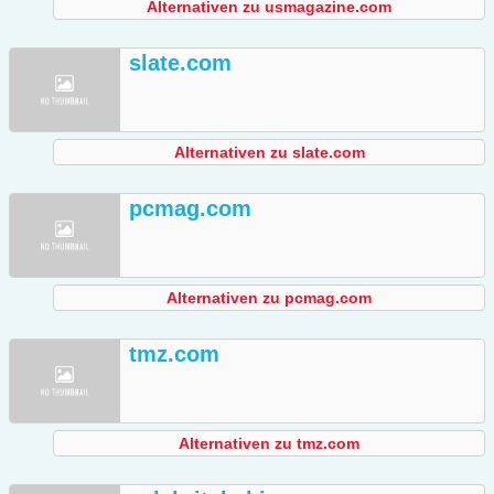
Alternativen zu usmagazine.com
slate.com
Alternativen zu slate.com
pcmag.com
Alternativen zu pcmag.com
tmz.com
Alternativen zu tmz.com