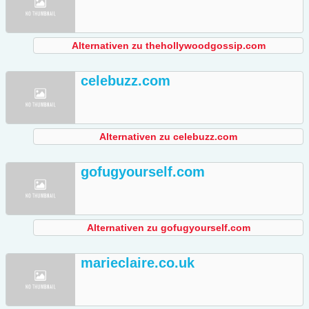
Alternativen zu thehollywoodgossip.com
celebuzz.com
Alternativen zu celebuzz.com
gofugyourself.com
Alternativen zu gofugyourself.com
marieclaire.co.uk