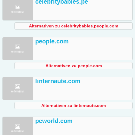
celebritybabies.pe
Alternativen zu celebritybabies.people.com
people.com
Alternativen zu people.com
linternaute.com
Alternativen zu linternaute.com
pcworld.com