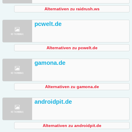
Alternativen zu raidrush.ws
pcwelt.de
Alternativen zu pcwelt.de
gamona.de
Alternativen zu gamona.de
androidpit.de
Alternativen zu androidpit.de