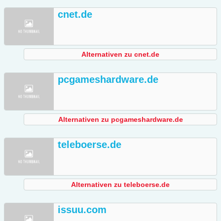
cnet.de
Alternativen zu cnet.de
pcgameshardware.de
Alternativen zu pcgameshardware.de
teleboerse.de
Alternativen zu teleboerse.de
issuu.com