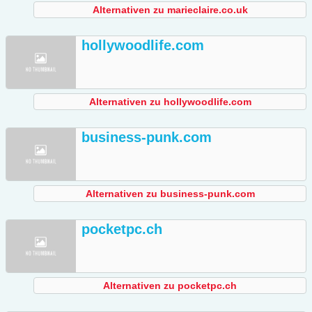
Alternativen zu marieclaire.co.uk
hollywoodlife.com
Alternativen zu hollywoodlife.com
business-punk.com
Alternativen zu business-punk.com
pocketpc.ch
Alternativen zu pocketpc.ch