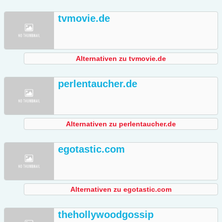
tvmovie.de
Alternativen zu tvmovie.de
perlentaucher.de
Alternativen zu perlentaucher.de
egotastic.com
Alternativen zu egotastic.com
thehollywoodgossip