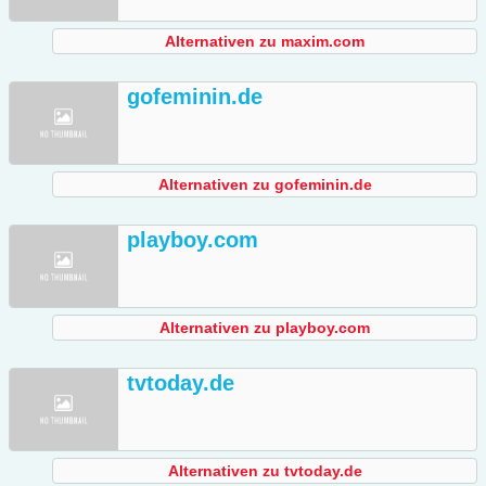
Alternativen zu maxim.com
gofeminin.de
Alternativen zu gofeminin.de
playboy.com
Alternativen zu playboy.com
tvtoday.de
Alternativen zu tvtoday.de