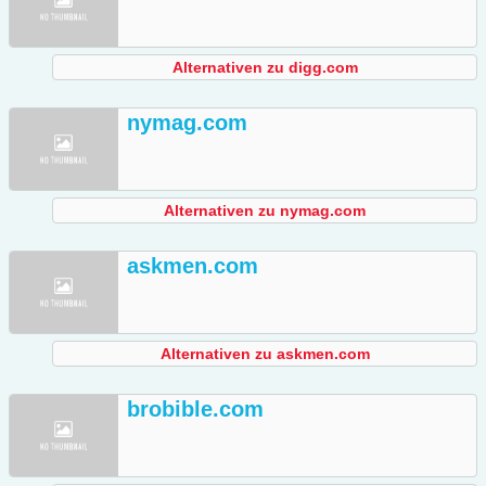
Alternativen zu digg.com
nymag.com
Alternativen zu nymag.com
askmen.com
Alternativen zu askmen.com
brobible.com