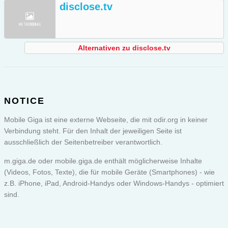
disclose.tv
Alternativen zu disclose.tv
NOTICE
Mobile Giga ist eine externe Webseite, die mit odir.org in keiner
Verbindung steht. Für den Inhalt der jeweiligen Seite ist
ausschließlich der Seitenbetreiber verantwortlich.
m.giga.de oder
mobile.giga.de
enthält möglicherweise Inhalte
(Videos, Fotos, Texte), die für mobile Geräte (Smartphones) - wie
z.B. iPhone, iPad, Android-Handys oder Windows-Handys - optimiert
sind.