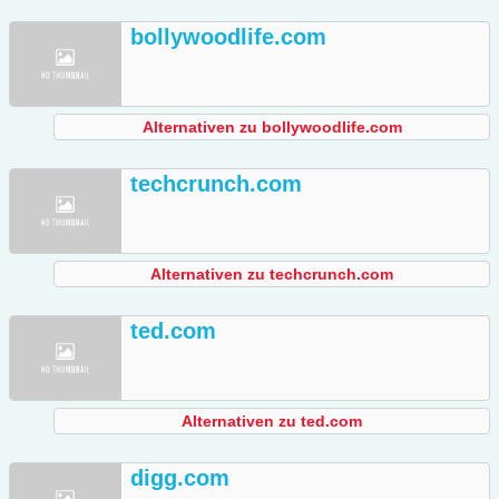
bollywoodlife.com
Alternativen zu bollywoodlife.com
techcrunch.com
Alternativen zu techcrunch.com
ted.com
Alternativen zu ted.com
digg.com