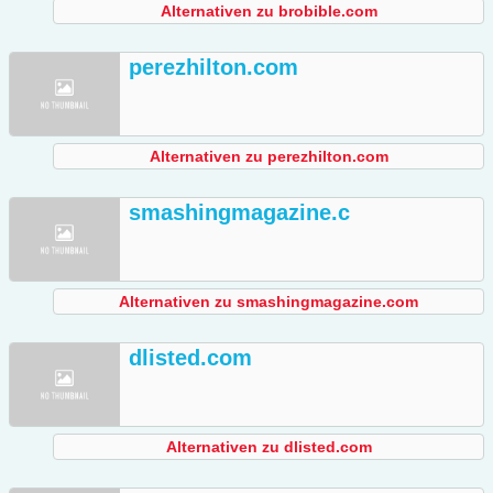
Alternativen zu brobible.com
perezhilton.com
Alternativen zu perezhilton.com
smashingmagazine.c
Alternativen zu smashingmagazine.com
dlisted.com
Alternativen zu dlisted.com