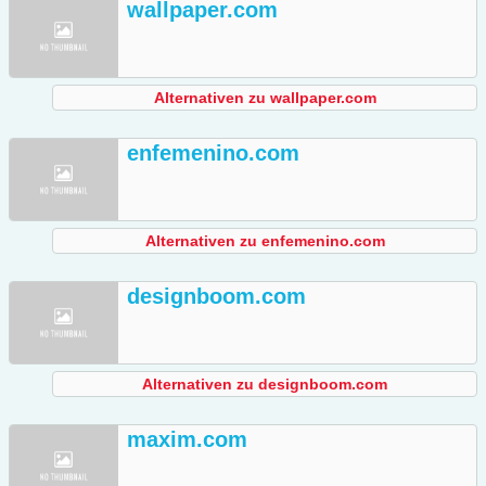
wallpaper.com
Alternativen zu wallpaper.com
enfemenino.com
Alternativen zu enfemenino.com
designboom.com
Alternativen zu designboom.com
maxim.com