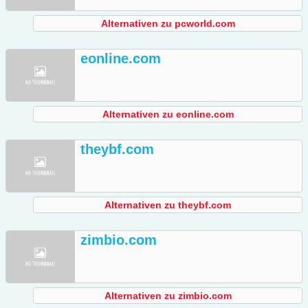
Alternativen zu pcworld.com
eonline.com
Alternativen zu eonline.com
theybf.com
Alternativen zu theybf.com
zimbio.com
Alternativen zu zimbio.com