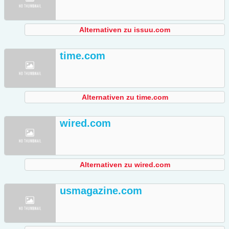
Alternativen zu issuu.com
time.com
Alternativen zu time.com
wired.com
Alternativen zu wired.com
usmagazine.com