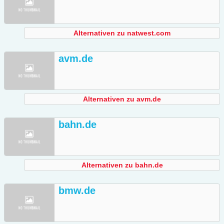
Alternativen zu natwest.com
avm.de
Alternativen zu avm.de
bahn.de
Alternativen zu bahn.de
bmw.de