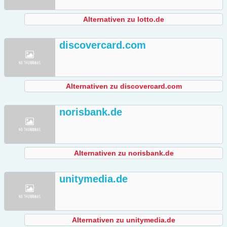
Alternativen zu lotto.de
discovercard.com
Alternativen zu discovercard.com
norisbank.de
Alternativen zu norisbank.de
unitymedia.de
Alternativen zu unitymedia.de