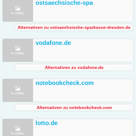
ostsaechsische-spa
Alternativen zu ostsaechsische-sparkasse-dresden.de
vodafone.de
Alternativen zu vodafone.de
notebookcheck.com
Alternativen zu notebookcheck.com
lotto.de