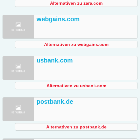
Alternativen zu zara.com
webgains.com
Alternativen zu webgains.com
usbank.com
Alternativen zu usbank.com
postbank.de
Alternativen zu postbank.de