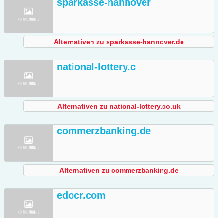
sparkasse-hannover
Alternativen zu sparkasse-hannover.de
national-lottery.c
Alternativen zu national-lottery.co.uk
commerzbanking.de
Alternativen zu commerzbanking.de
edocr.com