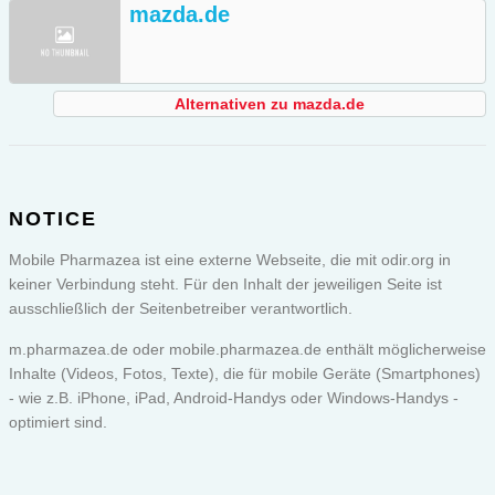
mazda.de
Alternativen zu mazda.de
NOTICE
Mobile Pharmazea ist eine externe Webseite, die mit odir.org in
keiner Verbindung steht. Für den Inhalt der jeweiligen Seite ist
ausschließlich der Seitenbetreiber verantwortlich.
m.pharmazea.de oder
mobile.pharmazea.de
enthält möglicherweise
Inhalte (Videos, Fotos, Texte), die für mobile Geräte (Smartphones)
- wie z.B. iPhone, iPad, Android-Handys oder Windows-Handys -
optimiert sind.