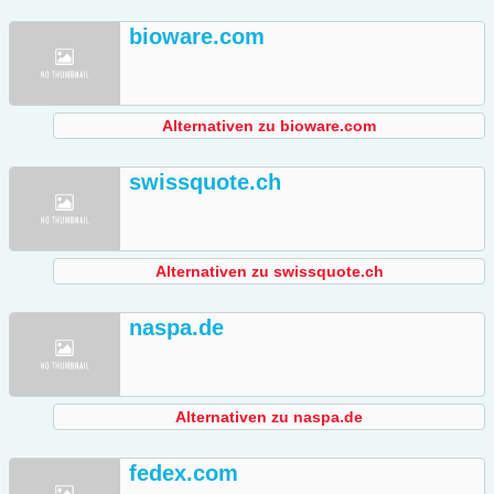
bioware.com
Alternativen zu bioware.com
swissquote.ch
Alternativen zu swissquote.ch
naspa.de
Alternativen zu naspa.de
fedex.com