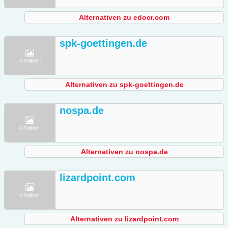
Alternativen zu edocr.com
spk-goettingen.de
Alternativen zu spk-goettingen.de
nospa.de
Alternativen zu nospa.de
lizardpoint.com
Alternativen zu lizardpoint.com