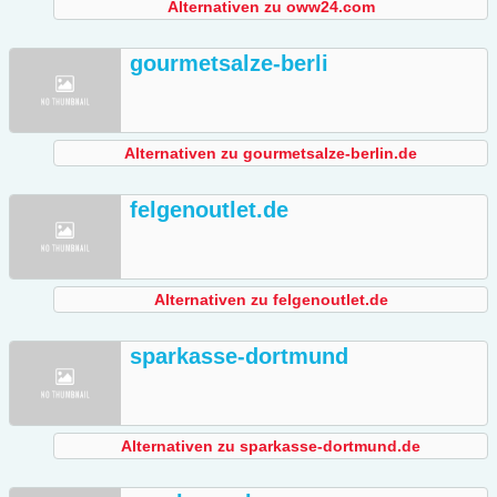
Alternativen zu oww24.com
gourmetsalze-berli
Alternativen zu gourmetsalze-berlin.de
felgenoutlet.de
Alternativen zu felgenoutlet.de
sparkasse-dortmund
Alternativen zu sparkasse-dortmund.de