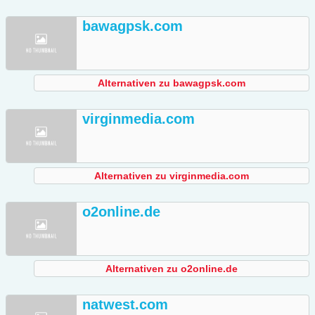
bawagpsk.com
Alternativen zu bawagpsk.com
virginmedia.com
Alternativen zu virginmedia.com
o2online.de
Alternativen zu o2online.de
natwest.com