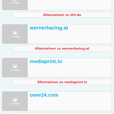
Alternativen zu dhl.de
wernerharing.at
Alternativen zu wernerharing.at
mediaprint.tv
Alternativen zu mediaprint.tv
oww24.com