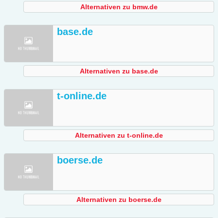
Alternativen zu bmw.de
base.de
Alternativen zu base.de
t-online.de
Alternativen zu t-online.de
boerse.de
Alternativen zu boerse.de