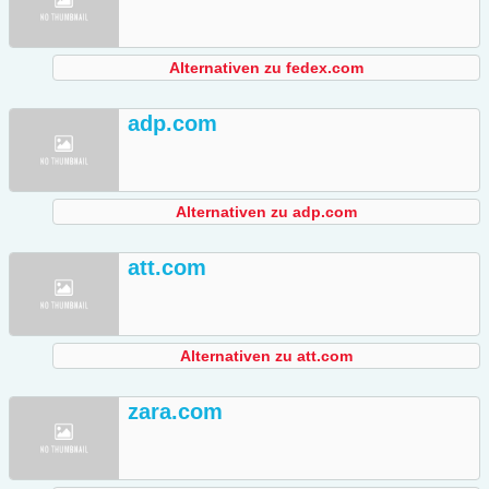
Alternativen zu fedex.com
adp.com
Alternativen zu adp.com
att.com
Alternativen zu att.com
zara.com