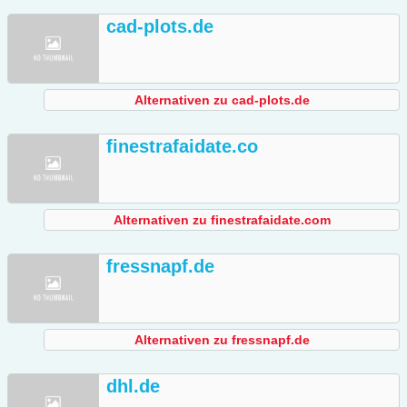
cad-plots.de
Alternativen zu cad-plots.de
finestrafaidate.co
Alternativen zu finestrafaidate.com
fressnapf.de
Alternativen zu fressnapf.de
dhl.de