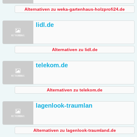
Alternativen zu weka-gartenhaus-holzprofi24.de
lidl.de
Alternativen zu lidl.de
telekom.de
Alternativen zu telekom.de
lagenlook-traumlan
Alternativen zu lagenlook-traumland.de