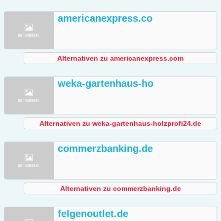
americanexpress.co
Alternativen zu americanexpress.com
weka-gartenhaus-ho
Alternativen zu weka-gartenhaus-holzprofi24.de
commerzbanking.de
Alternativen zu commerzbanking.de
felgenoutlet.de