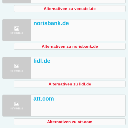
Alternativen zu versatel.de
norisbank.de
Alternativen zu norisbank.de
lidl.de
Alternativen zu lidl.de
att.com
Alternativen zu att.com