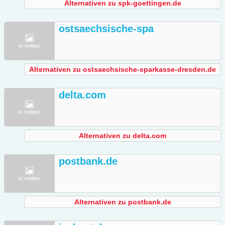
Alternativen zu spk-goettingen.de
ostsaechsische-spa
Alternativen zu ostsaechsische-sparkasse-dresden.de
delta.com
Alternativen zu delta.com
postbank.de
Alternativen zu postbank.de