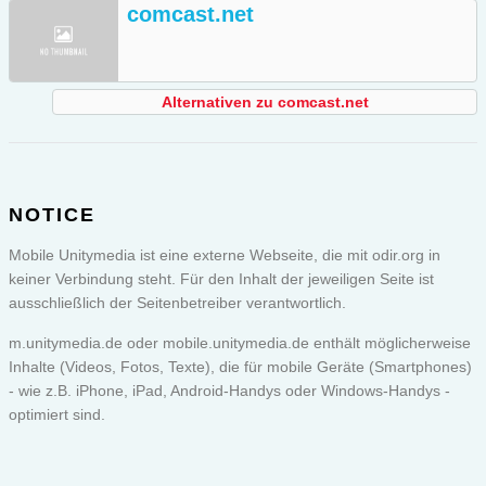
comcast.net
Alternativen zu comcast.net
NOTICE
Mobile Unitymedia ist eine externe Webseite, die mit odir.org in
keiner Verbindung steht. Für den Inhalt der jeweiligen Seite ist
ausschließlich der Seitenbetreiber verantwortlich.
m.unitymedia.de oder
mobile.unitymedia.de
enthält möglicherweise
Inhalte (Videos, Fotos, Texte), die für mobile Geräte (Smartphones)
- wie z.B. iPhone, iPad, Android-Handys oder Windows-Handys -
optimiert sind.