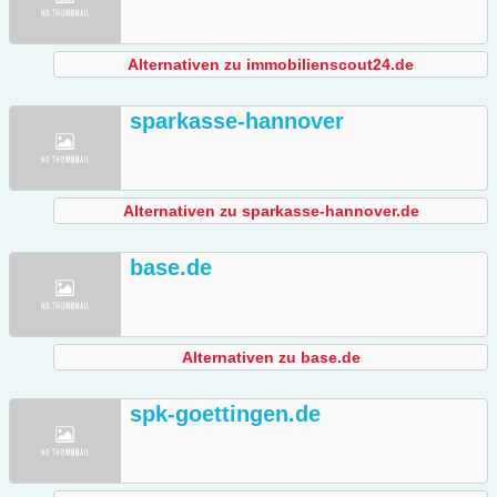
Alternativen zu immobilienscout24.de
sparkasse-hannover
Alternativen zu sparkasse-hannover.de
base.de
Alternativen zu base.de
spk-goettingen.de