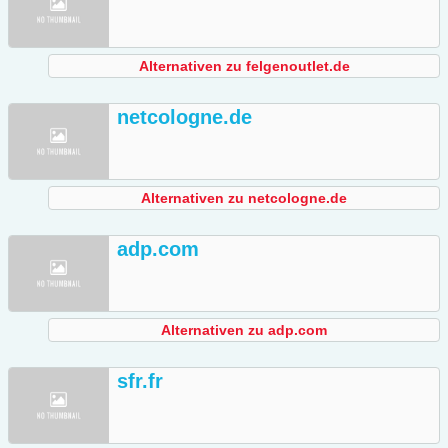
Alternativen zu felgenoutlet.de
netcologne.de
Alternativen zu netcologne.de
adp.com
Alternativen zu adp.com
sfr.fr