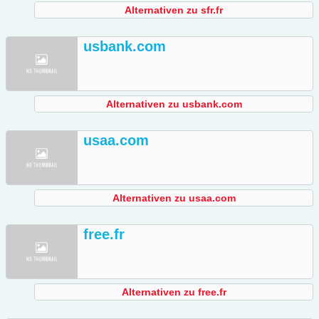
Alternativen zu sfr.fr
usbank.com
Alternativen zu usbank.com
usaa.com
Alternativen zu usaa.com
free.fr
Alternativen zu free.fr