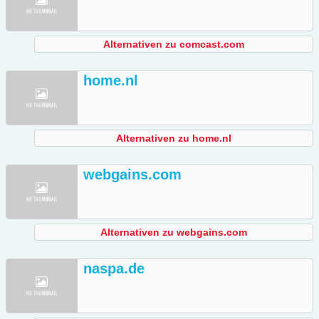
Alternativen zu comcast.com
home.nl
Alternativen zu home.nl
webgains.com
Alternativen zu webgains.com
naspa.de