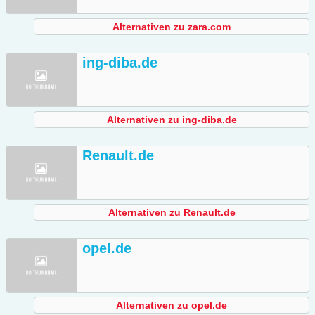
Alternativen zu zara.com
ing-diba.de
Alternativen zu ing-diba.de
Renault.de
Alternativen zu Renault.de
opel.de
Alternativen zu opel.de