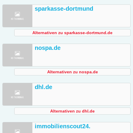
sparkasse-dortmund
Alternativen zu sparkasse-dortmund.de
nospa.de
Alternativen zu nospa.de
dhl.de
Alternativen zu dhl.de
immobilienscout24.