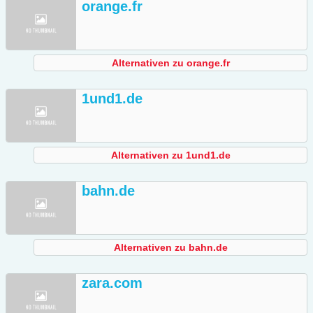
orange.fr
Alternativen zu orange.fr
1und1.de
Alternativen zu 1und1.de
bahn.de
Alternativen zu bahn.de
zara.com