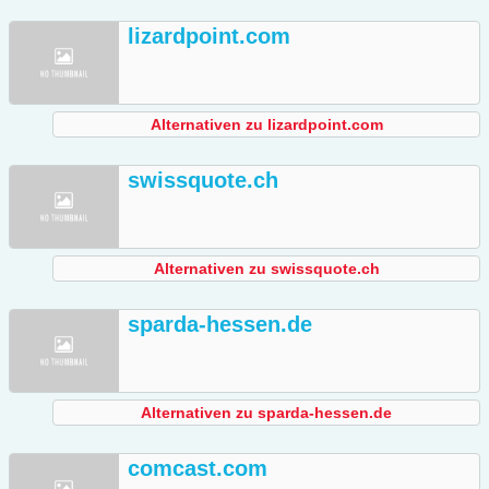
lizardpoint.com
Alternativen zu lizardpoint.com
swissquote.ch
Alternativen zu swissquote.ch
sparda-hessen.de
Alternativen zu sparda-hessen.de
comcast.com