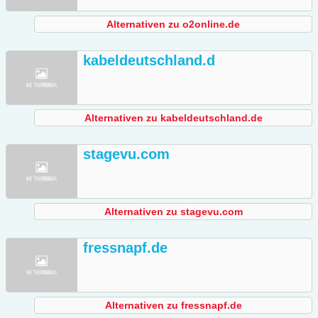
Alternativen zu o2online.de
kabeldeutschland.d
Alternativen zu kabeldeutschland.de
stagevu.com
Alternativen zu stagevu.com
fressnapf.de
Alternativen zu fressnapf.de