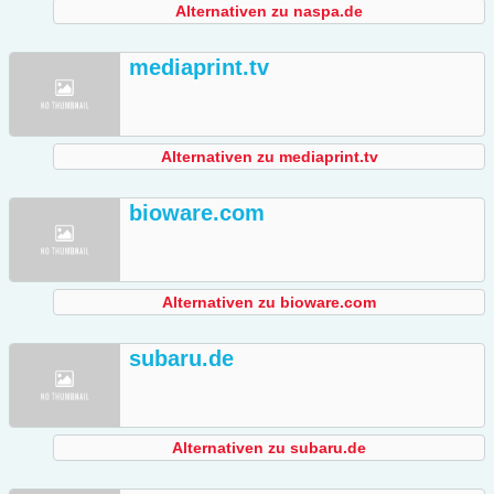
Alternativen zu naspa.de
mediaprint.tv
Alternativen zu mediaprint.tv
bioware.com
Alternativen zu bioware.com
subaru.de
Alternativen zu subaru.de