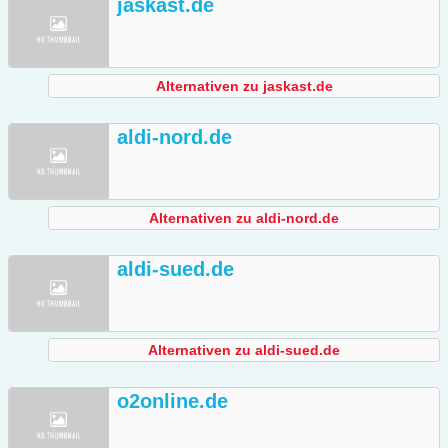
jaskast.de
Alternativen zu jaskast.de
aldi-nord.de
Alternativen zu aldi-nord.de
aldi-sued.de
Alternativen zu aldi-sued.de
o2online.de