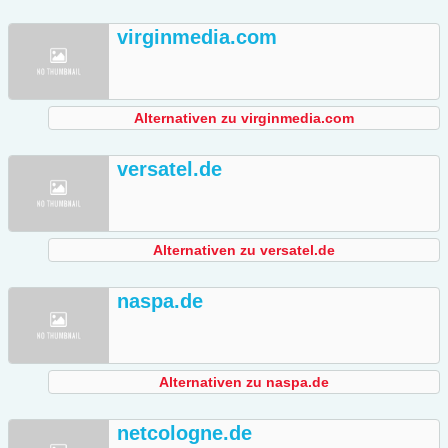
virginmedia.com
Alternativen zu virginmedia.com
versatel.de
Alternativen zu versatel.de
naspa.de
Alternativen zu naspa.de
netcologne.de