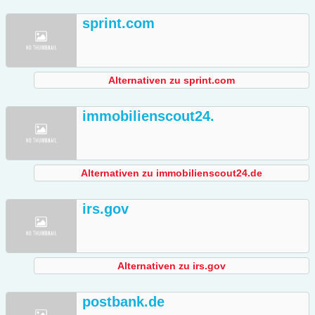
sprint.com
Alternativen zu sprint.com
immobilienscout24.
Alternativen zu immobilienscout24.de
irs.gov
Alternativen zu irs.gov
postbank.de