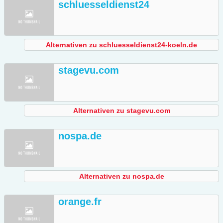
schluesseldienst24
Alternativen zu schluesseldienst24-koeln.de
stagevu.com
Alternativen zu stagevu.com
nospa.de
Alternativen zu nospa.de
orange.fr