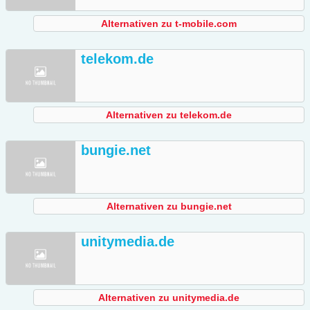
Alternativen zu t-mobile.com
telekom.de
Alternativen zu telekom.de
bungie.net
Alternativen zu bungie.net
unitymedia.de
Alternativen zu unitymedia.de