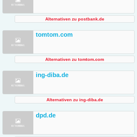
Alternativen zu postbank.de
tomtom.com
Alternativen zu tomtom.com
ing-diba.de
Alternativen zu ing-diba.de
dpd.de