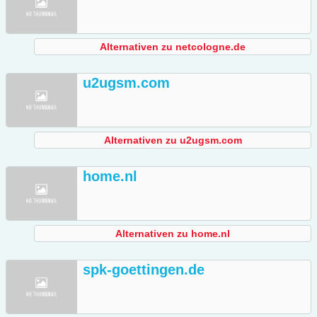
Alternativen zu netcologne.de
u2ugsm.com
Alternativen zu u2ugsm.com
home.nl
Alternativen zu home.nl
spk-goettingen.de