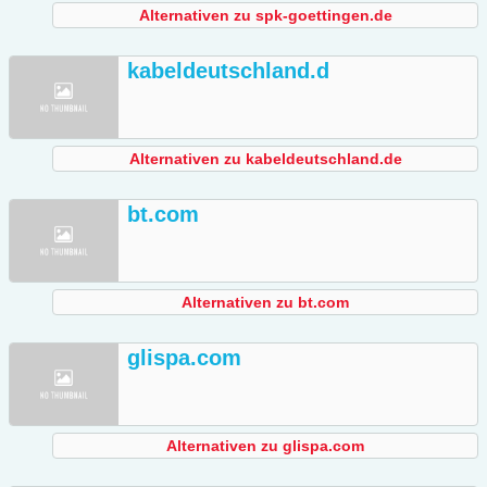
Alternativen zu spk-goettingen.de
kabeldeutschland.d
Alternativen zu kabeldeutschland.de
bt.com
Alternativen zu bt.com
glispa.com
Alternativen zu glispa.com