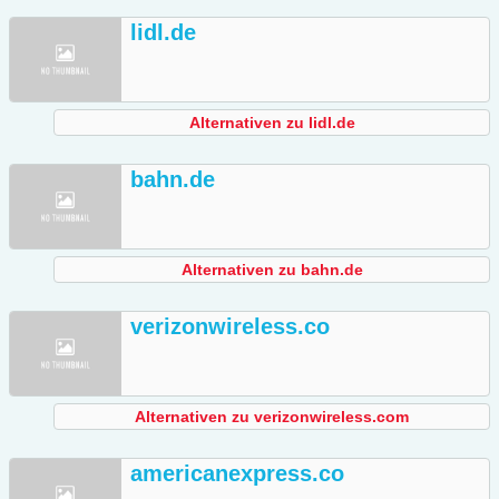
lidl.de
Alternativen zu lidl.de
bahn.de
Alternativen zu bahn.de
verizonwireless.co
Alternativen zu verizonwireless.com
americanexpress.co