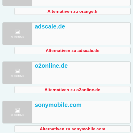
Alternativen zu orange.fr
adscale.de
Alternativen zu adscale.de
o2online.de
Alternativen zu o2online.de
sonymobile.com
Alternativen zu sonymobile.com