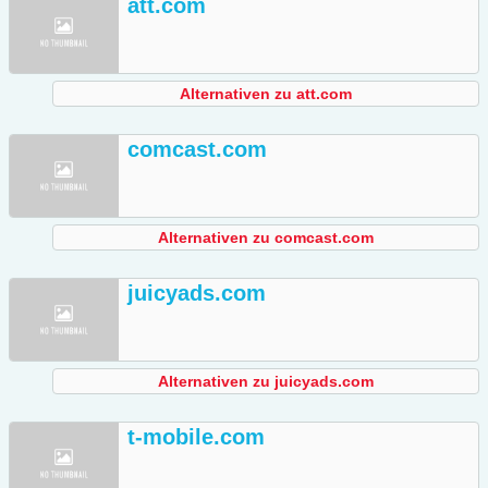
att.com
Alternativen zu att.com
comcast.com
Alternativen zu comcast.com
juicyads.com
Alternativen zu juicyads.com
t-mobile.com