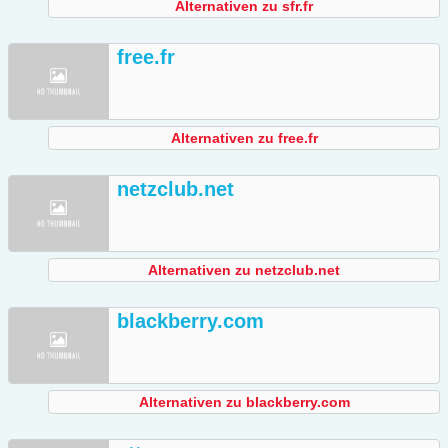
Alternativen zu sfr.fr
free.fr
Alternativen zu free.fr
netzclub.net
Alternativen zu netzclub.net
blackberry.com
Alternativen zu blackberry.com