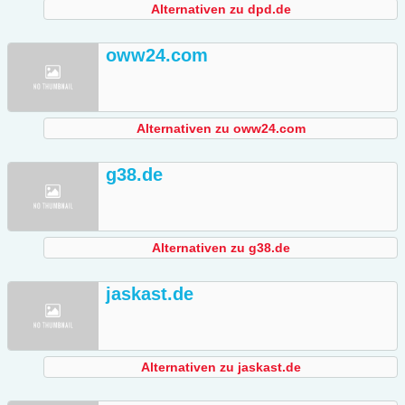
Alternativen zu dpd.de
oww24.com
Alternativen zu oww24.com
g38.de
Alternativen zu g38.de
jaskast.de
Alternativen zu jaskast.de