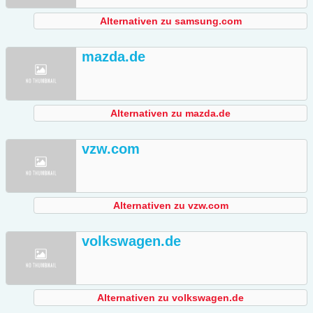
Alternativen zu samsung.com
mazda.de
Alternativen zu mazda.de
vzw.com
Alternativen zu vzw.com
volkswagen.de
Alternativen zu volkswagen.de