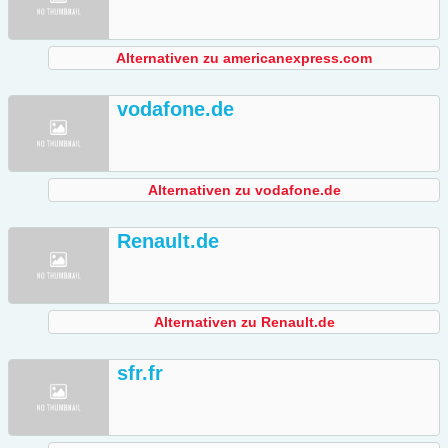
Alternativen zu americanexpress.com
vodafone.de
Alternativen zu vodafone.de
Renault.de
Alternativen zu Renault.de
sfr.fr