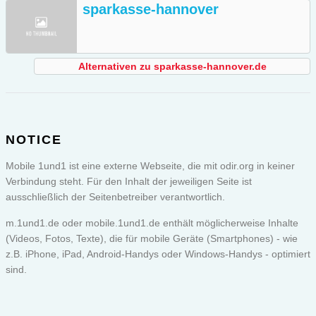
sparkasse-hannover
Alternativen zu sparkasse-hannover.de
NOTICE
Mobile 1und1 ist eine externe Webseite, die mit odir.org in keiner
Verbindung steht. Für den Inhalt der jeweiligen Seite ist
ausschließlich der Seitenbetreiber verantwortlich.
m.1und1.de oder
mobile.1und1.de
enthält möglicherweise Inhalte
(Videos, Fotos, Texte), die für mobile Geräte (Smartphones) - wie
z.B. iPhone, iPad, Android-Handys oder Windows-Handys - optimiert
sind.