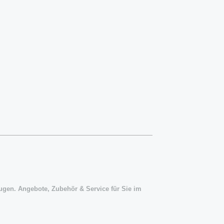
ugen. Angebote, Zubehör & Service für Sie im