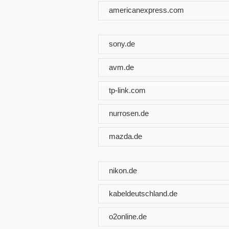
americanexpress.com
sony.de
avm.de
tp-link.com
nurrosen.de
mazda.de
nikon.de
kabeldeutschland.de
o2online.de