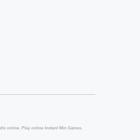
ults online. Play online Instant Win Games.