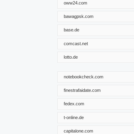
oww24.com
bawagpsk.com
base.de
comcast.net
lotto.de
notebookcheck.com
finestrafaidate.com
fedex.com
t-online.de
capitalone.com