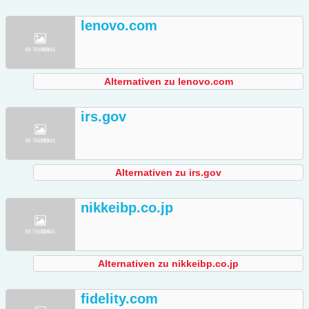
lenovo.com
Alternativen zu lenovo.com
irs.gov
Alternativen zu irs.gov
nikkeibp.co.jp
Alternativen zu nikkeibp.co.jp
fidelity.com