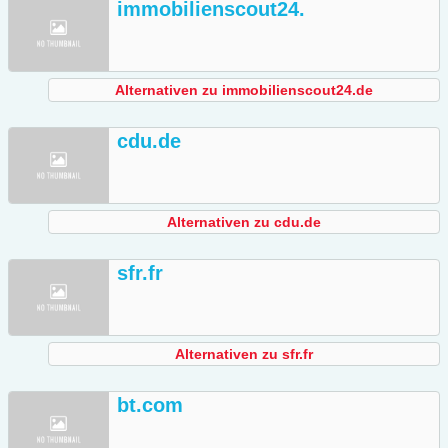
immobilienscout24.
Alternativen zu immobilienscout24.de
cdu.de
Alternativen zu cdu.de
sfr.fr
Alternativen zu sfr.fr
bt.com