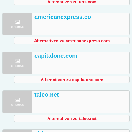
Alternativen zu ups.com
americanexpress.co
Alternativen zu americanexpress.com
capitalone.com
Alternativen zu capitalone.com
taleo.net
Alternativen zu taleo.net