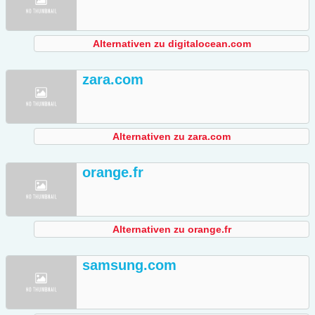
Alternativen zu digitalocean.com
zara.com
Alternativen zu zara.com
orange.fr
Alternativen zu orange.fr
samsung.com