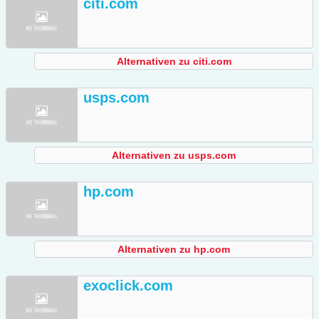
citi.com
Alternativen zu citi.com
usps.com
Alternativen zu usps.com
hp.com
Alternativen zu hp.com
exoclick.com