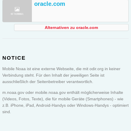
oracle.com
Alternativen zu oracle.com
NOTICE
Mobile Noaa ist eine externe Webseite, die mit odir.org in keiner
Verbindung steht. Für den Inhalt der jeweiligen Seite ist
ausschließlich der Seitenbetreiber verantwortlich.
m.noaa.gov oder
mobile.noaa.gov
enthält möglicherweise Inhalte
(Videos, Fotos, Texte), die für mobile Geräte (Smartphones) - wie
z.B. iPhone, iPad, Android-Handys oder Windows-Handys - optimiert
sind.