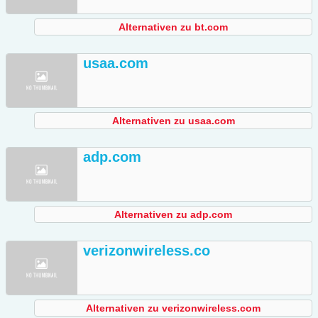
Alternativen zu bt.com
usaa.com
Alternativen zu usaa.com
adp.com
Alternativen zu adp.com
verizonwireless.co
Alternativen zu verizonwireless.com