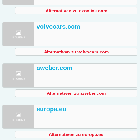
Alternativen zu exoclick.com
volvocars.com
Alternativen zu volvocars.com
aweber.com
Alternativen zu aweber.com
europa.eu
Alternativen zu europa.eu