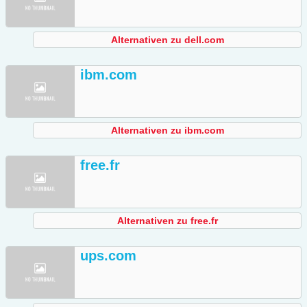
Alternativen zu dell.com
ibm.com
Alternativen zu ibm.com
free.fr
Alternativen zu free.fr
ups.com