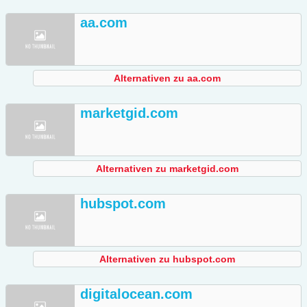
aa.com
Alternativen zu aa.com
marketgid.com
Alternativen zu marketgid.com
hubspot.com
Alternativen zu hubspot.com
digitalocean.com