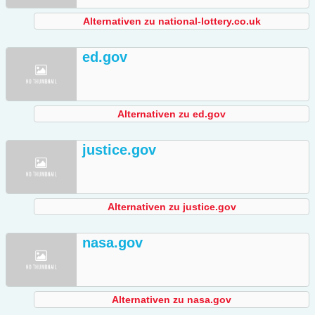
Alternativen zu national-lottery.co.uk
ed.gov
Alternativen zu ed.gov
justice.gov
Alternativen zu justice.gov
nasa.gov
Alternativen zu nasa.gov