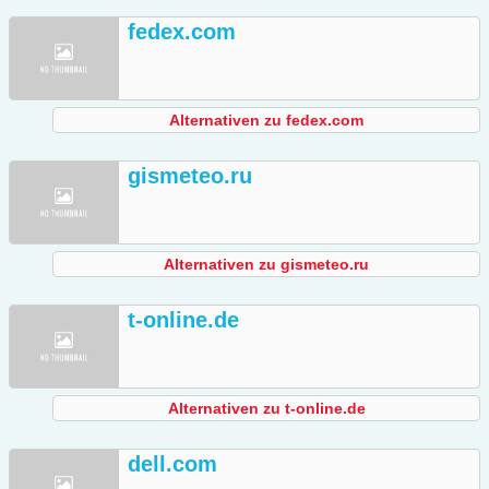
fedex.com
Alternativen zu fedex.com
gismeteo.ru
Alternativen zu gismeteo.ru
t-online.de
Alternativen zu t-online.de
dell.com