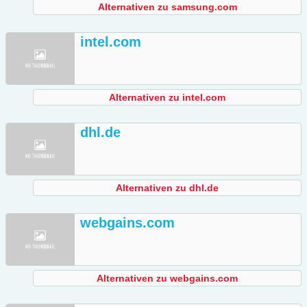
Alternativen zu samsung.com
intel.com
Alternativen zu intel.com
dhl.de
Alternativen zu dhl.de
webgains.com
Alternativen zu webgains.com