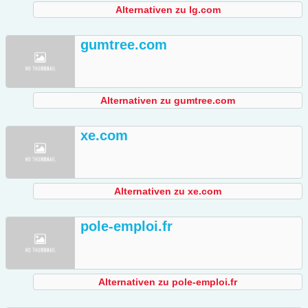
Alternativen zu lg.com
gumtree.com
Alternativen zu gumtree.com
xe.com
Alternativen zu xe.com
pole-emploi.fr
Alternativen zu pole-emploi.fr