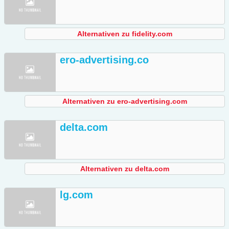
Alternativen zu fidelity.com
ero-advertising.co
Alternativen zu ero-advertising.com
delta.com
Alternativen zu delta.com
lg.com