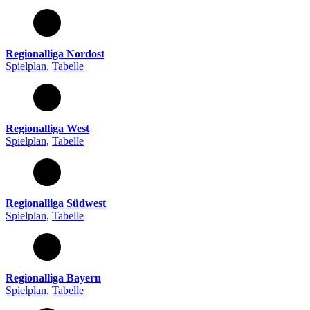
Regionalliga Nordost
Spielplan
,
Tabelle
Regionalliga West
Spielplan
,
Tabelle
Regionalliga Südwest
Spielplan
,
Tabelle
Regionalliga Bayern
Spielplan
,
Tabelle