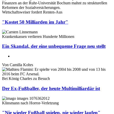
Wirtschaftsweiser fordert Renten-Aus
"Kostet 50 Milliarden im Jahr"
Krankenkassen verlieren Hunderte Millionen
Ein Skandal, der eine unbequeme Frage neu stellt
Von
Camilla Kohrs
Bei König Charles zu Besuch
Der Ex-Fußballer, der heute Multimilliardär ist
Klinsmann nach Horror-Verletzung
"Nie wieder Fußball spielen, nie wieder laufen"