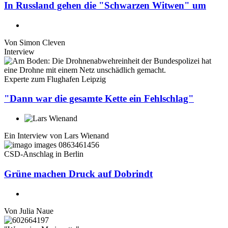
In Russland gehen die "Schwarzen Witwen" um
Von
Simon Cleven
Interview
Experte zum Flughafen Leipzig
"Dann war die gesamte Kette ein Fehlschlag"
Ein Interview von
Lars Wienand
CSD-Anschlag in Berlin
Grüne machen Druck auf Dobrindt
Von
Julia Naue