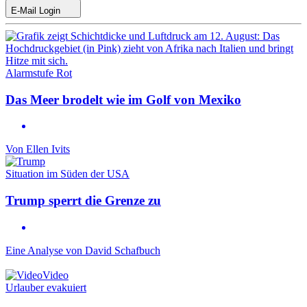
E-Mail Login
Alarmstufe Rot
Das Meer brodelt wie im Golf von Mexiko
Von
Ellen Ivits
Situation im Süden der USA
Trump sperrt die Grenze zu
Eine Analyse von
David Schafbuch
Video
Urlauber evakuiert