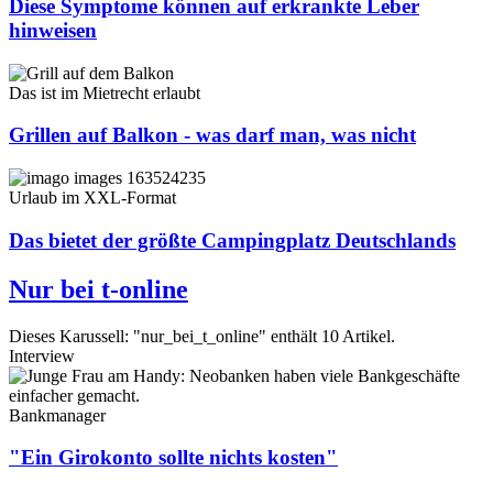
Diese Symptome können auf erkrankte Leber
hinweisen
Das ist im Mietrecht erlaubt
Grillen auf Balkon - was darf man, was nicht
Urlaub im XXL-Format
Das bietet der größte Campingplatz Deutschlands
Nur bei t-online
Dieses Karussell: "nur_bei_t_online" enthält 10 Artikel.
Interview
Bankmanager
"Ein Girokonto sollte nichts kosten"