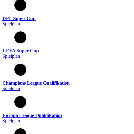
DFL Super Cup
Spielplan
UEFA Super Cup
Spielplan
Champions League Qualifikation
Spielplan
Europa League Qualifikation
Spielplan