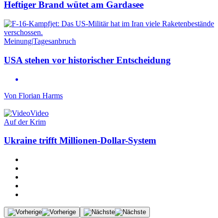
Heftiger Brand wütet am Gardasee
Meinung
|
Tagesanbruch
USA stehen vor historischer Entscheidung
Von
Florian Harms
Video
Auf der Krim
Ukraine trifft Millionen-Dollar-System