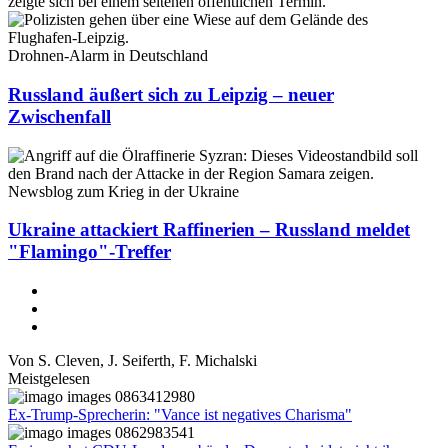
Drohnen-Alarm in Deutschland
Russland äußert sich zu Leipzig – neuer
Zwischenfall
Newsblog zum Krieg in der Ukraine
Ukraine attackiert Raffinerien – Russland meldet
"Flamingo"-Treffer
Von
S. Cleven
,
J. Seiferth
,
F. Michalski
Meistgelesen
Ex-Trump-Sprecherin: "Vance ist negatives Charisma"