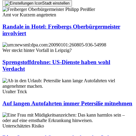
Stadt einstellen
Amt vor Kurzem angetreten
Randale in Hotel: Freibergs Oberbürgermeister
involviert
Wer steckt hinter Vorfall in Leipzig?
Sprengstoffdrohne: US-Dienste haben wohl
Verdacht
Uralter Trick
Auf langen Autofahrten immer Petersilie mitnehmen
Unterschätztes Risiko