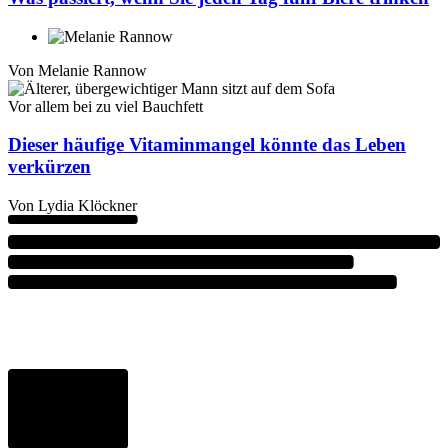
Von
Melanie Rannow
Vor allem bei zu viel Bauchfett
Dieser häufige Vitaminmangel könnte das Leben
verkürzen
Von
Lydia Klöckner