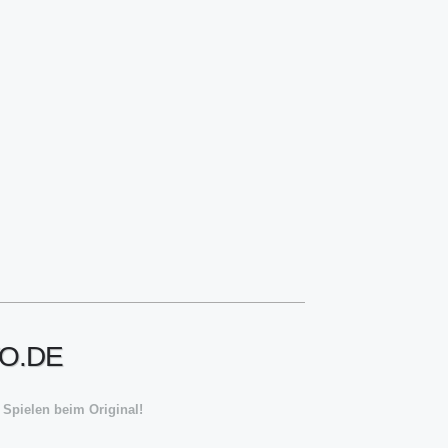
TO.DE
 Spielen beim Original!