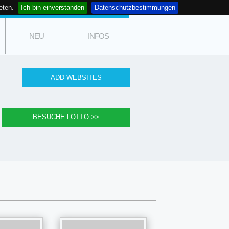
eten.
Ich bin einverstanden
Datenschutzbestimmungen
NEU
INFOS