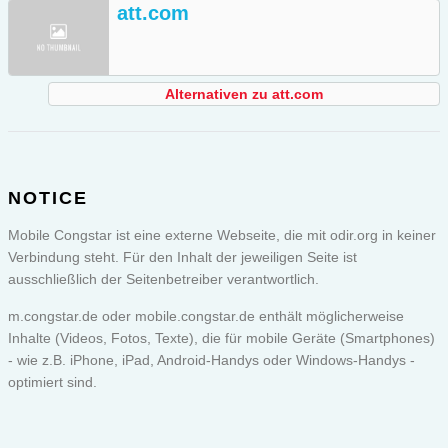
att.com
Alternativen zu att.com
NOTICE
Mobile Congstar ist eine externe Webseite, die mit odir.org in keiner
Verbindung steht. Für den Inhalt der jeweiligen Seite ist
ausschließlich der Seitenbetreiber verantwortlich.
m.congstar.de oder
mobile.congstar.de
enthält möglicherweise
Inhalte (Videos, Fotos, Texte), die für mobile Geräte (Smartphones)
- wie z.B. iPhone, iPad, Android-Handys oder Windows-Handys -
optimiert sind.