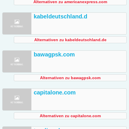
Alternativen zu americanexpress.com
kabeldeutschland.d
Alternativen zu kabeldeutschland.de
bawagpsk.com
Alternativen zu bawagpsk.com
capitalone.com
Alternativen zu capitalone.com