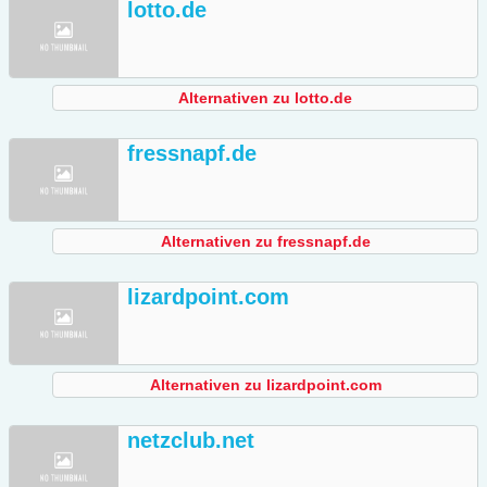
lotto.de
Alternativen zu lotto.de
fressnapf.de
Alternativen zu fressnapf.de
lizardpoint.com
Alternativen zu lizardpoint.com
netzclub.net