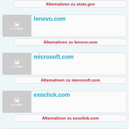
Alternativen zu state.gov
lenovo.com
Alternativen zu lenovo.com
microsoft.com
Alternativen zu microsoft.com
exoclick.com
Alternativen zu exoclick.com