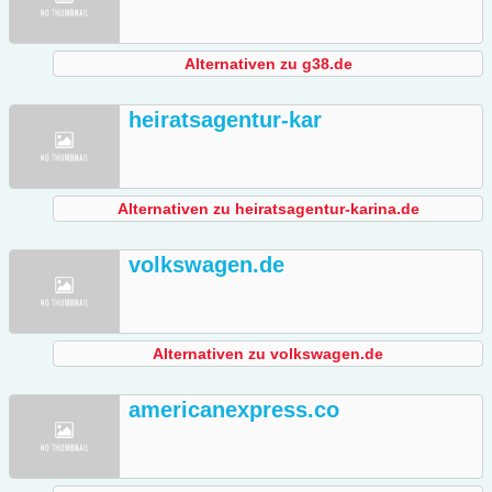
Alternativen zu g38.de
heiratsagentur-kar
Alternativen zu heiratsagentur-karina.de
volkswagen.de
Alternativen zu volkswagen.de
americanexpress.co