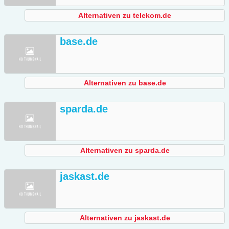
Alternativen zu telekom.de
base.de
Alternativen zu base.de
sparda.de
Alternativen zu sparda.de
jaskast.de
Alternativen zu jaskast.de