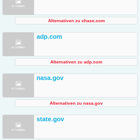
Alternativen zu chase.com
adp.com
Alternativen zu adp.com
nasa.gov
Alternativen zu nasa.gov
state.gov