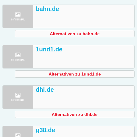
bahn.de
Alternativen zu bahn.de
1und1.de
Alternativen zu 1und1.de
dhl.de
Alternativen zu dhl.de
g38.de