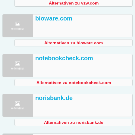
Alternativen zu vzw.com
bioware.com
Alternativen zu bioware.com
notebookcheck.com
Alternativen zu notebookcheck.com
norisbank.de
Alternativen zu norisbank.de