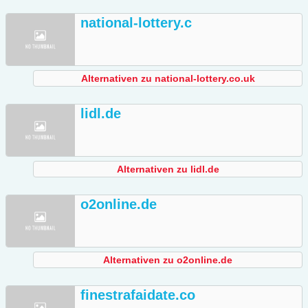
national-lottery.c
Alternativen zu national-lottery.co.uk
lidl.de
Alternativen zu lidl.de
o2online.de
Alternativen zu o2online.de
finestrafaidate.co