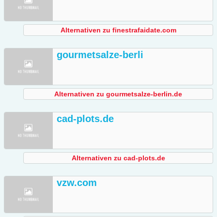
Alternativen zu finestrafaidate.com
gourmetsalze-berli
Alternativen zu gourmetsalze-berlin.de
cad-plots.de
Alternativen zu cad-plots.de
vzw.com