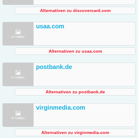
Alternativen zu discovercard.com
usaa.com
Alternativen zu usaa.com
postbank.de
Alternativen zu postbank.de
virginmedia.com
Alternativen zu virginmedia.com