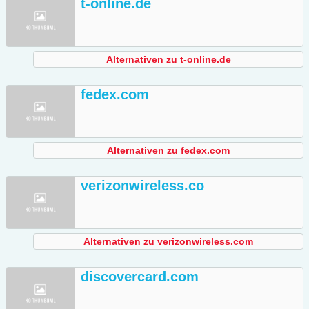
t-online.de
Alternativen zu t-online.de
fedex.com
Alternativen zu fedex.com
verizonwireless.co
Alternativen zu verizonwireless.com
discovercard.com