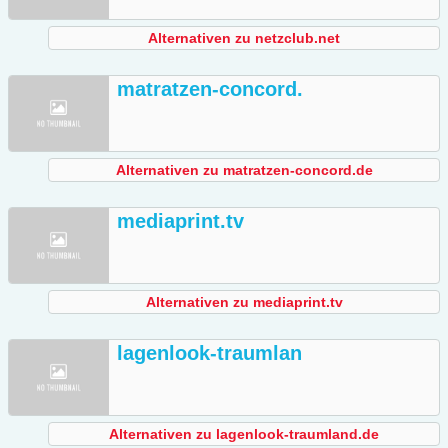
Alternativen zu netzclub.net
matratzen-concord.
Alternativen zu matratzen-concord.de
mediaprint.tv
Alternativen zu mediaprint.tv
lagenlook-traumlan
Alternativen zu lagenlook-traumland.de