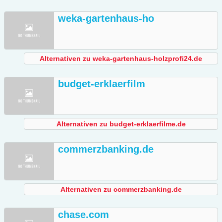
weka-gartenhaus-ho
Alternativen zu weka-gartenhaus-holzprofi24.de
budget-erklaerfilm
Alternativen zu budget-erklaerfilme.de
commerzbanking.de
Alternativen zu commerzbanking.de
chase.com