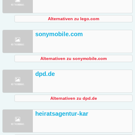
Alternativen zu lego.com
sonymobile.com
Alternativen zu sonymobile.com
dpd.de
Alternativen zu dpd.de
heiratsagentur-kar