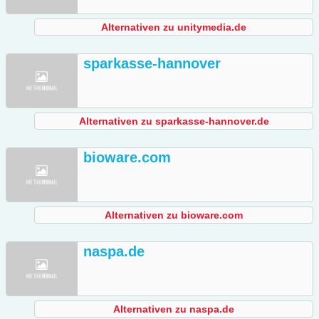
Alternativen zu unitymedia.de
sparkasse-hannover
Alternativen zu sparkasse-hannover.de
bioware.com
Alternativen zu bioware.com
naspa.de
Alternativen zu naspa.de