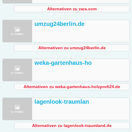
Alternativen zu zara.com
umzug24berlin.de
Alternativen zu umzug24berlin.de
weka-gartenhaus-ho
Alternativen zu weka-gartenhaus-holzprofi24.de
lagenlook-traumlan
Alternativen zu lagenlook-traumland.de