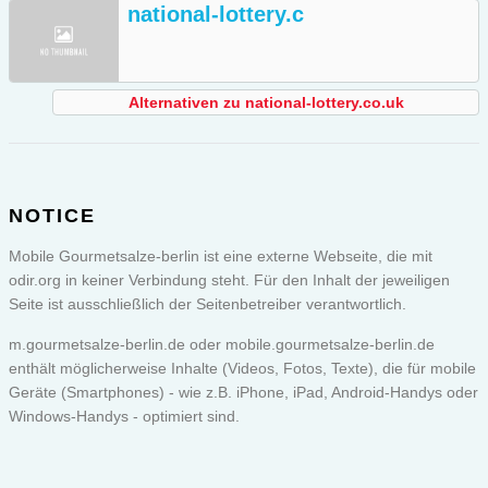
national-lottery.c
Alternativen zu national-lottery.co.uk
NOTICE
Mobile Gourmetsalze-berlin ist eine externe Webseite, die mit
odir.org in keiner Verbindung steht. Für den Inhalt der jeweiligen
Seite ist ausschließlich der Seitenbetreiber verantwortlich.
m.gourmetsalze-berlin.de oder
mobile.gourmetsalze-berlin.de
enthält möglicherweise Inhalte (Videos, Fotos, Texte), die für mobile
Geräte (Smartphones) - wie z.B. iPhone, iPad, Android-Handys oder
Windows-Handys - optimiert sind.