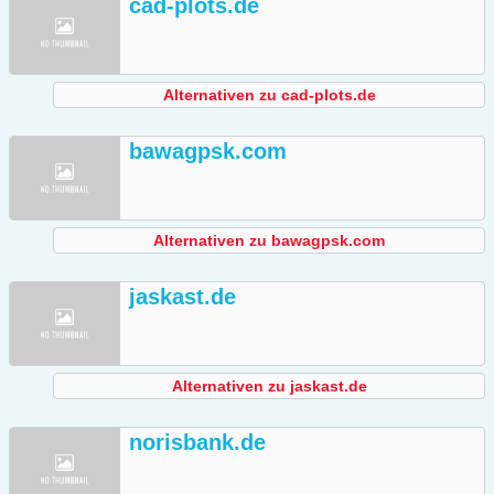
cad-plots.de
Alternativen zu cad-plots.de
bawagpsk.com
Alternativen zu bawagpsk.com
jaskast.de
Alternativen zu jaskast.de
norisbank.de