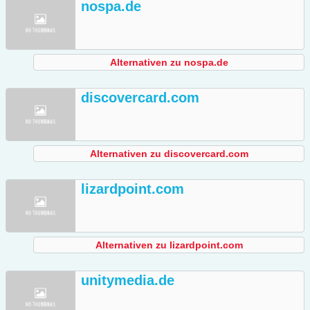
nospa.de
Alternativen zu nospa.de
discovercard.com
Alternativen zu discovercard.com
lizardpoint.com
Alternativen zu lizardpoint.com
unitymedia.de