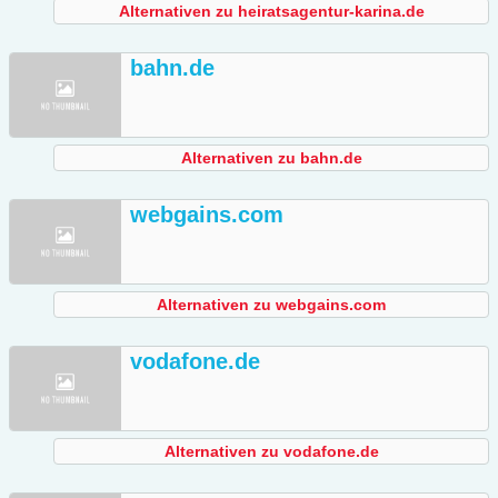
Alternativen zu heiratsagentur-karina.de
bahn.de
Alternativen zu bahn.de
webgains.com
Alternativen zu webgains.com
vodafone.de
Alternativen zu vodafone.de