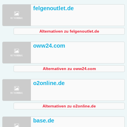
felgenoutlet.de
Alternativen zu felgenoutlet.de
oww24.com
Alternativen zu oww24.com
o2online.de
Alternativen zu o2online.de
base.de