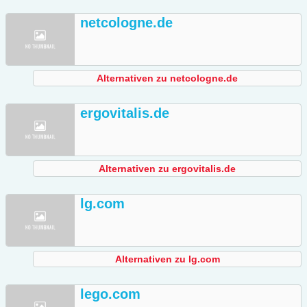
netcologne.de
Alternativen zu netcologne.de
ergovitalis.de
Alternativen zu ergovitalis.de
lg.com
Alternativen zu lg.com
lego.com