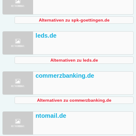
Alternativen zu spk-goettingen.de
leds.de
Alternativen zu leds.de
commerzbanking.de
Alternativen zu commerzbanking.de
ntomail.de