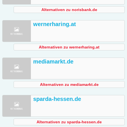
Alternativen zu norisbank.de
wernerharing.at
Alternativen zu wernerharing.at
mediamarkt.de
Alternativen zu mediamarkt.de
sparda-hessen.de
Alternativen zu sparda-hessen.de