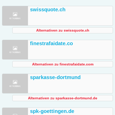
swissquote.ch
Alternativen zu swissquote.ch
finestrafaidate.co
Alternativen zu finestrafaidate.com
sparkasse-dortmund
Alternativen zu sparkasse-dortmund.de
spk-goettingen.de