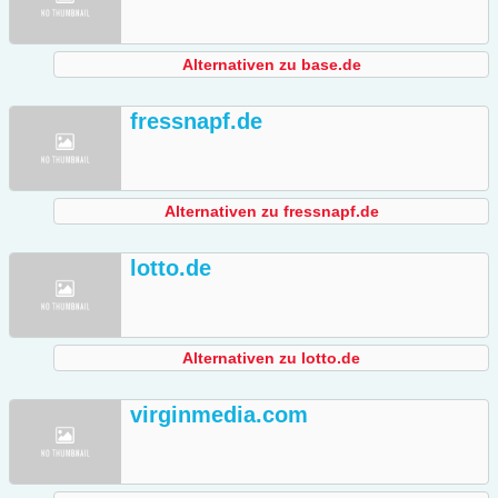
Alternativen zu base.de
fressnapf.de
Alternativen zu fressnapf.de
lotto.de
Alternativen zu lotto.de
virginmedia.com