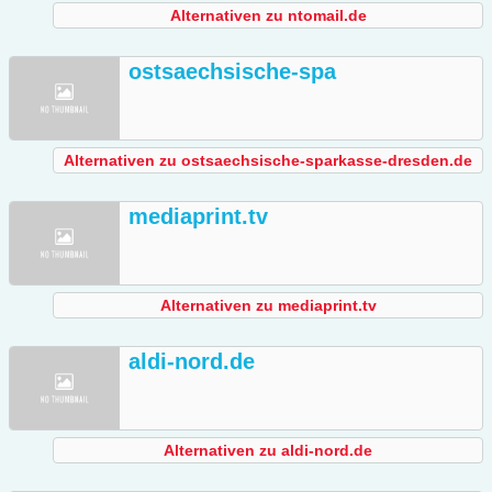
Alternativen zu ntomail.de
ostsaechsische-spa
Alternativen zu ostsaechsische-sparkasse-dresden.de
mediaprint.tv
Alternativen zu mediaprint.tv
aldi-nord.de
Alternativen zu aldi-nord.de