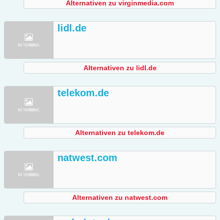
Alternativen zu virginmedia.com
lidl.de
Alternativen zu lidl.de
telekom.de
Alternativen zu telekom.de
natwest.com
Alternativen zu natwest.com